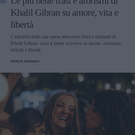
Le più belle frasi e aforismi di
Khalil Gibran su amore, vita e
libertà
L'attualità della sua opera attraverso frasi e aforismi di
Khalil Gibran: cosa il poeta scriveva su amore, esistenza,
felicità e libertà.
PERDITA DURANGO