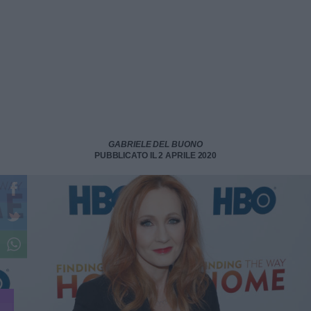
GABRIELE DEL BUONO
PUBBLICATO IL 2 APRILE 2020