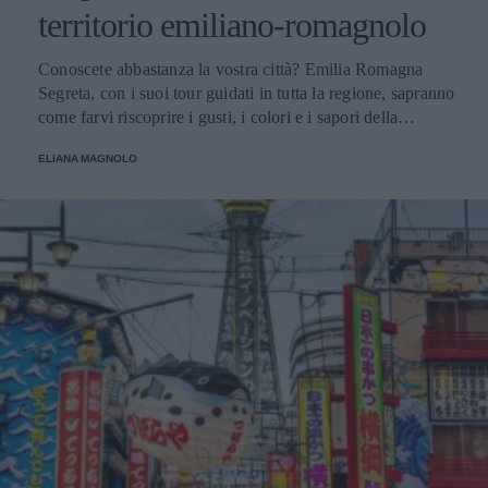
territorio emiliano-romagnolo
Conoscete abbastanza la vostra città? Emilia Romagna
Segreta, con i suoi tour guidati in tutta la regione, sapranno
come farvi riscoprire i gusti, i colori e i sapori della
tradizione emiliano-romagnola.
ELIANA MAGNOLO