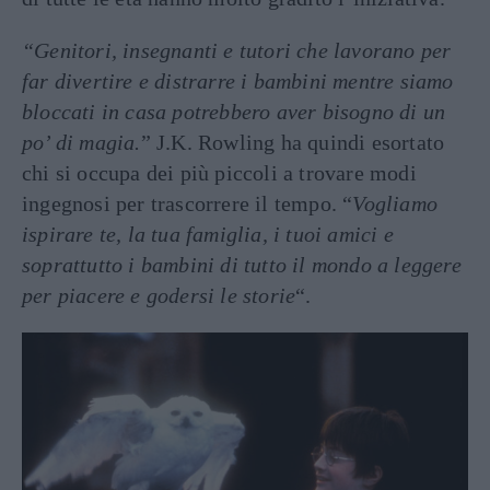
“Genitori, insegnanti e tutori che lavorano per
far divertire e distrarre i bambini mentre siamo
bloccati in casa potrebbero aver bisogno di un
po’ di magia.
” J.K. Rowling ha quindi esortato
chi si occupa dei più piccoli a trovare modi
ingegnosi per trascorrere il tempo. “
Vogliamo
ispirare te, la tua famiglia, i tuoi amici e
soprattutto i bambini di tutto il mondo a leggere
per piacere e godersi le storie
“.