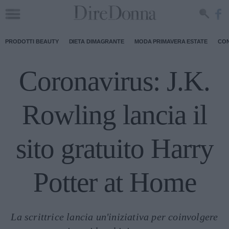
PRODOTTI BEAUTY
DIETA DIMAGRANTE
MODA PRIMAVERA ESTATE
CON
Coronavirus: J.K.
Rowling lancia il
sito gratuito Harry
Potter at Home
La scrittrice lancia un'iniziativa per coinvolgere