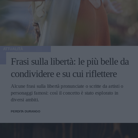
ATTUALITÀ
Frasi sulla libertà: le più belle da
condividere e su cui riflettere
Alcune frasi sulla libertà pronunciate o scritte da artisti o
personaggi famosi: così il concetto è stato esplorato in
diversi ambiti.
PERDITA DURANGO