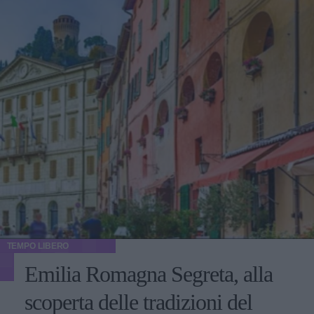
TEMPO LIBERO
Emilia Romagna Segreta, alla
scoperta delle tradizioni del