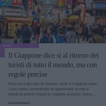
VIAGGI
Il Giappone dice sì al ritorno dei
turisti di tutto il mondo, ma con
regole precise
Dopo circa due anni di chiusura, anche il Giappone riapre
i suoi confini, permettendo ad appassionati di tutto il
mondo di poterlo visitare in completa sicurezza. Senza
dimenticare però alcune regole fondamentali.
ELIANA MAGNOLO