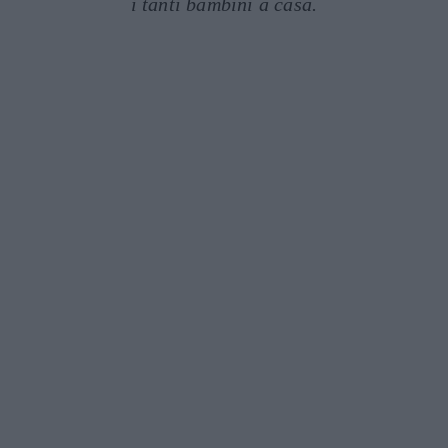
i tanti bambini a casa.