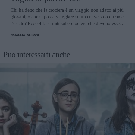
Chi ha detto che la crociera è un viaggio non adatto ai più
giovani, o che si possa viaggiare su una nave solo durante
l’estate? Ecco 4 falsi miti sulle crociere che devono essere
sfatati.
NATASCIA_ALIBANI
Può interessarti anche