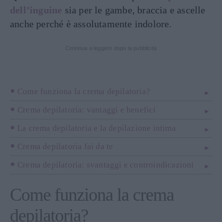
dell’inguine
sia per le gambe, braccia e ascelle
anche perché è assolutamente indolore.
Continua a leggere dopo la pubblicità
Come funziona la crema depilatoria?
Crema depilatoria: vantaggi e benefici
La crema depilatoria e la depilazione intima
Crema depilatoria fai da te
Crema depilatoria: svantaggi e controindicazioni
Come funziona la crema
depilatoria?