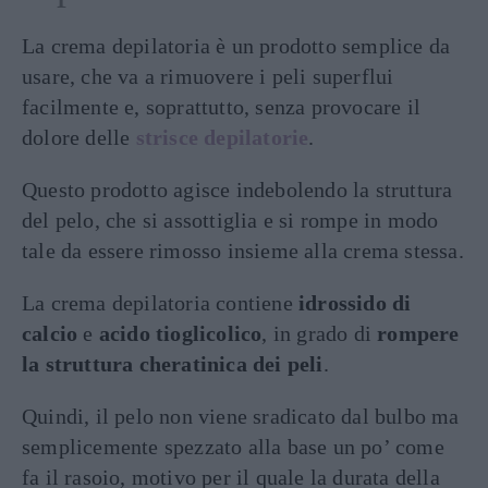
La crema depilatoria è un prodotto semplice da
usare, che va a rimuovere i peli superflui
facilmente e, soprattutto, senza provocare il
dolore delle
strisce depilatorie
.
Questo prodotto agisce indebolendo la struttura
del pelo, che si assottiglia e si rompe in modo
tale da essere rimosso insieme alla crema stessa.
La crema depilatoria contiene
idrossido di
calcio
e
acido tioglicolico
, in grado di
rompere
la struttura cheratinica dei peli
.
Quindi, il pelo non viene sradicato dal bulbo ma
semplicemente spezzato alla base un po’ come
fa il rasoio, motivo per il quale la durata della