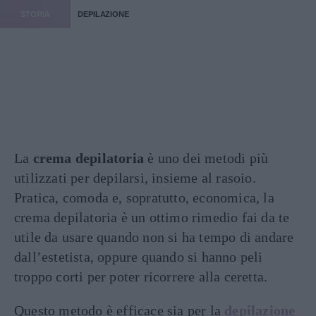
STORIA
DEPILAZIONE
La
crema depilatoria
è uno dei metodi più
utilizzati per depilarsi, insieme al rasoio.
Pratica, comoda e, sopratutto, economica, la
crema depilatoria è un ottimo rimedio fai da te
utile da usare quando non si ha tempo di andare
dall’estetista, oppure quando si hanno peli
troppo corti per poter ricorrere alla ceretta.
Questo metodo è efficace sia per la
depilazione