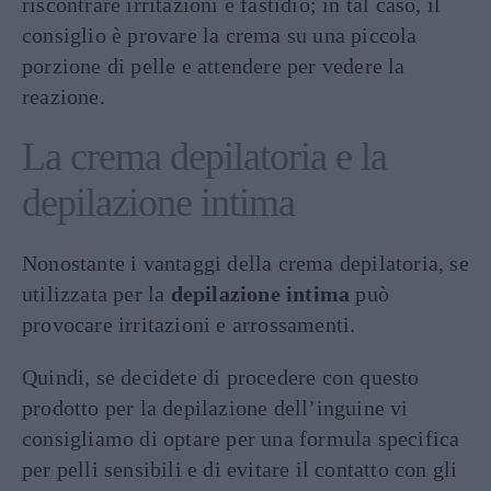
riscontrare irritazioni e fastidio; in tal caso, il
consiglio è provare la crema su una piccola
porzione di pelle e attendere per vedere la
reazione.
La crema depilatoria e la
depilazione intima
Nonostante i vantaggi della crema depilatoria, se
utilizzata per la
depilazione intima
può
provocare irritazioni e arrossamenti.
Quindi, se decidete di procedere con questo
prodotto per la depilazione dell’inguine vi
consigliamo di optare per una formula specifica
per pelli sensibili e di evitare il contatto con gli