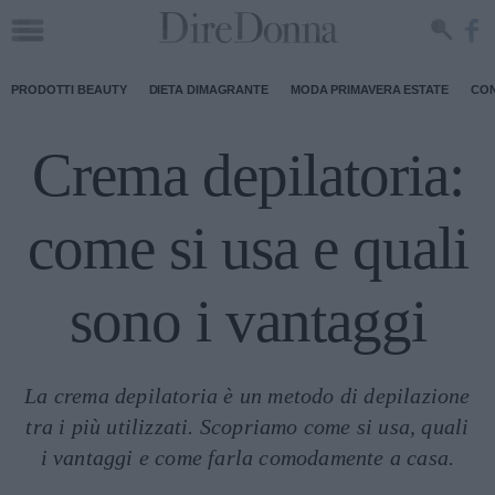
PRODOTTI BEAUTY
DIETA DIMAGRANTE
MODA PRIMAVERA ESTATE
CON
Crema depilatoria:
come si usa e quali
sono i vantaggi
La crema depilatoria è un metodo di depilazione
tra i più utilizzati. Scopriamo come si usa, quali
i vantaggi e come farla comodamente a casa.