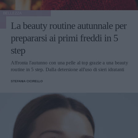
BELLEZZA
La beauty routine autunnale per
prepararsi ai primi freddi in 5
step
Affronta l'autunno con una pelle al top grazie a una beauty
routine in 5 step. Dalla detersione all'uso di sieri idratanti
STEFANIA CICIRELLO