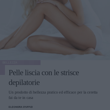
BELLEZZA
Pelle liscia con le strisce
depilatorie
Un prodotto di bellezza pratico ed efficace per la ceretta
fai da te in casa
ELEONORA D'UFFIZI