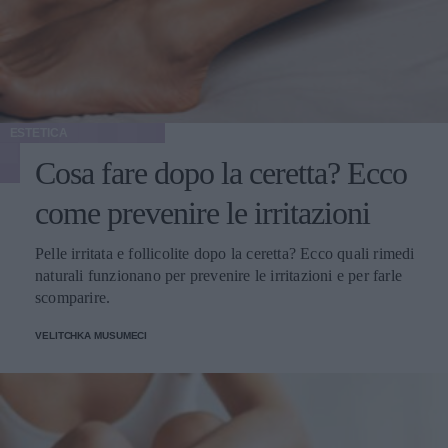
ESTETICA
Cosa fare dopo la ceretta? Ecco
come prevenire le irritazioni
Pelle irritata e follicolite dopo la ceretta? Ecco quali rimedi
naturali funzionano per prevenire le irritazioni e per farle
scomparire.
VELITCHKA MUSUMECI