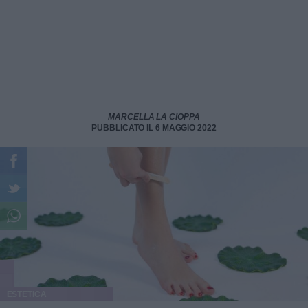
MARCELLA LA CIOPPA
PUBBLICATO IL 6 MAGGIO 2022
ESTETICA