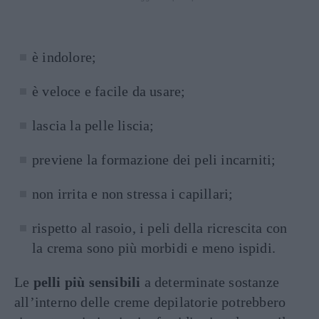
è indolore;
è veloce e facile da usare;
lascia la pelle liscia;
previene la formazione dei peli incarniti;
non irrita e non stressa i capillari;
rispetto al rasoio, i peli della ricrescita con
la crema sono più morbidi e meno ispidi.
Le
pelli più sensibili
a determinate sostanze
all’interno delle creme depilatorie potrebbero