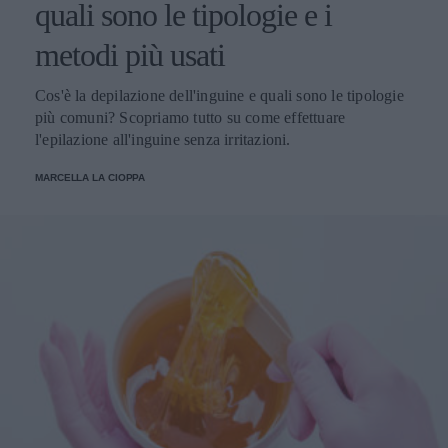
quali sono le tipologie e i
metodi più usati
Cos'è la depilazione dell'inguine e quali sono le tipologie
più comuni? Scopriamo tutto su come effettuare
l'epilazione all'inguine senza irritazioni.
MARCELLA LA CIOPPA