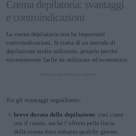
Crema depilatoria: svantaggi
e controindicazioni
La crema depilatoria non ha importanti
controindicazioni. Si tratta di un metodo di
depilazione molto utilizzato, proprio perché
estremamente facile da utilizzare ed economico.
Continua a leggere dopo la pubblicità
Tra gli svantaggi segnaliamo:
breve durata della depilazione
: così come
con il rasoio, anche l’effetto pelle liscia
della crema dura soltanto qualche giorno.