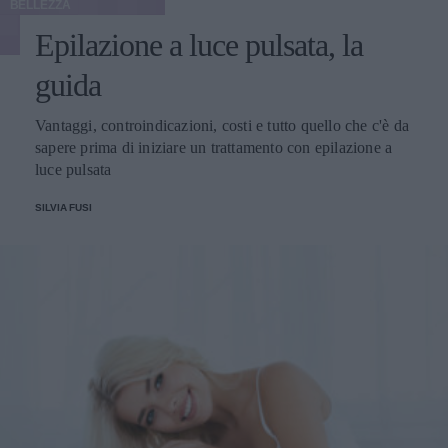
BELLEZZA
Epilazione a luce pulsata, la
guida
Vantaggi, controindicazioni, costi e tutto quello che c'è da
sapere prima di iniziare un trattamento con epilazione a
luce pulsata
SILVIA FUSI