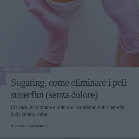
BELLEZZA
Sugaring, come eliminare i peli
superflui (senza dolore)
Efficace, economica e indolore: scopriamo tutti i benefici
della ceretta araba
MARIA TERESA BIANCO