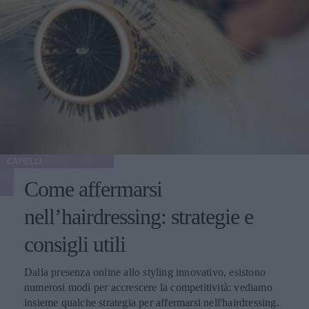
CAPELLI
Come affermarsi
nell’hairdressing: strategie e
consigli utili
Dalla presenza online allo styling innovativo, esistono
numerosi modi per accrescere la competitività: vediamo
insieme qualche strategia per affermarsi nell'hairdressing.