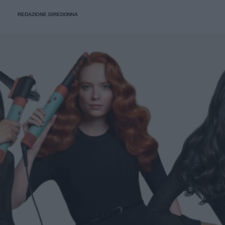
REDAZIONE DIREDONNA