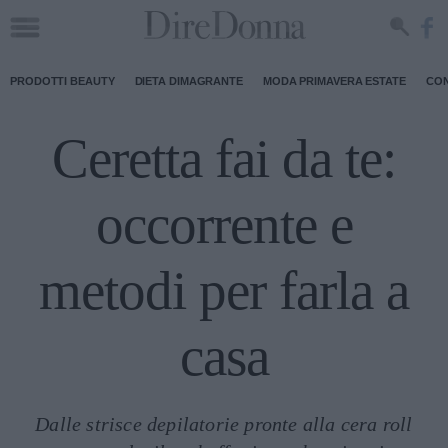
PRODOTTI BEAUTY
DIETA DIMAGRANTE
MODA PRIMAVERA ESTATE
CON
Ceretta fai da te:
occorrente e
metodi per farla a
casa
Dalle strisce depilatorie pronte alla cera roll