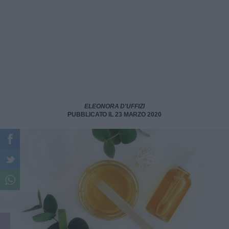
ELEONORA D'UFFIZI
PUBBLICATO IL 23 MARZO 2020