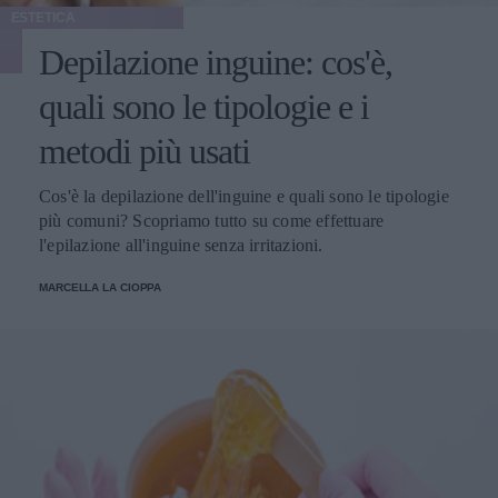
ESTETICA
Depilazione inguine: cos'è,
quali sono le tipologie e i
metodi più usati
Cos'è la depilazione dell'inguine e quali sono le tipologie
più comuni? Scopriamo tutto su come effettuare
l'epilazione all'inguine senza irritazioni.
MARCELLA LA CIOPPA