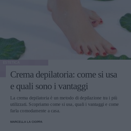
ESTETICA
Crema depilatoria: come si usa
e quali sono i vantaggi
La crema depilatoria è un metodo di depilazione tra i più
utilizzati. Scopriamo come si usa, quali i vantaggi e come
farla comodamente a casa.
MARCELLA LA CIOPPA