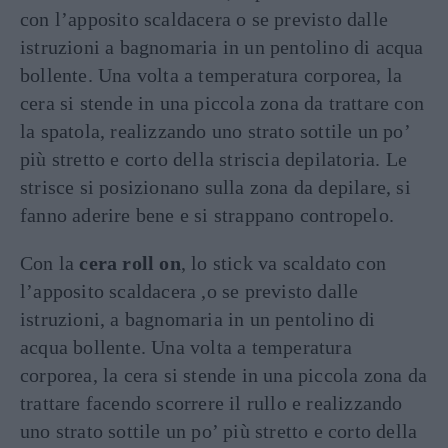
con l’apposito scaldacera o se previsto dalle
istruzioni a bagnomaria in un pentolino di acqua
bollente. Una volta a temperatura corporea, la
cera si stende in una piccola zona da trattare con
la spatola, realizzando uno strato sottile un po’
più stretto e corto della striscia depilatoria. Le
strisce si posizionano sulla zona da depilare, si
fanno aderire bene e si strappano contropelo.
Con la
cera roll on
, lo stick va scaldato con
l’apposito scaldacera ,o se previsto dalle
istruzioni, a bagnomaria in un pentolino di
acqua bollente. Una volta a temperatura
corporea, la cera si stende in una piccola zona da
trattare facendo scorrere il rullo e realizzando
uno strato sottile un po’ più stretto e corto della