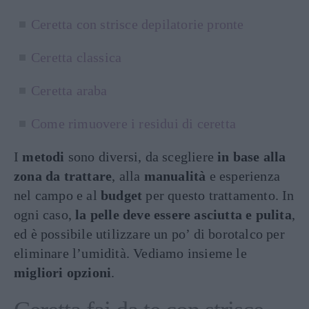
Ceretta con strisce depilatorie pronte
Ceretta classica
Ceretta araba
Come rimuovere i residui di ceretta
I
metodi
sono diversi, da scegliere
in base alla
zona da trattare
, alla
manualità
e esperienza
nel campo e al
budget
per questo trattamento. In
ogni caso,
la pelle deve essere asciutta e pulita
,
ed è possibile utilizzare un po’ di borotalco per
eliminare l’umidità. Vediamo insieme le
migliori opzioni
.