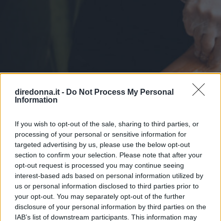
diredonna.it -
Do Not Process My Personal
Information
If you wish to opt-out of the sale, sharing to third parties, or
processing of your personal or sensitive information for
targeted advertising by us, please use the below opt-out
section to confirm your selection. Please note that after your
opt-out request is processed you may continue seeing
interest-based ads based on personal information utilized by
us or personal information disclosed to third parties prior to
your opt-out. You may separately opt-out of the further
ESTETICA
disclosure of your personal information by third parties on the
IAB’s list of downstream participants. This information may