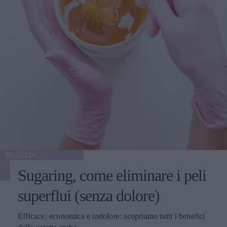
BELLEZZA
Sugaring, come eliminare i peli
superflui (senza dolore)
Efficace, economica e indolore: scopriamo tutti i benefici