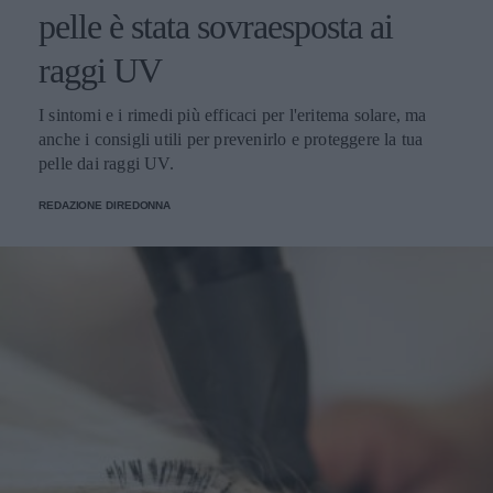
pelle è stata sovraesposta ai
raggi UV
I sintomi e i rimedi più efficaci per l'eritema solare, ma
anche i consigli utili per prevenirlo e proteggere la tua
pelle dai raggi UV.
REDAZIONE DIREDONNA