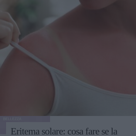
BELLEZZA
Eritema solare: cosa fare se la