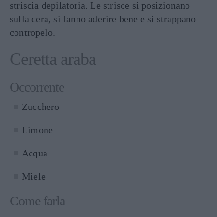
striscia depilatoria. Le strisce si posizionano
sulla cera, si fanno aderire bene e si strappano
contropelo.
Ceretta araba
Occorrente
Zucchero
Limone
Acqua
Miele
Come farla