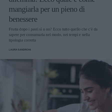
mangiarla per un pieno di
benessere
Frutta dopo i pasti sì o no? Ecco tutto quello che c'è da
sapere per consumarla nel modo, nei tempi e nella
tipologia corretta
LAURA SANDRONI