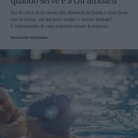
quando serve e a chi affidarsi
Sei in cerca di un modo per rimetterti in forma e stare bene
con te stessa, ma hai poco tempo e risorse limitate?
L’allenamento in casa potrebbe essere la risposta.
REDAZIONE DIREDONNA