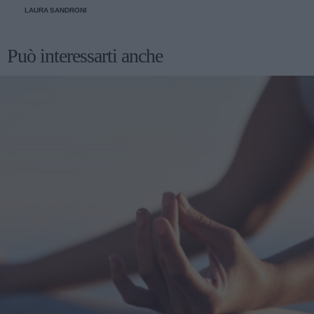
LAURA SANDRONI
Può interessarti anche