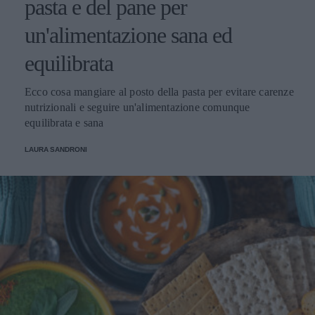
pasta e del pane per
un'alimentazione sana ed
equilibrata
Ecco cosa mangiare al posto della pasta per evitare carenze
nutrizionali e seguire un'alimentazione comunque
equilibrata e sana
LAURA SANDRONI