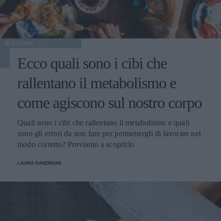
IN FORMA
Ecco quali sono i cibi che
rallentano il metabolismo e
come agiscono sul nostro corpo
Quali sono i cibi che rallentano il metabolismo e quali
sono gli errori da non fare per permettergli di lavorare nel
modo corretto? Proviamo a scoprirlo
LAURA SANDRONI