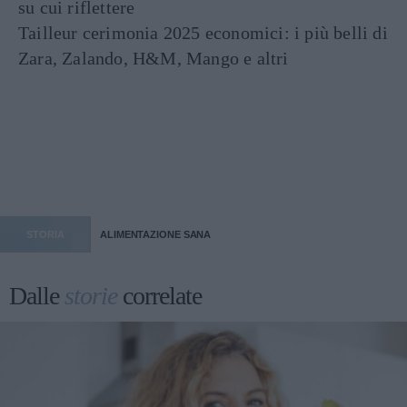
su cui riflettere
Tailleur cerimonia 2025 economici: i più belli di
Zara, Zalando, H&M, Mango e altri
STORIA
ALIMENTAZIONE SANA
Dalle
storie
correlate