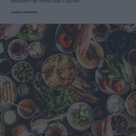
benessere che durerà tutto il giorno.
LAURA SANDRONI