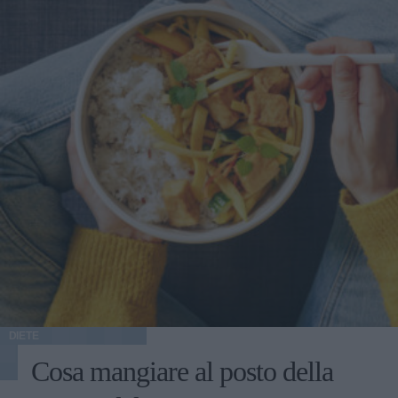
DIETE
Cosa mangiare al posto della