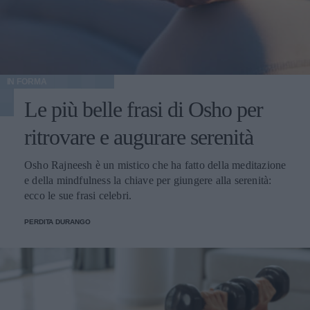
IN FORMA
Le più belle frasi di Osho per
ritrovare e augurare serenità
Osho Rajneesh è un mistico che ha fatto della meditazione
e della mindfulness la chiave per giungere alla serenità:
ecco le sue frasi celebri.
PERDITA DURANGO