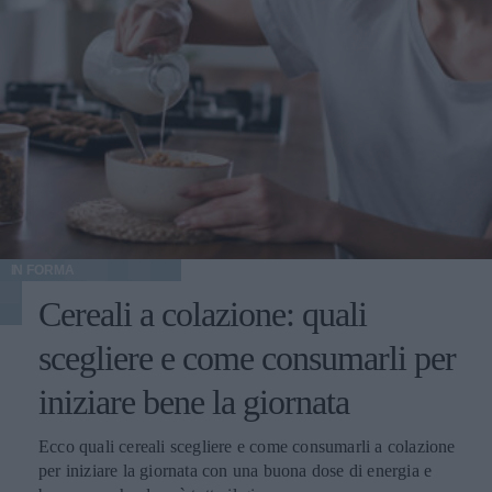
IN FORMA
Cereali a colazione: quali
scegliere e come consumarli per
iniziare bene la giornata
Ecco quali cereali scegliere e come consumarli a colazione
per iniziare la giornata con una buona dose di energia e