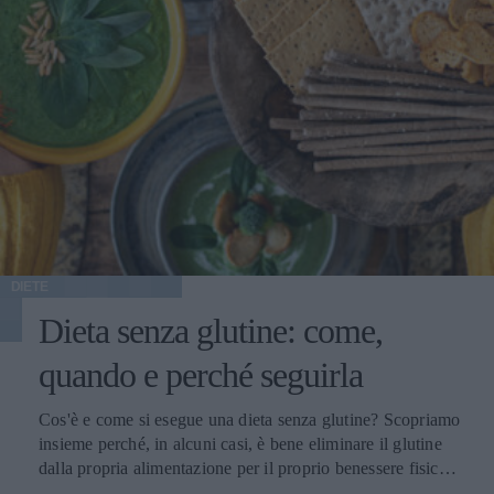
DIETE
Dieta senza glutine: come,
quando e perché seguirla
Cos'è e come si esegue una dieta senza glutine? Scopriamo
insieme perché, in alcuni casi, è bene eliminare il glutine
dalla propria alimentazione per il proprio benessere fisico e
come farlo