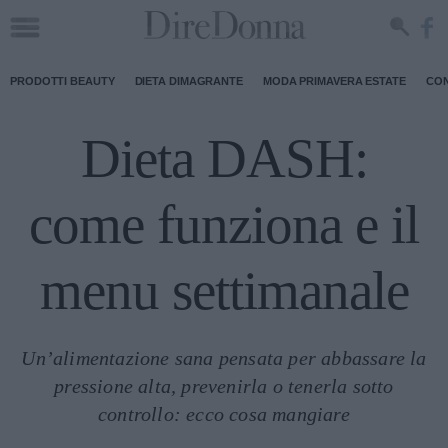
PRODOTTI BEAUTY
DIETA DIMAGRANTE
MODA PRIMAVERA ESTATE
CON
Dieta DASH:
come funziona e il
menu settimanale
Un’alimentazione sana pensata per abbassare la
pressione alta, prevenirla o tenerla sotto
controllo: ecco cosa mangiare