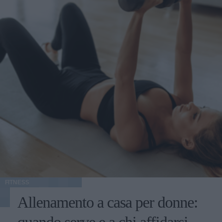
FITNESS
Allenamento a casa per donne: