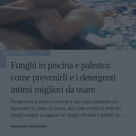
BODY CARE
Funghi in piscina e palestra:
come prevenirli e i detergenti
intimi migliori da usare
Frequentare palestre e piscine è una sana abitudine per
mantenere il corpo in forma, ma come evitare il pericolo
funghi sempre in agguato in luoghi affollati e umidi? Ecco
alcuni consigli utili.
REDAZIONE DIREDONNA