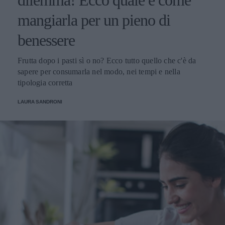
mangiarla per un pieno di
benessere
Frutta dopo i pasti sì o no? Ecco tutto quello che c'è da
sapere per consumarla nel modo, nei tempi e nella
tipologia corretta
LAURA SANDRONI