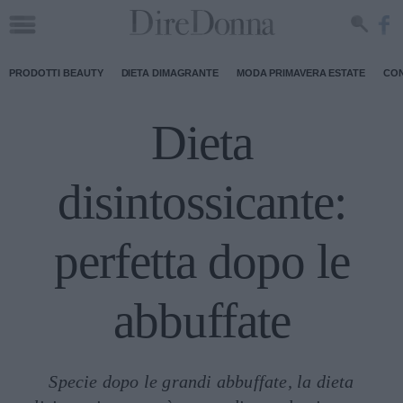
PRODOTTI BEAUTY
DIETA DIMAGRANTE
MODA PRIMAVERA ESTATE
CON
Dieta
disintossicante:
perfetta dopo le
abbuffate
Specie dopo le grandi abbuffate, la dieta