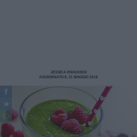
JESSICA RIVADOSSI
AGGIORNATO IL 31 MAGGIO 2016