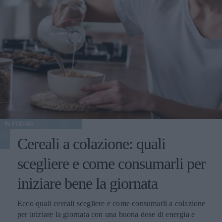
IN FORMA
Cereali a colazione: quali
scegliere e come consumarli per
iniziare bene la giornata
Ecco quali cereali scegliere e come consumarli a colazione
per iniziare la giornata con una buona dose di energia e