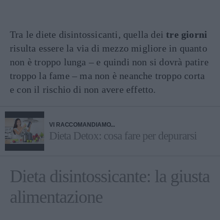
Tra le diete disintossicanti, quella dei
tre giorni
risulta essere la via di mezzo migliore in quanto
non è troppo lunga – e quindi non si dovrà patire
troppo la fame – ma non è neanche troppo corta
e con il rischio di non avere effetto.
VI RACCOMANDIAMO...
Dieta Detox: cosa fare per depurarsi
Dieta disintossicante: la giusta
alimentazione