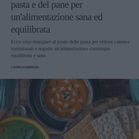
pasta e del pane per
un'alimentazione sana ed
equilibrata
Ecco cosa mangiare al posto della pasta per evitare carenze
nutrizionali e seguire un'alimentazione comunque
equilibrata e sana
LAURA SANDRONI