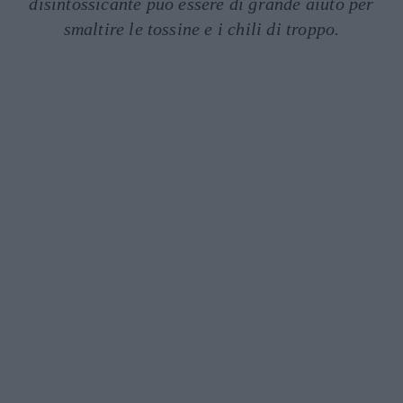
disintossicante può essere di grande aiuto per
smaltire le tossine e i chili di troppo.