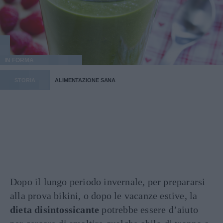
IN FORMA
STORIA
ALIMENTAZIONE SANA
Dopo il lungo periodo invernale, per prepararsi
alla prova bikini, o dopo le vacanze estive, la
dieta disintossicante
potrebbe essere d’aiuto