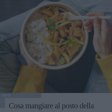
DIETE
Cosa mangiare al posto della