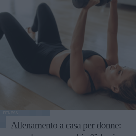
FITNESS
Allenamento a casa per donne: