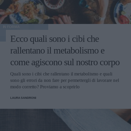
IN FORMA
Ecco quali sono i cibi che
rallentano il metabolismo e
come agiscono sul nostro corpo
Quali sono i cibi che rallentano il metabolismo e quali
sono gli errori da non fare per permettergli di lavorare nel
modo corretto? Proviamo a scoprirlo
LAURA SANDRONI