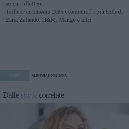
su cui riflettere
Tailleur cerimonia 2025 economici: i più belli di
Zara, Zalando, H&M, Mango e altri
STORIA
ALIMENTAZIONE SANA
Dalle
storie
correlate