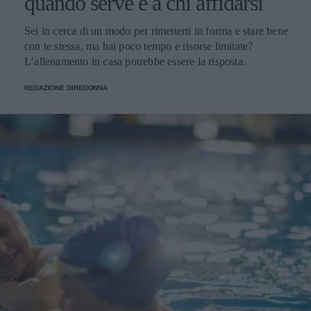
quando serve e a chi affidarsi
Sei in cerca di un modo per rimetterti in forma e stare bene
con te stessa, ma hai poco tempo e risorse limitate?
L’allenamento in casa potrebbe essere la risposta.
REDAZIONE DIREDONNA