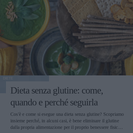
DIETE
Dieta senza glutine: come,
quando e perché seguirla
Cos'è e come si esegue una dieta senza glutine? Scopriamo
insieme perché, in alcuni casi, è bene eliminare il glutine
dalla propria alimentazione per il proprio benessere fisico e