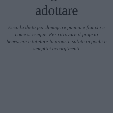
adottare
Ecco la dieta per dimagrire pancia e fianchi e
come si esegue. Per ritrovare il proprio
benessere e tutelare la propria salute in pochi e
semplici accorgimenti