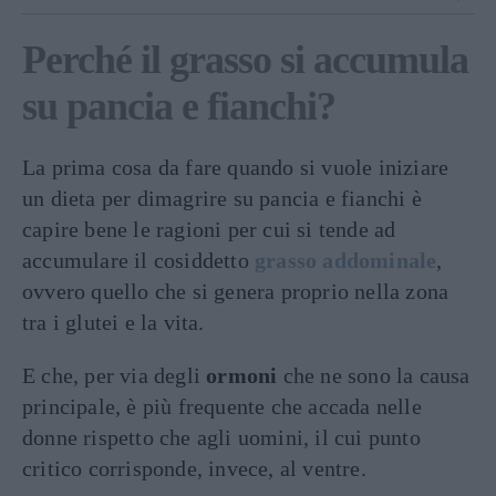
Perché il grasso si accumula
su pancia e fianchi?
La prima cosa da fare quando si vuole iniziare
un dieta per dimagrire su pancia e fianchi è
capire bene le ragioni per cui si tende ad
accumulare il cosiddetto
grasso addominale
,
ovvero quello che si genera proprio nella zona
tra i glutei e la vita.
E che, per via degli
ormoni
che ne sono la causa
principale, è più frequente che accada nelle
donne rispetto che agli uomini, il cui punto
critico corrisponde, invece, al ventre.