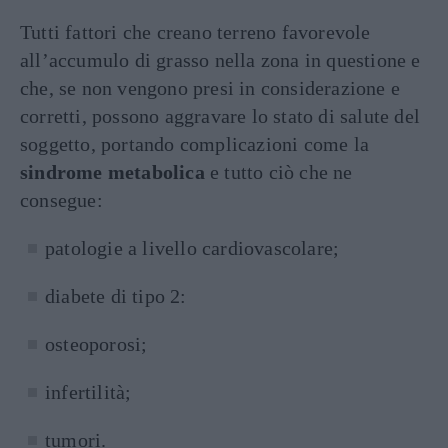
Tutti fattori che creano terreno favorevole
all’accumulo di grasso nella zona in questione e
che, se non vengono presi in considerazione e
corretti, possono aggravare lo stato di salute del
soggetto, portando complicazioni come la
sindrome metabolica
e tutto ciò che ne
consegue:
patologie a livello cardiovascolare;
diabete di tipo 2:
osteoporosi;
infertilità;
tumori.