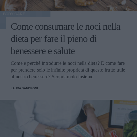
BODY CARE
Come consumare le noci nella
dieta per fare il pieno di
benessere e salute
Come e perché introdurre le noci nella dieta? E come fare
per prendere solo le infinite proprietà di questo frutto utile
al nostro benessere? Scopriamolo insieme
LAURA SANDRONI