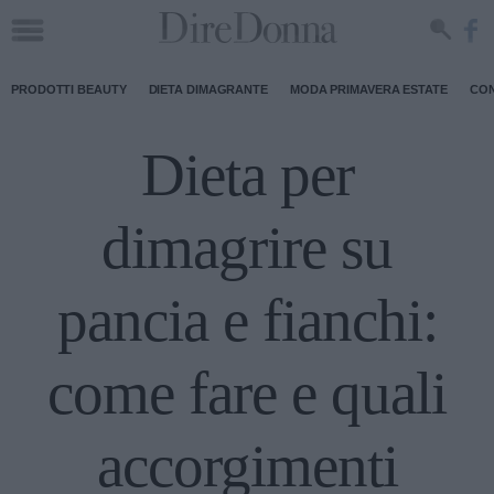
PRODOTTI BEAUTY
DIETA DIMAGRANTE
MODA PRIMAVERA ESTATE
CON
Dieta per
dimagrire su
pancia e fianchi:
come fare e quali
accorgimenti