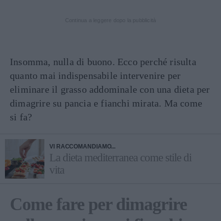
Continua a leggere dopo la pubblicità
Insomma, nulla di buono. Ecco perché risulta
quanto mai indispensabile intervenire per
eliminare il grasso addominale con una dieta per
dimagrire su pancia e fianchi mirata. Ma come
si fa?
VI RACCOMANDIAMO...
La dieta mediterranea come stile di
vita
Come fare per dimagrire