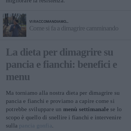
migliorare la resistenza.
VI RACCOMANDIAMO...
Come si fa a dimagrire camminando
La dieta per dimagrire su
pancia e fianchi: benefici e
menu
Ma torniamo alla nostra dieta per dimagrire su
pancia e fianchi e proviamo a capire come si
potrebbe sviluppare un
menù settimanale
se lo
scopo è quello di snellire i fianchi e intervenire
sulla
pancia gonfia
.