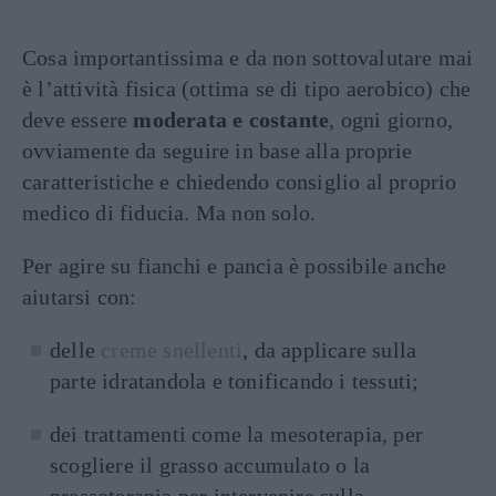
Cosa importantissima e da non sottovalutare mai
è l’attività fisica (ottima se di tipo aerobico) che
deve essere
moderata e costante
, ogni giorno,
ovviamente da seguire in base alla proprie
caratteristiche e chiedendo consiglio al proprio
medico di fiducia. Ma non solo.
Per agire su fianchi e pancia è possibile anche
aiutarsi con:
delle
creme snellenti
, da applicare sulla
parte idratandola e tonificando i tessuti;
dei trattamenti come la mesoterapia, per
scogliere il grasso accumulato o la