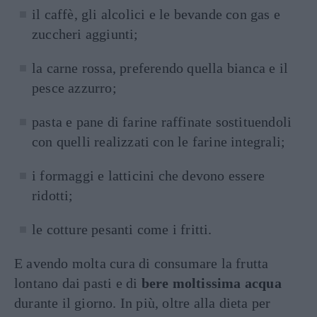
il caffè, gli alcolici e le bevande con gas e
zuccheri aggiunti;
la carne rossa, preferendo quella bianca e il
pesce azzurro;
pasta e pane di farine raffinate sostituendoli
con quelli realizzati con le farine integrali;
i formaggi e latticini che devono essere
ridotti;
le cotture pesanti come i fritti.
E avendo molta cura di consumare la frutta
lontano dai pasti e di
bere moltissima acqua
durante il giorno. In più, oltre alla dieta per