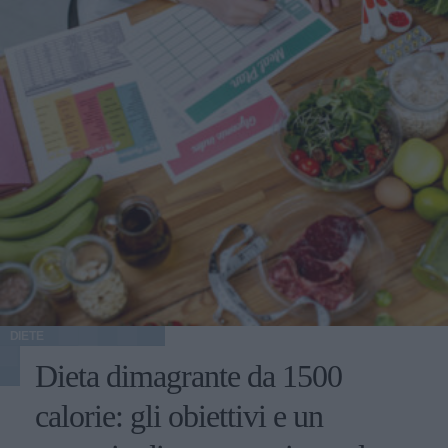
DIETE
Dieta dimagrante da 1500
calorie: gli obiettivi e un