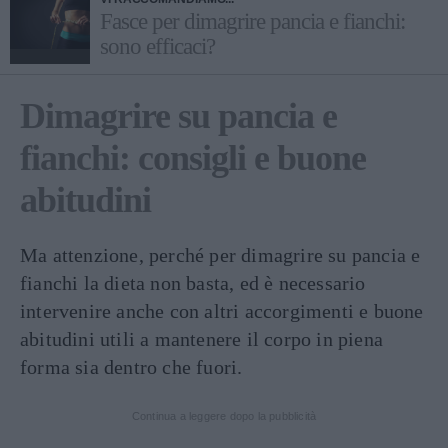
Fasce per dimagrire pancia e fianchi:
sono efficaci?
Dimagrire su pancia e
fianchi: consigli e buone
abitudini
Ma attenzione, perché per dimagrire su pancia e
fianchi la dieta non basta, ed è necessario
intervenire anche con altri accorgimenti e buone
abitudini utili a mantenere il corpo in piena
forma sia dentro che fuori.
Continua a leggere dopo la pubblicità