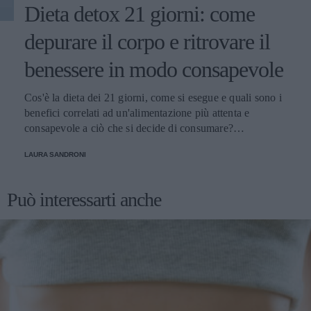
Dieta detox 21 giorni: come
depurare il corpo e ritrovare il
benessere in modo consapevole
Cos'è la dieta dei 21 giorni, come si esegue e quali sono i
benefici correlati ad un'alimentazione più attenta e
consapevole a ciò che si decide di consumare?
Scopriamolo
LAURA SANDRONI
Può interessarti anche