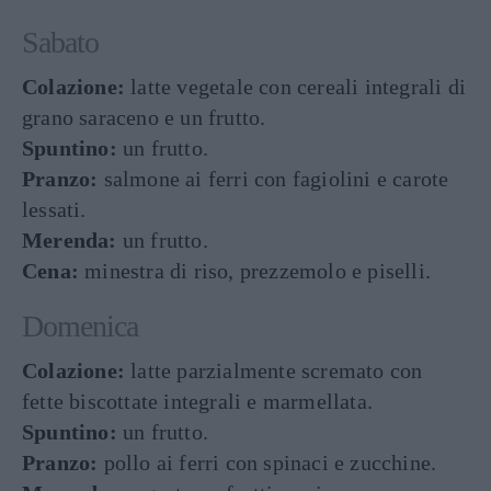
Sabato
Colazione:
latte vegetale con cereali integrali di
grano saraceno e un frutto.
Spuntino:
un frutto.
Pranzo:
salmone ai ferri con fagiolini e carote
lessati.
Merenda:
un frutto.
Cena:
minestra di riso, prezzemolo e piselli.
Domenica
Colazione:
latte parzialmente scremato con
fette biscottate integrali e marmellata.
Spuntino:
un frutto.
Pranzo:
pollo ai ferri con spinaci e zucchine.