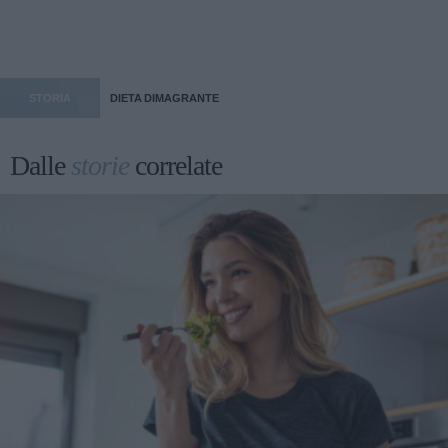
STORIA
DIETA DIMAGRANTE
Dalle
storie
correlate