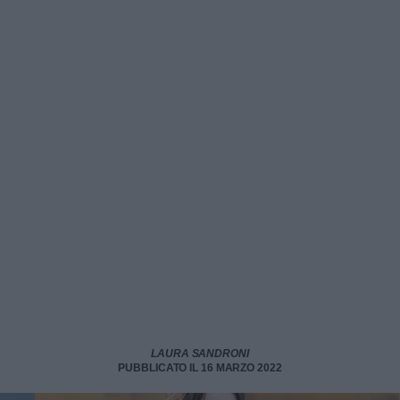
LAURA SANDRONI
PUBBLICATO IL 16 MARZO 2022