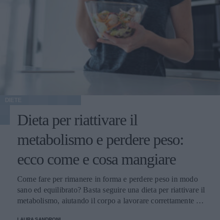
DIETE
Dieta per riattivare il
metabolismo e perdere peso:
ecco come e cosa mangiare
Come fare per rimanere in forma e perdere peso in modo
sano ed equilibrato? Basta seguire una dieta per riattivare il
metabolismo, aiutando il corpo a lavorare correttamente e
con un pieno di benessere.
LAURA SANDRONI