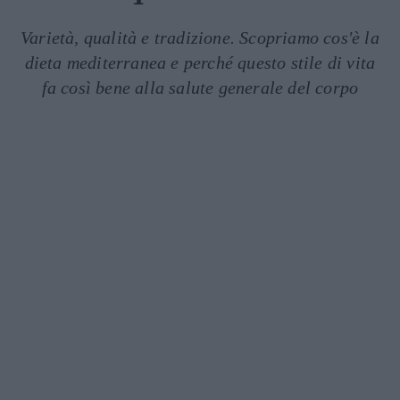
Varietà, qualità e tradizione. Scopriamo cos'è la
dieta mediterranea e perché questo stile di vita
fa così bene alla salute generale del corpo