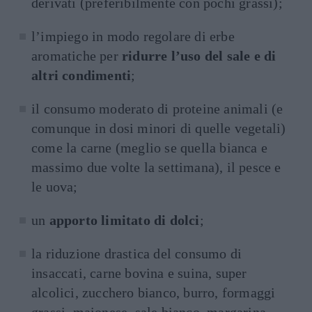
derivati (preferibilmente con pochi grassi);
l’impiego in modo regolare di erbe
aromatiche per
ridurre l’uso del sale e di
altri condimenti
;
il consumo moderato di proteine animali (e
comunque in dosi minori di quelle vegetali)
come la carne (meglio se quella bianca e
massimo due volte la settimana), il pesce e
le uova;
un
apporto limitato di dolci
;
la riduzione drastica del consumo di
insaccati, carne bovina e suina, super
alcolici, zucchero bianco, burro, formaggi