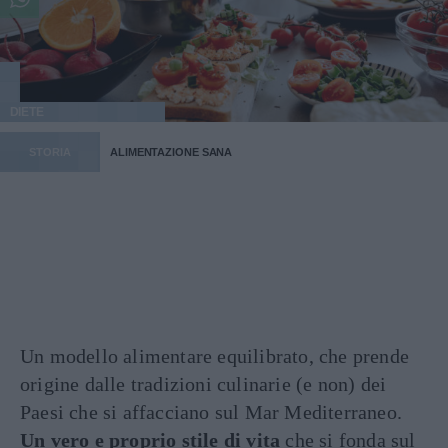
DIETE
STORIA
ALIMENTAZIONE SANA
Un modello alimentare equilibrato, che prende
origine dalle tradizioni culinarie (e non) dei
Paesi che si affacciano sul Mar Mediterraneo.
Un vero e proprio stile di vita
che si fonda sul