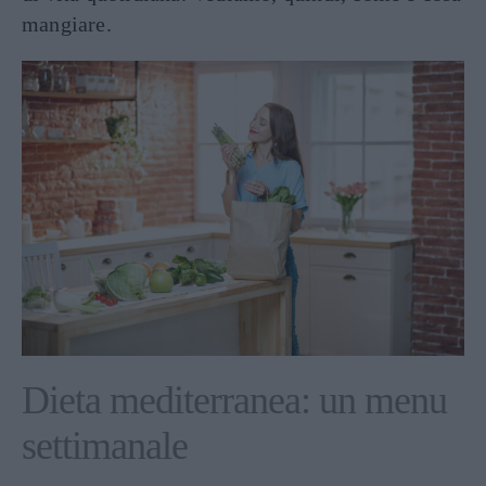
mangiare.
Dieta mediterranea: un menu
settimanale