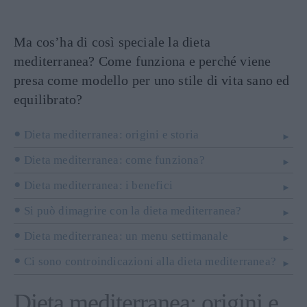
Ma cos’ha di così speciale la dieta
mediterranea? Come funziona e perché viene
presa come modello per uno stile di vita sano ed
equilibrato?
Dieta mediterranea: origini e storia
Dieta mediterranea: come funziona?
Dieta mediterranea: i benefici
Si può dimagrire con la dieta mediterranea?
Dieta mediterranea: un menu settimanale
Ci sono controindicazioni alla dieta mediterranea?
Dieta mediterranea: origini e