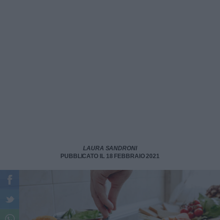
LAURA SANDRONI
PUBBLICATO IL 18 FEBBRAIO 2021