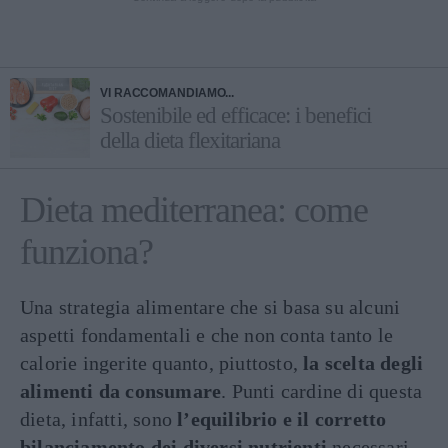
VI RACCOMANDIAMO...
Sostenibile ed efficace: i benefici
della dieta flexitariana
Dieta mediterranea: come
funziona?
Una strategia alimentare che si basa su alcuni
aspetti fondamentali e che non conta tanto le
calorie ingerite quanto, piuttosto,
la scelta degli
alimenti da consumare
. Punti cardine di questa
dieta, infatti, sono
l’equilibrio e il corretto
bilanciamento dei diversi nutrienti
necessari