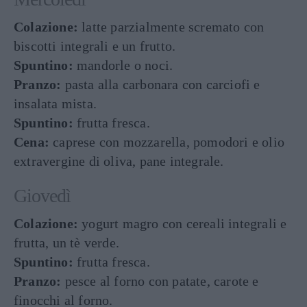
Colazione:
latte parzialmente scremato con
biscotti integrali e un frutto.
Spuntino:
mandorle o noci.
Pranzo:
pasta alla carbonara con carciofi e
insalata mista.
Spuntino:
frutta fresca.
Cena:
caprese con mozzarella, pomodori e olio
extravergine di oliva, pane integrale.
Giovedì
Colazione:
yogurt magro con cereali integrali e
frutta, un tè verde.
Spuntino:
frutta fresca.
Pranzo:
pesce al forno con patate, carote e
finocchi al forno.