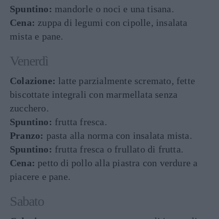
Spuntino:
mandorle o noci e una tisana.
Cena:
zuppa di legumi con cipolle, insalata
mista e pane.
Venerdì
Colazione:
latte parzialmente scremato, fette
biscottate integrali con marmellata senza
zucchero.
Spuntino:
frutta fresca.
Pranzo:
pasta alla norma con insalata mista.
Spuntino:
frutta fresca o frullato di frutta.
Cena:
petto di pollo alla piastra con verdure a
piacere e pane.
Sabato