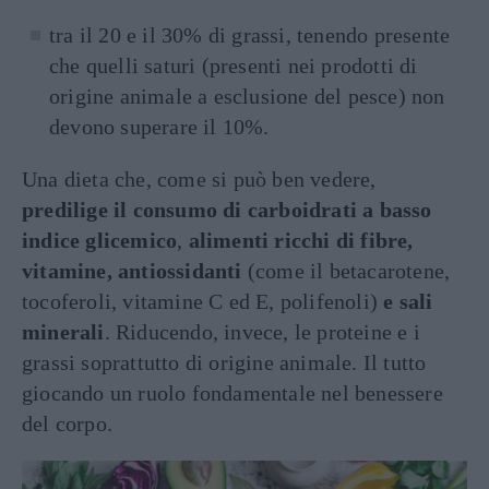
tra il 20 e il 30% di grassi, tenendo presente
che quelli saturi (presenti nei prodotti di
origine animale a esclusione del pesce) non
devono superare il 10%.
Una dieta che, come si può ben vedere,
predilige il consumo di carboidrati a basso
indice glicemico
,
alimenti ricchi di fibre,
vitamine, antiossidanti
(come il betacarotene,
tocoferoli, vitamine C ed E, polifenoli)
e sali
minerali
. Riducendo, invece, le proteine e i
grassi soprattutto di origine animale. Il tutto
giocando un ruolo fondamentale nel benessere
del corpo.