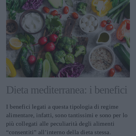
Dieta mediterranea: i benefici
I benefici legati a questa tipologia di regime
alimentare, infatti, sono tantissimi e sono per lo
più collegati alle peculiarità degli alimenti
“consentiti” all’interno della dieta stessa.