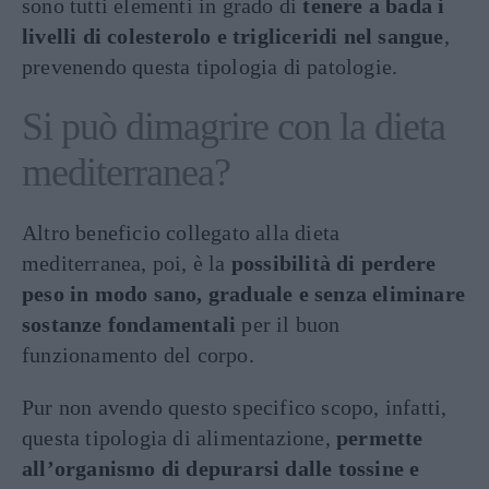
sono tutti elementi in grado di
tenere a bada i
livelli di colesterolo e trigliceridi nel sangue
,
prevenendo questa tipologia di patologie.
Si può dimagrire con la dieta
mediterranea?
Altro beneficio collegato alla dieta
mediterranea, poi, è la
possibilità di perdere
peso in modo sano, graduale e senza eliminare
sostanze fondamentali
per il buon
funzionamento del corpo.
Pur non avendo questo specifico scopo, infatti,
questa tipologia di alimentazione,
permette
all’organismo di depurarsi dalle tossine e