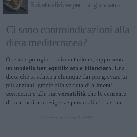
5 ricette sfiziose per mangiare sano
Ci sono controindicazioni alla
dieta mediterranea?
Questa tipologia di alimentazione, rappresenta
un
modello ben equilibrato e bilanciato
. Una
dieta che si adatta a chiunque dai più giovani ai
più anziani, grazie alla varietà di alimenti
consentiti e alla sua
versatilità
che le consente
di adattarsi alle esigenze personali di ciascuno.
Continua a leggere dopo la pubblicità