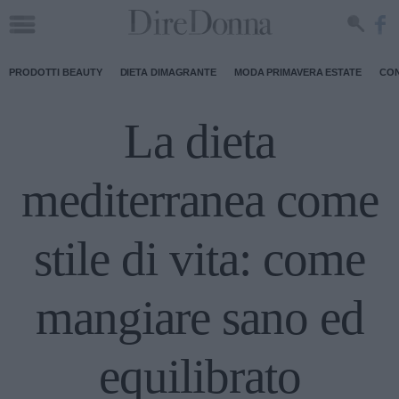
PRODOTTI BEAUTY
DIETA DIMAGRANTE
MODA PRIMAVERA ESTATE
CON
La dieta
mediterranea come
stile di vita: come
mangiare sano ed
equilibrato