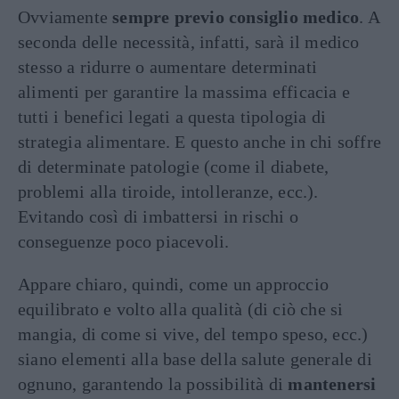
Ovviamente
sempre previo consiglio medico
. A
seconda delle necessità, infatti, sarà il medico
stesso a ridurre o aumentare determinati
alimenti per garantire la massima efficacia e
tutti i benefici legati a questa tipologia di
strategia alimentare. E questo anche in chi soffre
di determinate patologie (come il diabete,
problemi alla tiroide, intolleranze, ecc.).
Evitando così di imbattersi in rischi o
conseguenze poco piacevoli.
Appare chiaro, quindi, come un approccio
equilibrato e volto alla qualità (di ciò che si
mangia, di come si vive, del tempo speso, ecc.)
siano elementi alla base della salute generale di
ognuno, garantendo la possibilità di
mantenersi