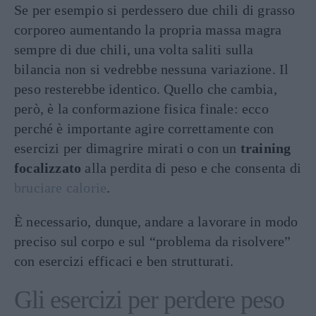
Se per esempio si perdessero due chili di grasso
corporeo aumentando la propria massa magra
sempre di due chili, una volta saliti sulla
bilancia non si vedrebbe nessuna variazione. Il
peso resterebbe identico. Quello che cambia,
però, è la conformazione fisica finale: ecco
perché è importante agire correttamente con
esercizi per dimagrire mirati o con un
training
focalizzato
alla perdita di peso e che consenta di
bruciare calorie
.
È necessario, dunque, andare a lavorare in modo
preciso sul corpo e sul “problema da risolvere”
con esercizi efficaci e ben strutturati.
Gli esercizi per perdere peso