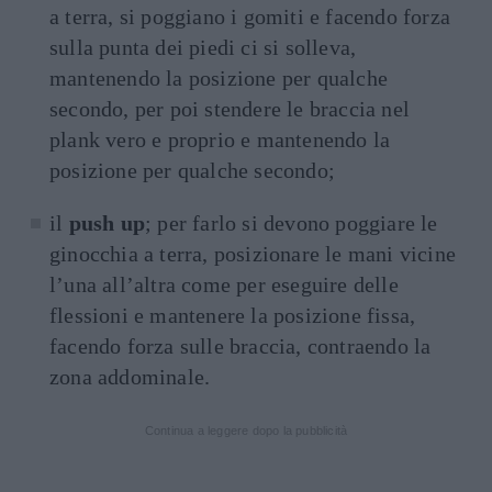
a terra, si poggiano i gomiti e facendo forza
sulla punta dei piedi ci si solleva,
mantenendo la posizione per qualche
secondo, per poi stendere le braccia nel
plank vero e proprio e mantenendo la
posizione per qualche secondo;
il
push up
; per farlo si devono poggiare le
ginocchia a terra, posizionare le mani vicine
l’una all’altra come per eseguire delle
flessioni e mantenere la posizione fissa,
facendo forza sulle braccia, contraendo la
zona addominale.
Continua a leggere dopo la pubblicità