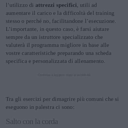
l’utilizzo di
attrezzi specifici
, utili ad
aumentare il carico e la difficoltà del training
stesso o perché no, facilitandone l’esecuzione.
L’importante, in questo caso, è farsi aiutare
sempre da un istruttore specializzato che
valuterà il programma migliore in base alle
vostre caratteristiche preparando una scheda
specifica e personalizzata di allenamento.
Continua a leggere dopo la pubblicità
Tra gli esercizi per dimagrire più comuni che si
eseguono in palestra ci sono:
Salto con la corda