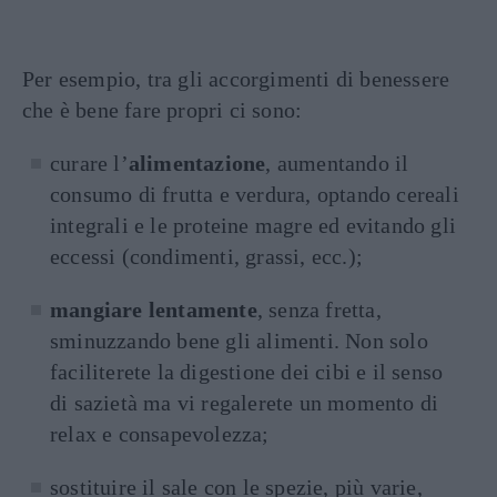
Per esempio, tra gli accorgimenti di benessere
che è bene fare propri ci sono:
curare l’
alimentazione
, aumentando il
consumo di frutta e verdura, optando cereali
integrali e le proteine magre ed evitando gli
eccessi (condimenti, grassi, ecc.);
mangiare lentamente
, senza fretta,
sminuzzando bene gli alimenti. Non solo
faciliterete la digestione dei cibi e il senso
di sazietà ma vi regalerete un momento di
relax e consapevolezza;
sostituire il sale con le spezie, più varie,