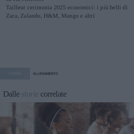
Tailleur cerimonia 2025 economici: i più belli di
Zara, Zalando, H&M, Mango e altri
STORIA
ALLENAMENTO
Dalle
storie
correlate