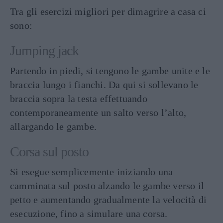
Tra gli esercizi migliori per dimagrire a casa ci
sono:
Jumping jack
Partendo in piedi, si tengono le gambe unite e le
braccia lungo i fianchi. Da qui si sollevano le
braccia sopra la testa effettuando
contemporaneamente un salto verso l’alto,
allargando le gambe.
Corsa sul posto
Si esegue semplicemente iniziando una
camminata sul posto alzando le gambe verso il
petto e aumentando gradualmente la velocità di
esecuzione, fino a simulare una corsa.