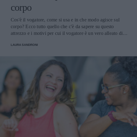
corpo
Cos'è il vogatore, come si usa e in che modo agisce sul
corpo? Ecco tutto quello che c'è da sapere su questo
attrezzo e i motivi per cui il vogatore è un vero alleato di
benessere per le donne
LAURA SANDRONI