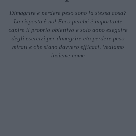
Dimagrire e perdere peso sono la stessa cosa?
La risposta è no! Ecco perché è importante
capire il proprio obiettivo e solo dopo eseguire
degli esercizi per dimagrire e/o perdere peso
mirati e che siano davvero efficaci. Vediamo
insieme come