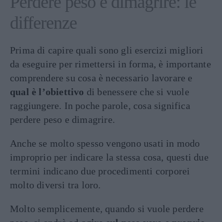
Perdere peso e dimagrire: le
differenze
Prima di capire quali sono gli esercizi migliori
da eseguire per rimettersi in forma, è importante
comprendere su cosa è necessario lavorare e
qual è l’obiettivo
di benessere che si vuole
raggiungere. In poche parole, cosa significa
perdere peso e dimagrire.
Anche se molto spesso vengono usati in modo
improprio per indicare la stessa cosa, questi due
termini indicano due procedimenti corporei
molto diversi tra loro.
Molto semplicemente, quando si vuole perdere