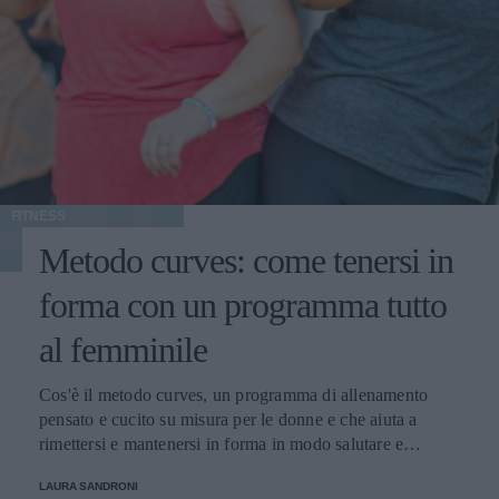
FITNESS
Metodo curves: come tenersi in
forma con un programma tutto
al femminile
Cos'è il metodo curves, un programma di allenamento
pensato e cucito su misura per le donne e che aiuta a
rimettersi e mantenersi in forma in modo salutare e
divertente.
LAURA SANDRONI