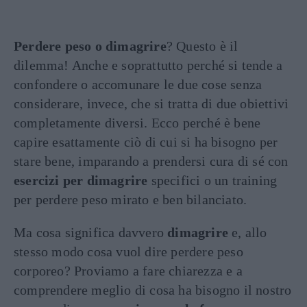
Perdere peso o dimagrire
? Questo è il
dilemma! Anche e soprattutto perché si tende a
confondere o accomunare le due cose senza
considerare, invece, che si tratta di due obiettivi
completamente diversi. Ecco perché è bene
capire esattamente ciò di cui si ha bisogno per
stare bene, imparando a prendersi cura di sé con
esercizi per dimagrire
specifici o un training
per perdere peso mirato e ben bilanciato.
Ma cosa significa davvero
dimagrire
e, allo
stesso modo cosa vuol dire perdere peso
corporeo? Proviamo a fare chiarezza e a
comprendere meglio di cosa ha bisogno il nostro