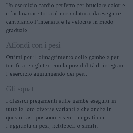
Un esercizio cardio perfetto per bruciare calorie
e far lavorare tutta al muscolatura, da eseguire
cambiando l’intensità e la velocità in modo
graduale.
Affondi con i pesi
Ottimi per il dimagrimento delle gambe e per
tonificare i glutei, con la possibilità di integrare
l’esercizio aggiungendo dei pesi.
Gli squat
I classici piegamenti sulle gambe eseguiti in
tutte le loro diverse varianti e che anche in
questo caso possono essere integrati con
l’aggiunta di pesi, kettlebell o simili.