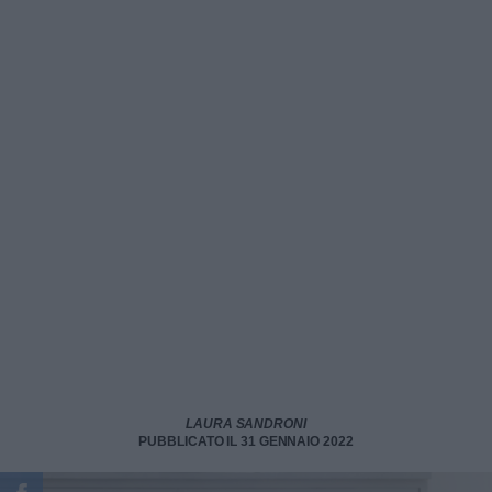
LAURA SANDRONI
PUBBLICATO IL 31 GENNAIO 2022