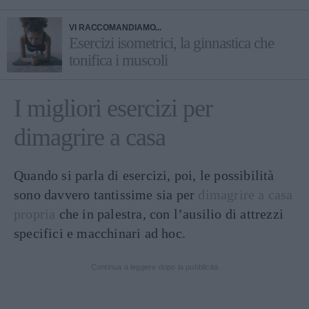
VI RACCOMANDIAMO...
Esercizi isometrici, la ginnastica che
tonifica i muscoli
I migliori esercizi per
dimagrire a casa
Quando si parla di esercizi, poi, le possibilità
sono davvero tantissime sia per
dimagrire a casa
propria
che in palestra, con l’ausilio di attrezzi
specifici e macchinari ad hoc.
Continua a leggere dopo la pubblicità