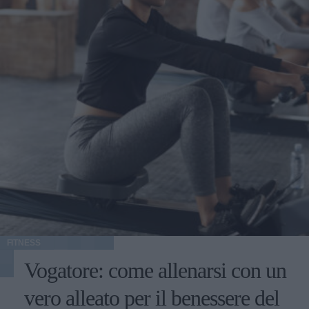
FITNESS
Vogatore: come allenarsi con un
vero alleato per il benessere del