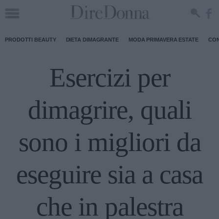
PRODOTTI BEAUTY
DIETA DIMAGRANTE
MODA PRIMAVERA ESTATE
CON
Esercizi per
dimagrire, quali
sono i migliori da
eseguire sia a casa
che in palestra