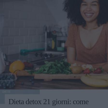
DIETE
Dieta detox 21 giorni: come