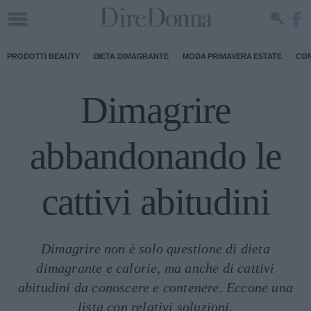
PRODOTTI BEAUTY
DIETA DIMAGRANTE
MODA PRIMAVERA ESTATE
CON
Dimagrire
abbandonando le
cattivi abitudini
Dimagrire non è solo questione di dieta
dimagrante e calorie, ma anche di cattivi
abitudini da conoscere e contenere. Eccone una
lista con relativi soluzioni.