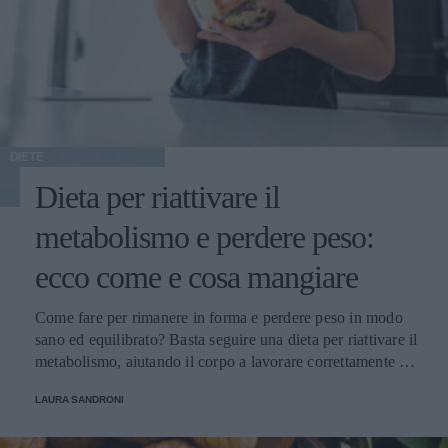
DIETE
Dieta per riattivare il
metabolismo e perdere peso:
ecco come e cosa mangiare
Come fare per rimanere in forma e perdere peso in modo
sano ed equilibrato? Basta seguire una dieta per riattivare il
metabolismo, aiutando il corpo a lavorare correttamente e
con un pieno di benessere.
LAURA SANDRONI