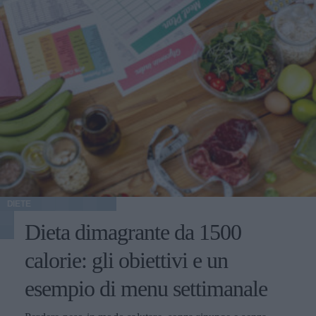
DIETE
Dieta dimagrante da 1500
calorie: gli obiettivi e un
esempio di menu settimanale