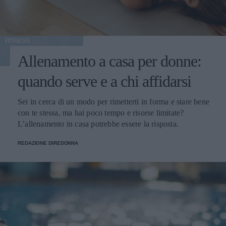
FITNESS
Allenamento a casa per donne:
quando serve e a chi affidarsi
Sei in cerca di un modo per rimetterti in forma e stare bene
con te stessa, ma hai poco tempo e risorse limitate?
L’allenamento in casa potrebbe essere la risposta.
REDAZIONE DIREDONNA