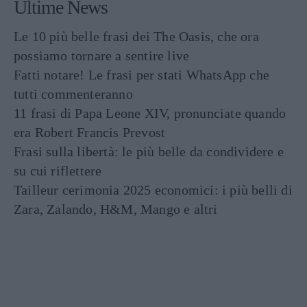
Ultime News
Le 10 più belle frasi dei The Oasis, che ora
possiamo tornare a sentire live
Fatti notare! Le frasi per stati WhatsApp che
tutti commenteranno
11 frasi di Papa Leone XIV, pronunciate quando
era Robert Francis Prevost
Frasi sulla libertà: le più belle da condividere e
su cui riflettere
Tailleur cerimonia 2025 economici: i più belli di
Zara, Zalando, H&M, Mango e altri