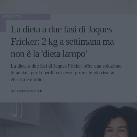
BELLEZZA
La dieta a due fasi di Jaques
Fricker: 2 kg a settimana ma
non è la 'dieta lampo'
La dieta a due fasi di Jaques Fricker offre una soluzione
bilanciata per la perdita di peso, promettendo risultati
efficaci e duraturi
STEFANIA CICIRELLO