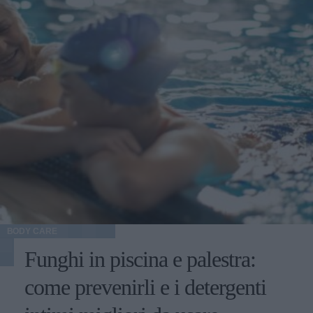
BODY CARE
Funghi in piscina e palestra:
come prevenirli e i detergenti