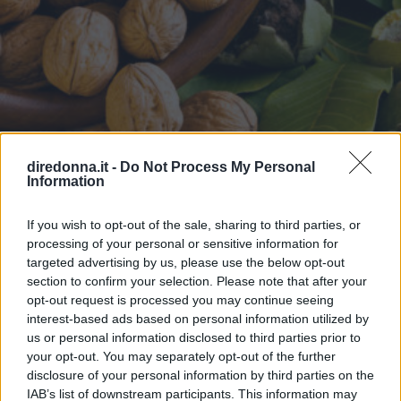
diredonna.it -
Do Not Process My Personal
Information
If you wish to opt-out of the sale, sharing to third parties, or
processing of your personal or sensitive information for
targeted advertising by us, please use the below opt-out
section to confirm your selection. Please note that after your
opt-out request is processed you may continue seeing
interest-based ads based on personal information utilized by
us or personal information disclosed to third parties prior to
your opt-out. You may separately opt-out of the further
disclosure of your personal information by third parties on the
IAB’s list of downstream participants. This information may
BODY CARE