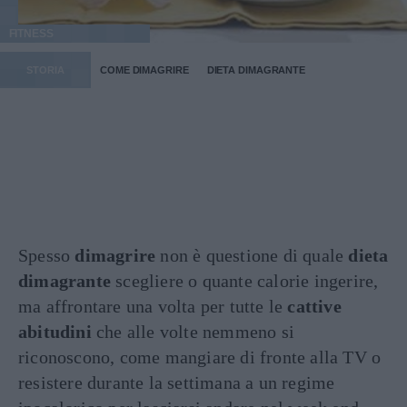
FITNESS
STORIA
COME DIMAGRIRE
DIETA DIMAGRANTE
Spesso
dimagrire
non è questione di quale
dieta
dimagrante
scegliere o quante calorie ingerire,
ma affrontare una volta per tutte le
cattive
abitudini
che alle volte nemmeno si
riconoscono, come mangiare di fronte alla TV o
resistere durante la settimana a un regime