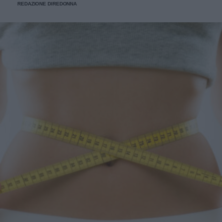
REDAZIONE DIREDONNA