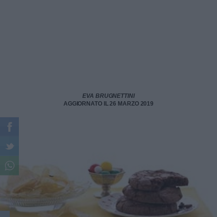
EVA BRUGNETTINI
AGGIORNATO IL 26 MARZO 2019