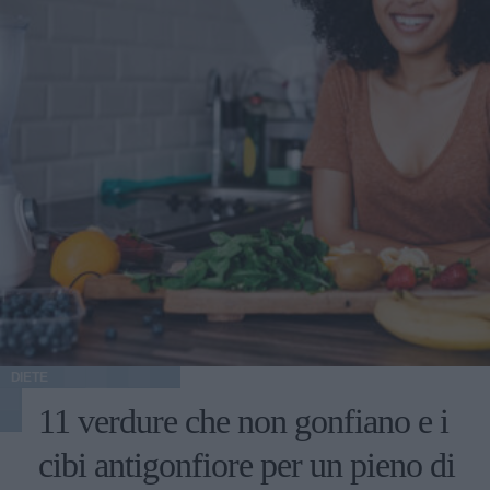
DIETE
11 verdure che non gonfiano e i
cibi antigonfiore per un pieno di