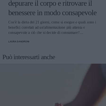
depurare il corpo e ritrovare il
benessere in modo consapevole
Cos'è la dieta dei 21 giorni, come si esegue e quali sono i
benefici correlati ad un'alimentazione più attenta e
consapevole a ciò che si decide di consumare?
Scopriamolo
LAURA SANDRONI
Può interessarti anche