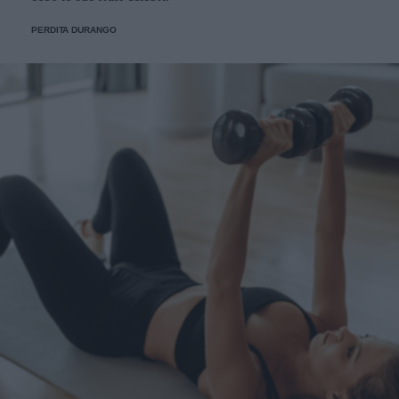
PERDITA DURANGO