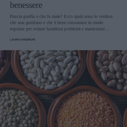
benessere
Pancia gonfia e che fa male? Ecco quali sono le verdure
che non gonfiano e che è bene consumare in modo
regolare per evitare fastidiosi problemi e mantenersi
sempre in perfetta salute.
LAURA SANDRONI