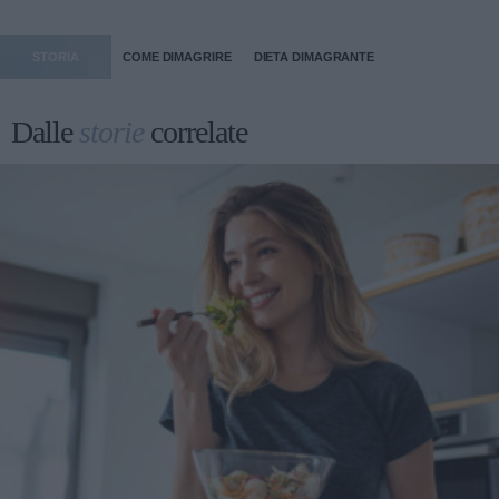
STORIA
COME DIMAGRIRE
DIETA DIMAGRANTE
Dalle
storie
correlate