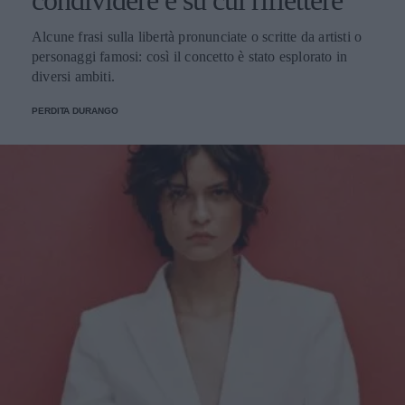
condividere e su cui riflettere
Alcune frasi sulla libertà pronunciate o scritte da artisti o
personaggi famosi: così il concetto è stato esplorato in
diversi ambiti.
PERDITA DURANGO