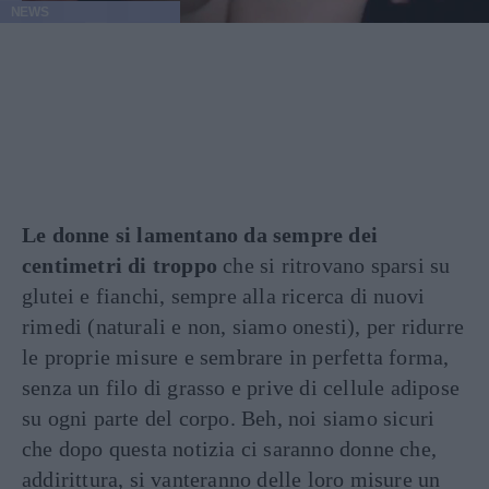
NEWS
Le donne si lamentano da sempre dei
centimetri di troppo
che si ritrovano sparsi su
glutei e fianchi, sempre alla ricerca di nuovi
rimedi (naturali e non, siamo onesti), per ridurre
le proprie misure e sembrare in perfetta forma,
senza un filo di grasso e prive di cellule adipose
su ogni parte del corpo. Beh, noi siamo sicuri
che dopo questa notizia ci saranno donne che,
addirittura, si vanteranno delle loro misure un