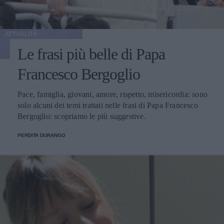
ATTUALITÀ
Le frasi più belle di Papa
Francesco Bergoglio
Pace, famiglia, giovani, amore, rispetto, misericordia: sono
solo alcuni dei temi trattati nelle frasi di Papa Francesco
Bergoglio: scopriamo le più suggestive.
PERDITA DURANGO