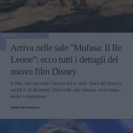
GOSSIP
Arriva nelle sale "Mufasa: Il Re
Leone": ecco tutti i dettagli del
nuovo film Disney
Il film, che racconta l’ascesa del re nelle Terre del Branco,
uscirà il 19 dicembre 2024 nelle sale italiane: ecco trama,
trailer e doppiatori.
EMMA PIETRAROSA