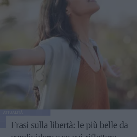
ATTUALITÀ
Frasi sulla libertà: le più belle da