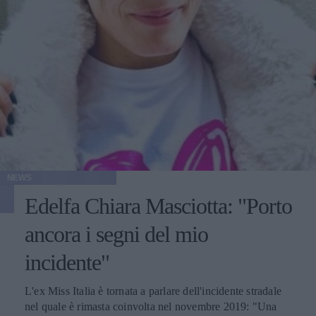
NEWS
Edelfa Chiara Masciotta: "Porto
ancora i segni del mio
incidente"
L'ex Miss Italia è tornata a parlare dell'incidente stradale
nel quale è rimasta coinvolta nel novembre 2019: "Una