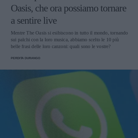
Oasis, che ora possiamo tornare
a sentire live
Mentre The Oasis si esibiscono in tutto il mondo, tornando
sui palchi con la loro musica, abbiamo scelto le 10 più
belle frasi delle loro canzoni: quali sono le vostre?
PERDITA DURANGO