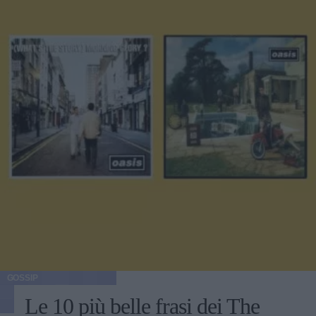
GOSSIP
Le 10 più belle frasi dei The