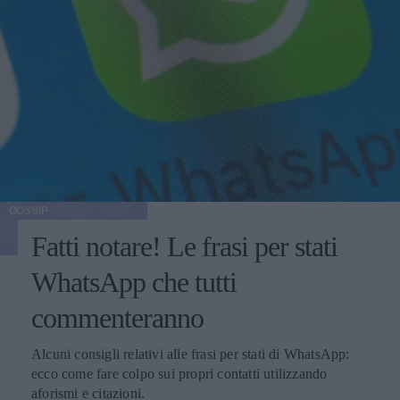
GOSSIP
Fatti notare! Le frasi per stati
WhatsApp che tutti
commenteranno
Alcuni consigli relativi alle frasi per stati di WhatsApp:
ecco come fare colpo sui propri contatti utilizzando
aforismi e citazioni.