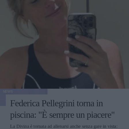
NEWS
Federica Pellegrini torna in
piscina: "È sempre un piacere"
La Divina è tornata ad allenarsi anche senza gare in vista: