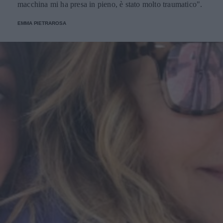
macchina mi ha presa in pieno, è stato molto traumatico".
EMMA PIETRAROSA