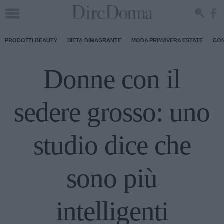
PRODOTTI BEAUTY
DIETA DIMAGRANTE
MODA PRIMAVERA ESTATE
CON
Donne con il
sedere grosso: uno
studio dice che
sono più
intelligenti