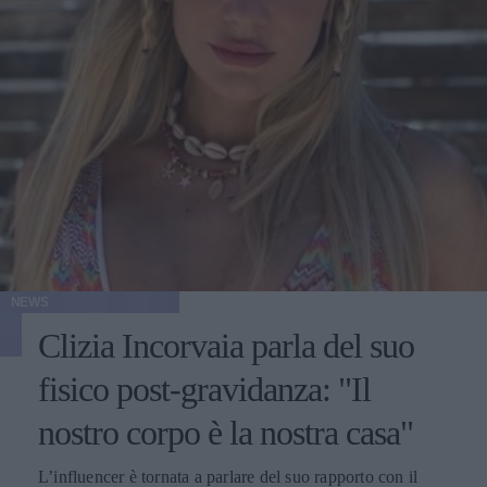
NEWS
Clizia Incorvaia parla del suo
fisico post-gravidanza: "Il
nostro corpo è la nostra casa"
L’influencer è tornata a parlare del suo rapporto con il