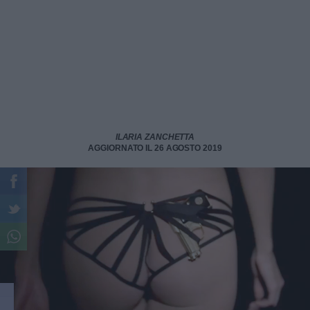
ILARIA ZANCHETTA
AGGIORNATO IL 26 AGOSTO 2019