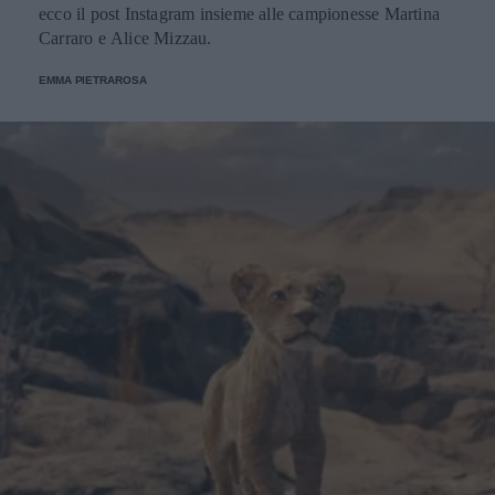
ecco il post Instagram insieme alle campionesse Martina
Carraro e Alice Mizzau.
EMMA PIETRAROSA