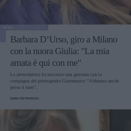
NEWS
Barbara D’Urso, giro a Milano
con la nuora Giulia: "La mia
amata è qui con me"
La presentatrice ha trascorso una giornata con la
compagna del primogenito Giammauro: “Abbiamo anche
preso il tram”.
EMMA PIETRAROSA