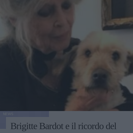
NEWS
Brigitte Bardot e il ricordo del