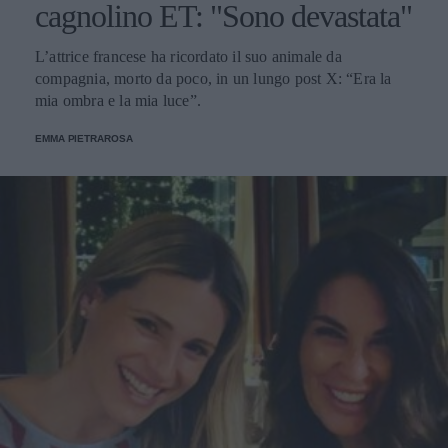
cagnolino ET: "Sono devastata"
L’attrice francese ha ricordato il suo animale da
compagnia, morto da poco, in un lungo post X: “Era la
mia ombra e la mia luce”.
EMMA PIETRAROSA