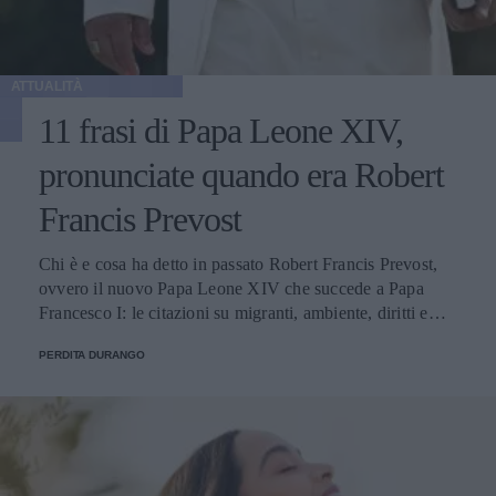
ATTUALITÀ
11 frasi di Papa Leone XIV,
pronunciate quando era Robert
Francis Prevost
Chi è e cosa ha detto in passato Robert Francis Prevost,
ovvero il nuovo Papa Leone XIV che succede a Papa
Francesco I: le citazioni su migranti, ambiente, diritti e
fede.
PERDITA DURANGO