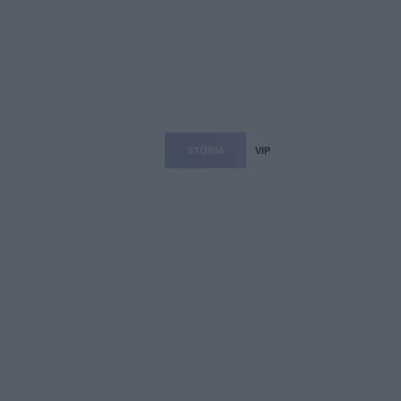
STORIA
VIP