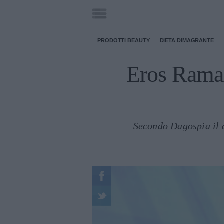
PRODOTTI BEAUTY
DIETA DIMAGRANTE
Eros Ramaz
Secondo Dagospia il c