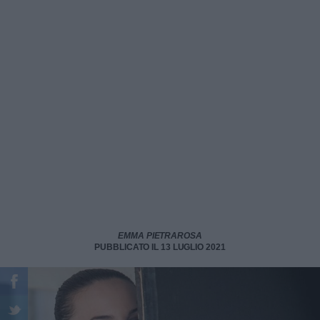
EMMA PIETRAROSA
PUBBLICATO IL 13 LUGLIO 2021