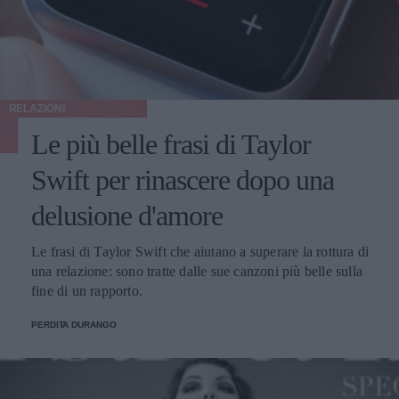
RELAZIONI
Le più belle frasi di Taylor
Swift per rinascere dopo una
delusione d'amore
Le frasi di Taylor Swift che aiutano a superare la rottura di
una relazione: sono tratte dalle sue canzoni più belle sulla
fine di un rapporto.
PERDITA DURANGO