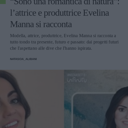
“Sono una romantica di natura”:
l’attrice e produttrice Evelina
Manna si racconta
Modella, attrice, produttrice, Evelina Manna si racconta a
tutto tondo tra presente, futuro e passato: dai progetti futuri
che l'aspettano alle dive che l'hanno ispirata.
NATASCIA_ALIBANI