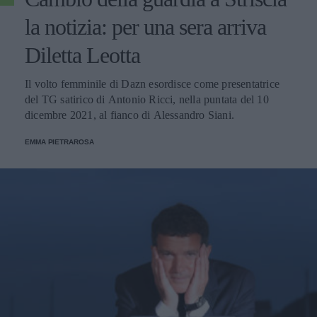
la notizia: per una sera arriva
Diletta Leotta
Il volto femminile di Dazn esordisce come presentatrice
del TG satirico di Antonio Ricci, nella puntata del 10
dicembre 2021, al fianco di Alessandro Siani.
EMMA PIETRAROSA