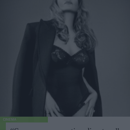
CINEMA