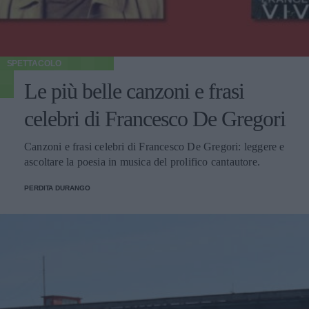
SPETTACOLO
Le più belle canzoni e frasi
celebri di Francesco De Gregori
Canzoni e frasi celebri di Francesco De Gregori: leggere e
ascoltare la poesia in musica del prolifico cantautore.
PERDITA DURANGO