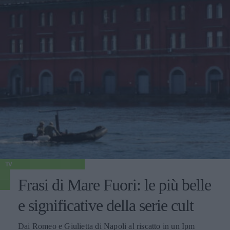
TV
Frasi di Mare Fuori: le più belle
e significative della serie cult
Dai Romeo e Giulietta di Napoli al riscatto in un Ipm