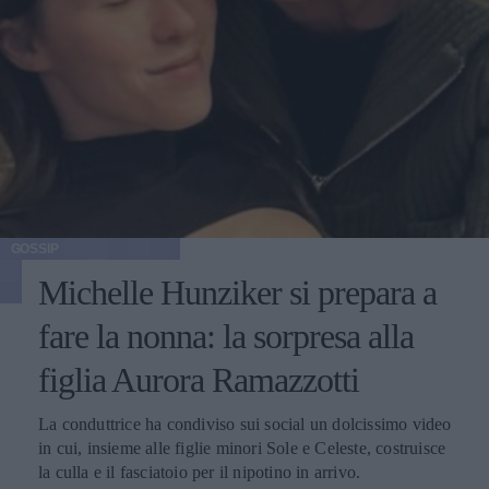
GOSSIP
Michelle Hunziker si prepara a
fare la nonna: la sorpresa alla
figlia Aurora Ramazzotti
La conduttrice ha condiviso sui social un dolcissimo video
in cui, insieme alle figlie minori Sole e Celeste, costruisce
la culla e il fasciatoio per il nipotino in arrivo.