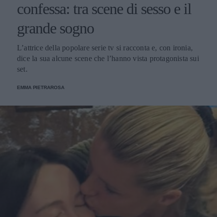
confessa: tra scene di sesso e il
grande sogno
L’attrice della popolare serie tv si racconta e, con ironia,
dice la sua alcune scene che l’hanno vista protagonista sui
set.
EMMA PIETRAROSA