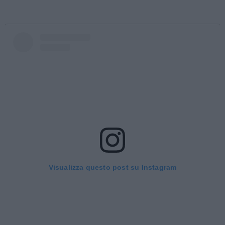
Visualizza questo post su Instagram