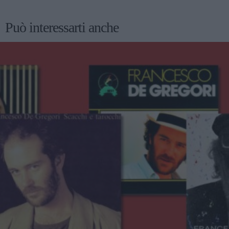
Può interessarti anche