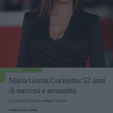
SPETTACOLO
Maria Grazia Cucinotta: 52 anni
di successi e sensualità
La più bella d'Italia compie 52 anni
GABRIELE DEL BUONO