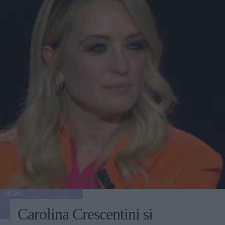
NEWS
Carolina Crescentini si