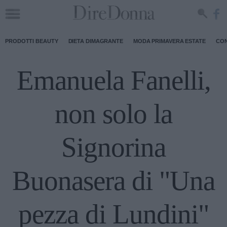
PRODOTTI BEAUTY
DIETA DIMAGRANTE
MODA PRIMAVERA ESTATE
CON
Emanuela Fanelli,
non solo la
Signorina
Buonasera di "Una
pezza di Lundini"