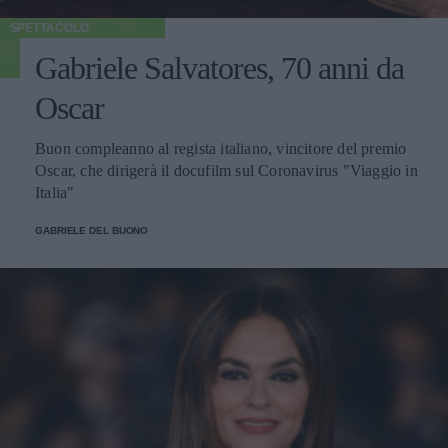
SPETTACOLO
Gabriele Salvatores, 70 anni da
Oscar
Buon compleanno al regista italiano, vincitore del premio
Oscar, che dirigerà il docufilm sul Coronavirus "Viaggio in
Italia"
GABRIELE DEL BUONO