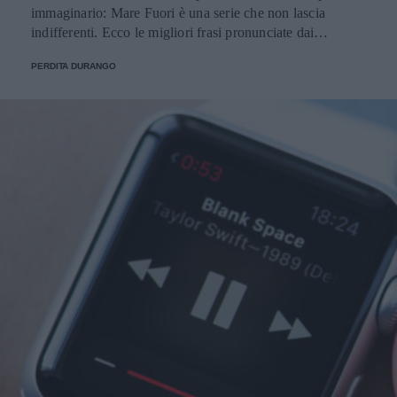
immaginario: Mare Fuori è una serie che non lascia
indifferenti. Ecco le migliori frasi pronunciate dai
personaggi.
PERDITA DURANGO