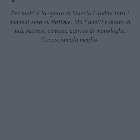
Per molti è la spalla di Valerio Lundini tutti i
martedì sera su RaiDue. Ma Fanelli è molto di
più. Attrice, comica, autrice di monologhi.
Conosciamola meglio.