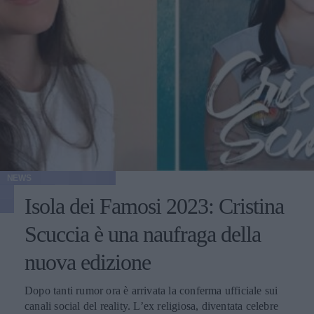
NEWS
Isola dei Famosi 2023: Cristina
Scuccia è una naufraga della
nuova edizione
Dopo tanti rumor ora è arrivata la conferma ufficiale sui
canali social del reality. L’ex religiosa, diventata celebre