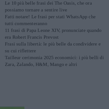
Le 10 più belle frasi dei The Oasis, che ora
possiamo tornare a sentire live
Fatti notare! Le frasi per stati WhatsApp che
tutti commenteranno
11 frasi di Papa Leone XIV, pronunciate quando
era Robert Francis Prevost
Frasi sulla libertà: le più belle da condividere e
su cui riflettere
Tailleur cerimonia 2025 economici: i più belli di
Zara, Zalando, H&M, Mango e altri