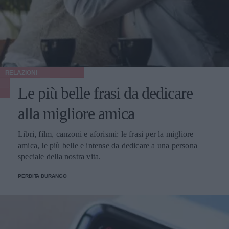
RELAZIONI
Le più belle frasi da dedicare
alla migliore amica
Libri, film, canzoni e aforismi: le frasi per la migliore
amica, le più belle e intense da dedicare a una persona
speciale della nostra vita.
PERDITA DURANGO