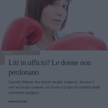
MAMMA
Liti in ufficio? Le donne non
perdonano
Quando litigano due donne meglio scappare, ma non è
solo un luogo comune: sul lavoro è il tipo di conflitto dalle
consuenze peggiori.
MARCO VIVIANI