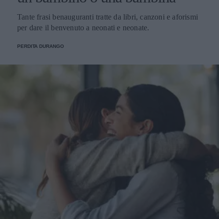
Tante frasi benauguranti tratte da libri, canzoni e aforismi
per dare il benvenuto a neonati e neonate.
PERDITA DURANGO