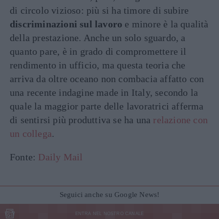
di circolo vizioso: più si ha timore di subire
discriminazioni sul lavoro
e minore è la qualità
della prestazione. Anche un solo sguardo, a
quanto pare, è in grado di compromettere il
rendimento in ufficio, ma questa teoria che
arriva da oltre oceano non combacia affatto con
una recente indagine made in Italy, secondo la
quale la maggior parte delle lavoratrici afferma
di sentirsi più produttiva se ha una
relazione con
un collega
.
Fonte:
Daily Mail
Seguici anche su Google News!
ENTRA NEL NOSTRO CANALE