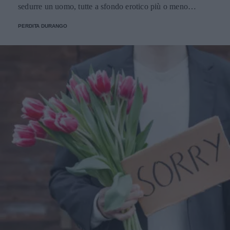
sedurre un uomo, tutte a sfondo erotico più o meno
dichiarato.
PERDITA DURANGO