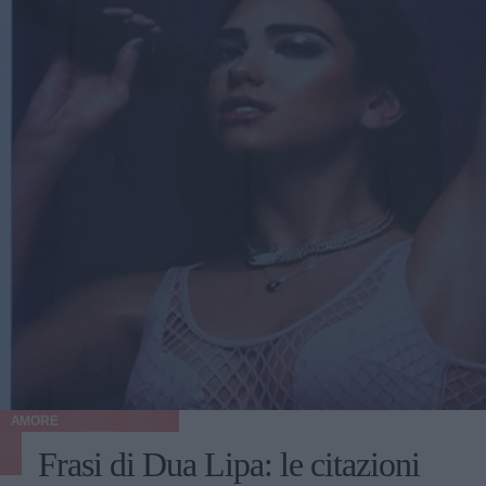
AMORE
Frasi di Dua Lipa: le citazioni