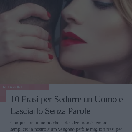
RELAZIONI
10 Frasi per Sedurre un Uomo e
Lasciarlo Senza Parole
Conquistare un uomo che si desidera non è sempre
semplice: in nostro aiuto vengono però le migliori frasi per