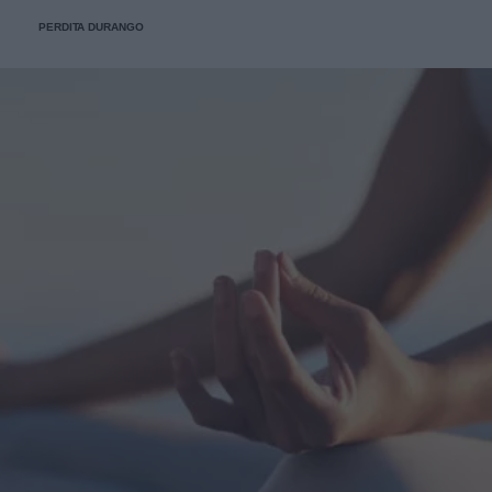
PERDITA DURANGO