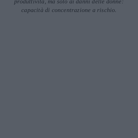
produttività, ma solo ai danni delle donne:
capacità di concentrazione a rischio.