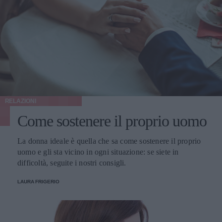
RELAZIONI
Come sostenere il proprio uomo
La donna ideale è quella che sa come sostenere il proprio
uomo e gli sta vicino in ogni situazione: se siete in
difficoltà, seguite i nostri consigli.
LAURA FRIGERIO