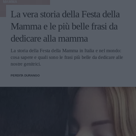
MAMMA
La vera storia della Festa della
Mamma e le più belle frasi da
dedicare alla mamma
La storia della Festa della Mamma in Italia e nel mondo:
cosa sapere e quali sono le frasi più belle da dedicare alle
nostre genitrici.
PERDITA DURANGO