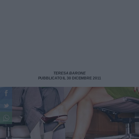
TERESA BARONE
PUBBLICATO IL 30 DICEMBRE 2011