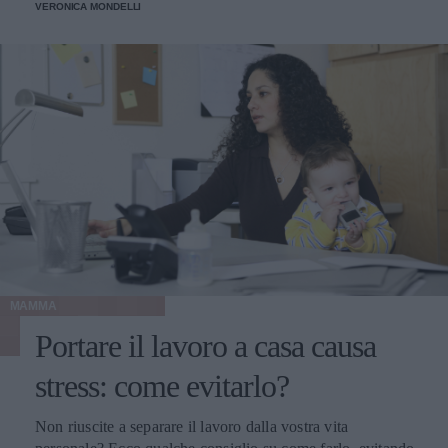
VERONICA MONDELLI
MAMMA
Portare il lavoro a casa causa
stress: come evitarlo?
Non riuscite a separare il lavoro dalla vostra vita