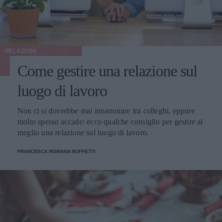
RELAZIONI
Come gestire una relazione sul
luogo di lavoro
Non ci si dovrebbe mai innamorare tra colleghi, eppure
molto spesso accade: ecco qualche consiglio per gestire al
meglio una relazione sul luogo di lavoro.
FRANCESCA ROMANA BUFFETTI