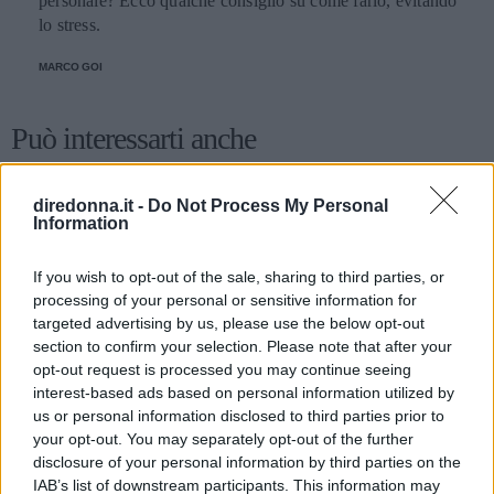
personale? Ecco qualche consiglio su come farlo, evitando
lo stress.
MARCO GOI
Può interessarti anche
diredonna.it -
Do Not Process My Personal
Information
If you wish to opt-out of the sale, sharing to third parties, or
processing of your personal or sensitive information for
targeted advertising by us, please use the below opt-out
section to confirm your selection. Please note that after your
opt-out request is processed you may continue seeing
interest-based ads based on personal information utilized by
us or personal information disclosed to third parties prior to
your opt-out. You may separately opt-out of the further
disclosure of your personal information by third parties on the
IAB’s list of downstream participants. This information may