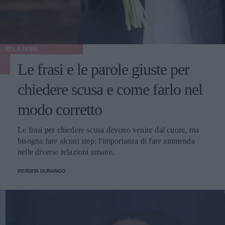
RELAZIONI
Le frasi e le parole giuste per
chiedere scusa e come farlo nel
modo corretto
Le frasi per chiedere scusa devono venire dal cuore, ma
bisogna fare alcuni step: l'importanza di fare ammenda
nelle diverse relazioni umane.
PERDITA DURANGO