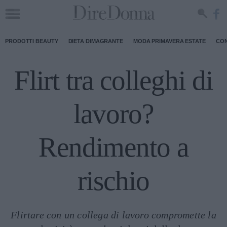
PRODOTTI BEAUTY
DIETA DIMAGRANTE
MODA PRIMAVERA ESTATE
CON
Flirt tra colleghi di
lavoro?
Rendimento a
rischio
Flirtare con un collega di lavoro compromette la