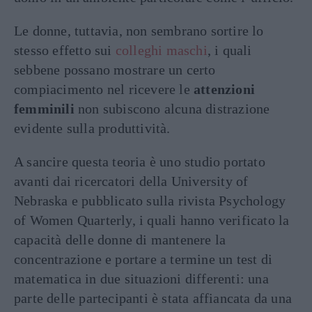
Le donne, tuttavia, non sembrano sortire lo
stesso effetto sui
colleghi maschi
, i quali
sebbene possano mostrare un certo
compiacimento nel ricevere le
attenzioni
femminili
non subiscono alcuna distrazione
evidente sulla produttività.
A sancire questa teoria è uno studio portato
avanti dai ricercatori della University of
Nebraska e pubblicato sulla rivista Psychology
of Women Quarterly, i quali hanno verificato la
capacità delle donne di mantenere la
concentrazione e portare a termine un test di
matematica in due situazioni differenti: una
parte delle partecipanti è stata affiancata da una