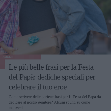
AMORE
Le più belle frasi per la Festa
del Papà: dediche speciali per
celebrare il tuo eroe
Come scrivere delle perfette frasi per la Festa del Papà da
dedicare al nostro genitore? Alcuni spunti su come
muoversi.