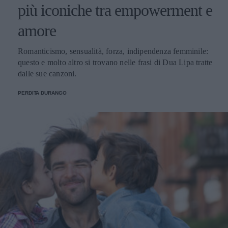
più iconiche tra empowerment e
amore
Romanticismo, sensualità, forza, indipendenza femminile:
questo e molto altro si trovano nelle frasi di Dua Lipa tratte
dalle sue canzoni.
PERDITA DURANGO