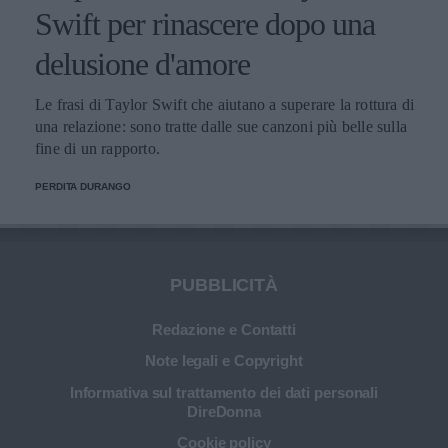
Swift per rinascere dopo una
delusione d'amore
Le frasi di Taylor Swift che aiutano a superare la rottura di
una relazione: sono tratte dalle sue canzoni più belle sulla
fine di un rapporto.
PERDITA DURANGO
PUBBLICITÀ
Redazione e Contatti
Note legali e Copyright
Informativa sul trattamento dei dati personali
DireDonna
Cookie policy