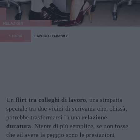
RELAZIONI
STORIA
LAVORO FEMMINILE
Un
flirt tra colleghi di lavoro
, una simpatia
speciale tra due vicini di scrivania che, chissà,
potrebbe trasformarsi in una
relazione
duratura
. Niente di più semplice, se non fosse
che ad avere la peggio sono le prestazioni