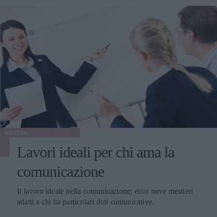
MAMMA
Lavori ideali per chi ama la
comunicazione
Il lavoro ideale nella comunicazione: ecco nove mestieri
adatti a chi ha particolari doti comunicative.