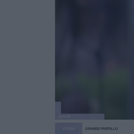
GOSSIP
STORIA
GRANDE FRATELLO