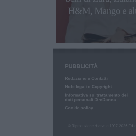
inquinamento
H&M, Mango e alt
PUBBLICITÀ
Redazione e Contatti
Note legali e Copyright
Informativa sul trattamento dei
dati personali DireDonna
Cookie policy
© Riproduzione riservata 1997-2026 Edito