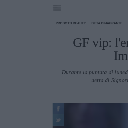
PRODOTTI BEAUTY
DIETA DIMAGRANTE
GF vip: l'
Im
Durante la puntata di luned
detta di Signor