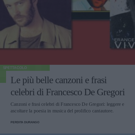
SPETTACOLO
Le più belle canzoni e frasi
celebri di Francesco De Gregori
Canzoni e frasi celebri di Francesco De Gregori: leggere e
ascoltare la poesia in musica del prolifico cantautore.
PERDITA DURANGO