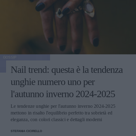
GOSSIP
Nail trend: questa è la tendenza
unghie numero uno per
l'autunno inverno 2024-2025
Le tendenze unghie per l'autunno inverno 2024-2025
mettono in risalto l'equilibrio perfetto tra sobrietà ed
eleganza, con colori classici e dettagli moderni
STEFANIA CICIRELLO