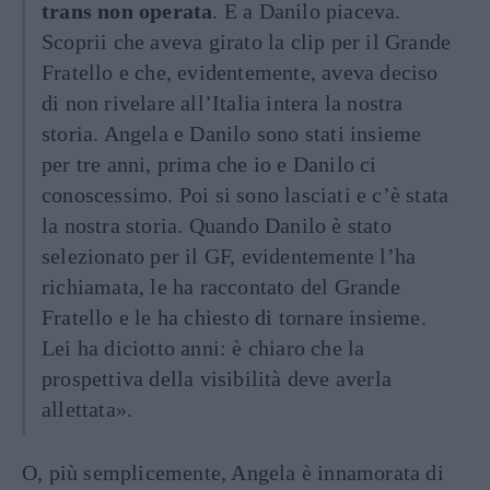
trans non operata
. E a Danilo piaceva.
Scoprii che aveva girato la clip per il Grande
Fratello e che, evidentemente, aveva deciso
di non rivelare all’Italia intera la nostra
storia. Angela e Danilo sono stati insieme
per tre anni, prima che io e Danilo ci
conoscessimo. Poi si sono lasciati e c’è stata
la nostra storia. Quando Danilo è stato
selezionato per il GF, evidentemente l’ha
richiamata, le ha raccontato del Grande
Fratello e le ha chiesto di tornare insieme.
Lei ha diciotto anni: è chiaro che la
prospettiva della visibilità deve averla
allettata».
O, più semplicemente, Angela è innamorata di