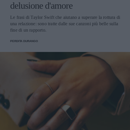
delusione d'amore
Le frasi di Taylor Swift che aiutano a superare la rottura di
una relazione: sono tratte dalle sue canzoni più belle sulla
fine di un rapporto.
PERDITA DURANGO