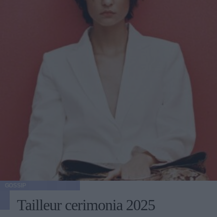
GOSSIP
Tailleur cerimonia 2025