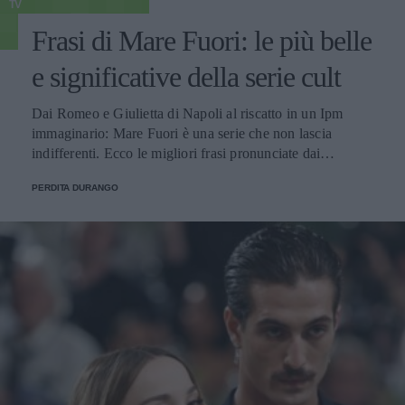
TV
Frasi di Mare Fuori: le più belle
e significative della serie cult
Dai Romeo e Giulietta di Napoli al riscatto in un Ipm
immaginario: Mare Fuori è una serie che non lascia
indifferenti. Ecco le migliori frasi pronunciate dai
personaggi.
PERDITA DURANGO