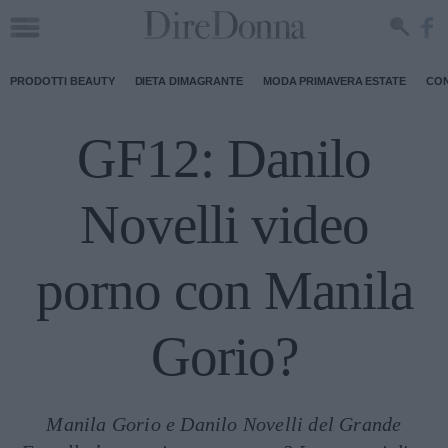
PRODOTTI BEAUTY
DIETA DIMAGRANTE
MODA PRIMAVERA ESTATE
CON
GF12: Danilo
Novelli video
porno con Manila
Gorio?
Manila Gorio e Danilo Novelli del Grande