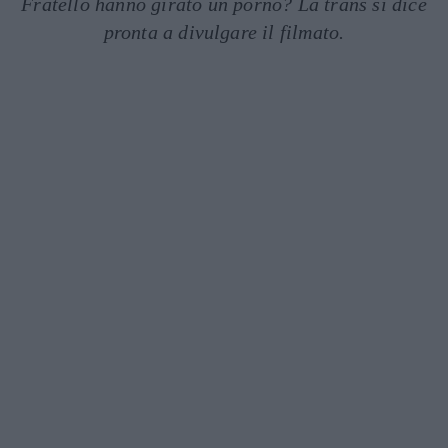
Fratello hanno girato un porno? La trans si dice
pronta a divulgare il filmato.