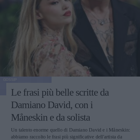
GOSSIP
Le frasi più belle scritte da
Damiano David, con i
Måneskin e da solista
Un talento enorme quello di Damiano David e i Måneskin:
abbiamo raccolto le frasi più significative dell'artista da