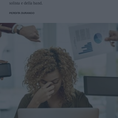
solista e della band.
PERDITA DURANGO