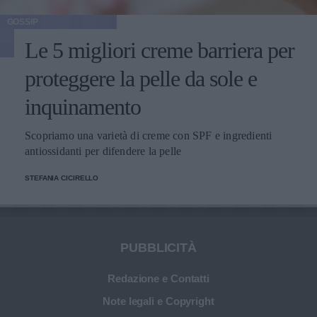
GOSSIP
Le 5 migliori creme barriera per
proteggere la pelle da sole e
inquinamento
Scopriamo una varietà di creme con SPF e ingredienti
antiossidanti per difendere la pelle
STEFANIA CICIRELLO
PUBBLICITÀ
Redazione e Contatti
Note legali e Copyright