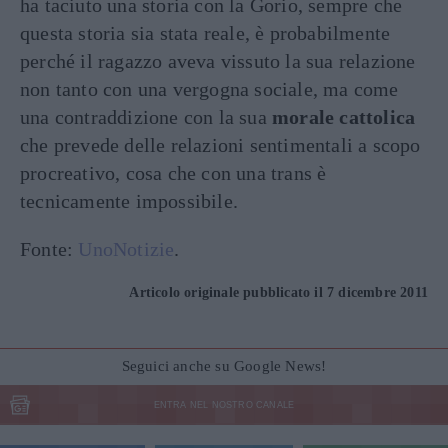
ha taciuto una storia con la Gorio, sempre che
questa storia sia stata reale, è probabilmente
perché il ragazzo aveva vissuto la sua relazione
non tanto con una vergogna sociale, ma come
una contraddizione con la sua
morale cattolica
che prevede delle relazioni sentimentali a scopo
procreativo, cosa che con una trans è
tecnicamente impossibile.
Fonte:
UnoNotizie
.
Articolo originale pubblicato il 7 dicembre 2011
Seguici anche su Google News!
ENTRA NEL NOSTRO CANALE