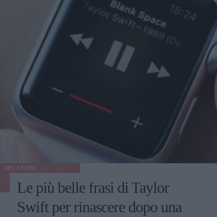
RELAZIONI
Le più belle frasi di Taylor
Swift per rinascere dopo una