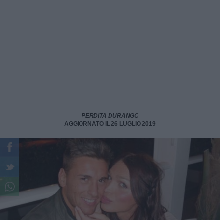
PERDITA DURANGO
AGGIORNATO IL 26 LUGLIO 2019