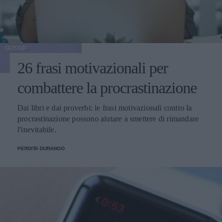
GOSSIP
26 frasi motivazionali per
combattere la procrastinazione
Dai libri e dai proverbi: le frasi motivazionali contro la
procrastinazione possono aiutare a smettere di rimandare
l'inevitabile.
PERDITA DURANGO