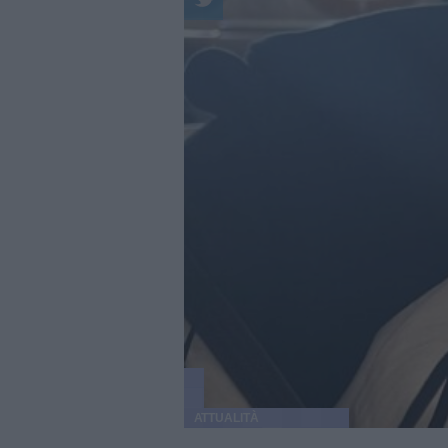
ATTUALITÀ