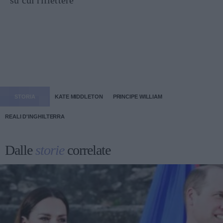
STORIA
KATE MIDDLETON
PRINCIPE WILLIAM
REALI D'INGHILTERRA
Dalle
storie
correlate