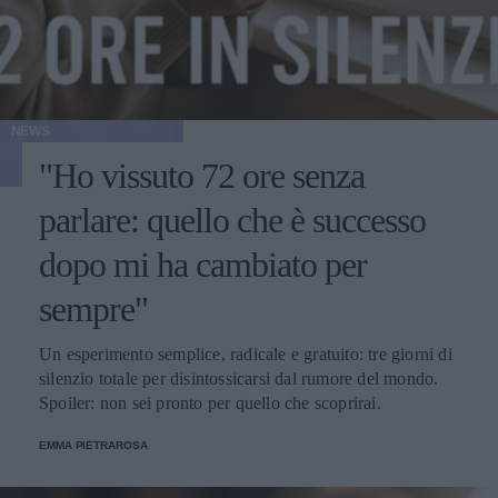
NEWS
"Ho vissuto 72 ore senza
parlare: quello che è successo
dopo mi ha cambiato per
sempre"
Un esperimento semplice, radicale e gratuito: tre giorni di
silenzio totale per disintossicarsi dal rumore del mondo.
Spoiler: non sei pronto per quello che scoprirai.
EMMA PIETRAROSA