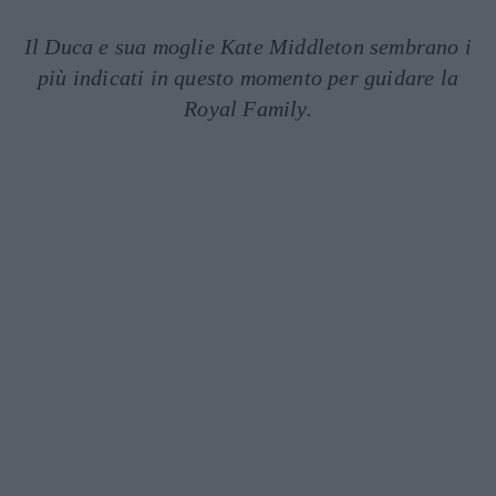
Il Duca e sua moglie Kate Middleton sembrano i
più indicati in questo momento per guidare la
Royal Family.