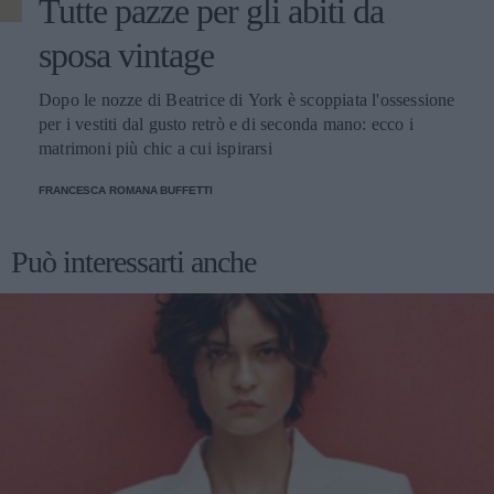
Tutte pazze per gli abiti da
sposa vintage
Dopo le nozze di Beatrice di York è scoppiata l'ossessione
per i vestiti dal gusto retrò e di seconda mano: ecco i
matrimoni più chic a cui ispirarsi
FRANCESCA ROMANA BUFFETTI
Può interessarti anche