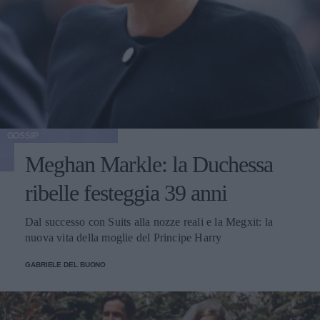
GOSSIP
Meghan Markle: la Duchessa
ribelle festeggia 39 anni
Dal successo con Suits alla nozze reali e la Megxit: la
nuova vita della moglie del Principe Harry
GABRIELE DEL BUONO