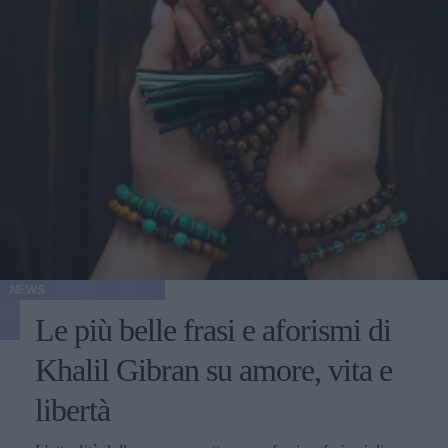
NEWS
Le più belle frasi e aforismi di
Khalil Gibran su amore, vita e
libertà