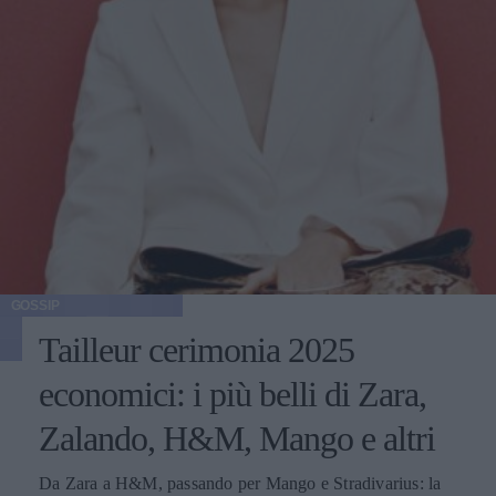
GOSSIP
Tailleur cerimonia 2025
economici: i più belli di Zara,
Zalando, H&M, Mango e altri
Da Zara a H&M, passando per Mango e Stradivarius: la