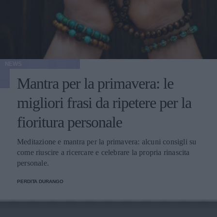
NEWS
Mantra per la primavera: le
migliori frasi da ripetere per la
fioritura personale
Meditazione e mantra per la primavera: alcuni consigli su
come riuscire a ricercare e celebrare la propria rinascita
personale.
PERDITA DURANGO