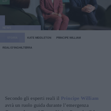
NEWS
STORIA
KATE MIDDLETON
PRINCIPE WILLIAM
REALI D'INGHILTERRA
Secondo gli esperti reali il
Principe William
avrà un ruolo guida durante l’emergenza