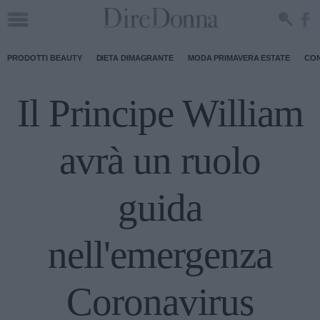
PRODOTTI BEAUTY
DIETA DIMAGRANTE
MODA PRIMAVERA ESTATE
CON
Il Principe William
avrà un ruolo
guida
nell'emergenza
Coronavirus