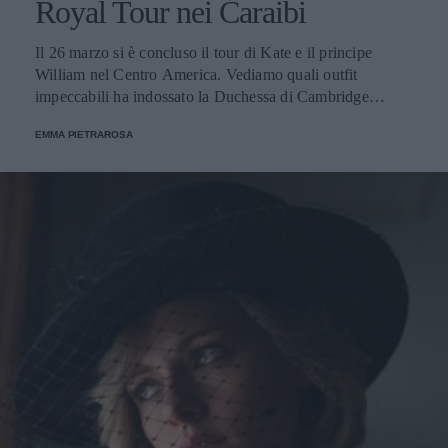
Royal Tour nei Caraibi
Il 26 marzo si è concluso il tour di Kate e il principe
William nel Centro America. Vediamo quali outfit
impeccabili ha indossato la Duchessa di Cambridge
durante il viaggio.
EMMA PIETRAROSA