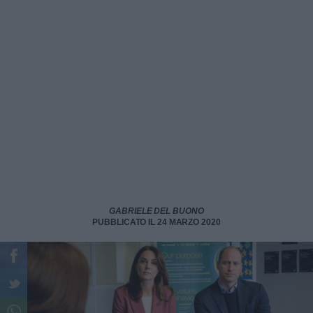
GABRIELE DEL BUONO
PUBBLICATO IL 24 MARZO 2020