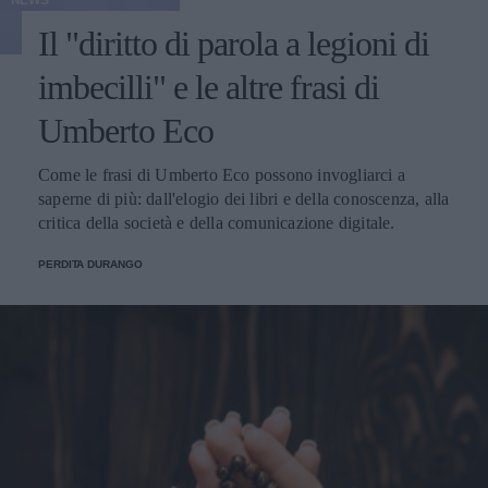
Il "diritto di parola a legioni di
imbecilli" e le altre frasi di
Umberto Eco
Come le frasi di Umberto Eco possono invogliarci a
saperne di più: dall'elogio dei libri e della conoscenza, alla
critica della società e della comunicazione digitale.
PERDITA DURANGO