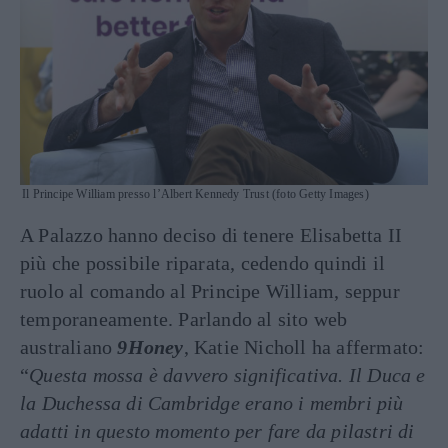
Il Principe William presso l’Albert Kennedy Trust (foto Getty Images)
A Palazzo hanno deciso di tenere Elisabetta II
più che possibile riparata, cedendo quindi il
ruolo al comando al Principe William, seppur
temporaneamente. Parlando al sito web
australiano
9Honey
, Katie Nicholl ha affermato:
“
Questa mossa è davvero significativa. Il Duca e
la Duchessa di Cambridge erano i membri più
adatti in questo momento per fare da pilastri di