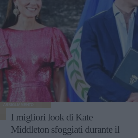
ABBIGLIAMENTO
I migliori look di Kate
Middleton sfoggiati durante il