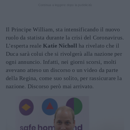
Continua a leggere dopo la pubblicità
Il Principe William, sta intensificando il nuovo
ruolo da statista durante la crisi del Coronavirus.
L’esperta reale
Katie Nicholl
ha rivelato che il
Duca sarà colui che si rivolgerà alla nazione per
ogni annuncio. Infatti, nei giorni scorsi, molti
avevano atteso un discorso o un video da parte
della Regina, come suo solito, per rassicurare la
nazione. Discorso però mai arrivato.