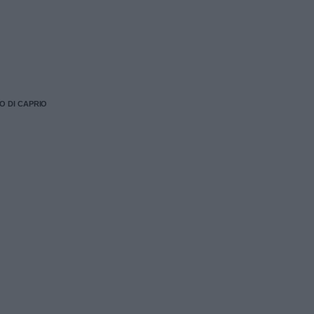
 DI CAPRIO