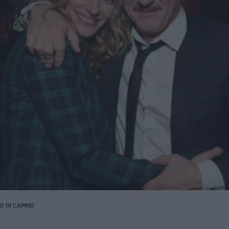
 DI CAPRIO