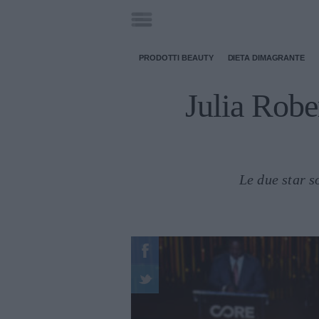
PRODOTTI BEAUTY
DIETA DIMAGRANTE
Julia Robe
Le due star s