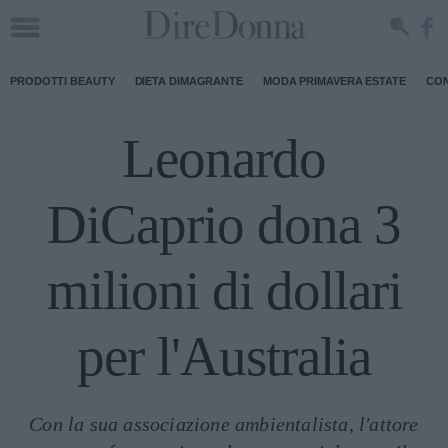
PRODOTTI BEAUTY
DIETA DIMAGRANTE
MODA PRIMAVERA ESTATE
CON
Leonardo
DiCaprio dona 3
milioni di dollari
per l'Australia
Con la sua associazione ambientalista, l'attore