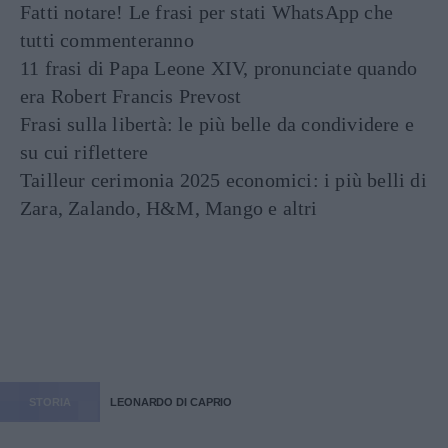
Fatti notare! Le frasi per stati WhatsApp che
tutti commenteranno
11 frasi di Papa Leone XIV, pronunciate quando
era Robert Francis Prevost
Frasi sulla libertà: le più belle da condividere e
su cui riflettere
Tailleur cerimonia 2025 economici: i più belli di
Zara, Zalando, H&M, Mango e altri
STORIA
LEONARDO DI CAPRIO