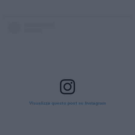
Visualizza questo post su Instagram