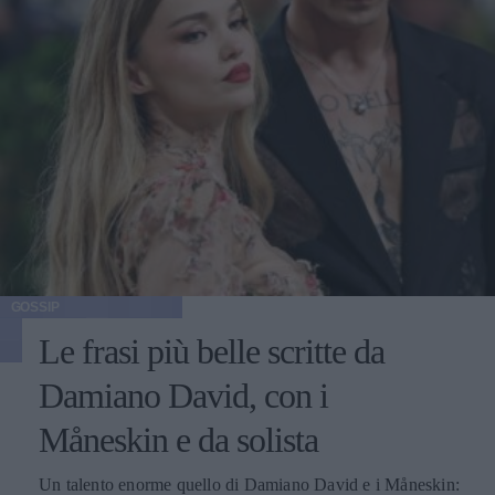
GOSSIP
Le frasi più belle scritte da
Damiano David, con i
Måneskin e da solista
Un talento enorme quello di Damiano David e i Måneskin: