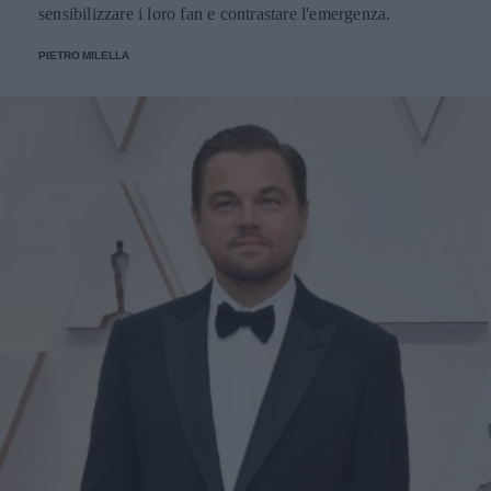
sensibilizzare i loro fan e contrastare l'emergenza.
PIETRO MILELLA