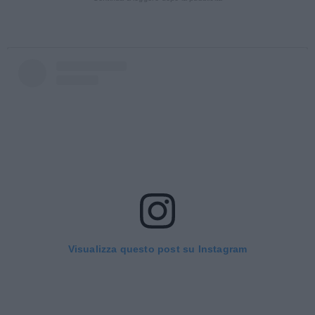
Visualizza questo post su Instagram