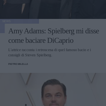
NEWS
Amy Adams: Spielberg mi disse
come baciare DiCaprio
L'attrice racconta i retroscena di quel famoso bacio e i
consigli di Steven Spielberg.
PIETRO MILELLA