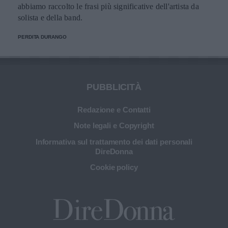
abbiamo raccolto le frasi più significative dell'artista da
solista e della band.
PERDITA DURANGO
PUBBLICITÀ
Redazione e Contatti
Note legali e Copyright
Informativa sul trattamento dei dati personali
DireDonna
Cookie policy