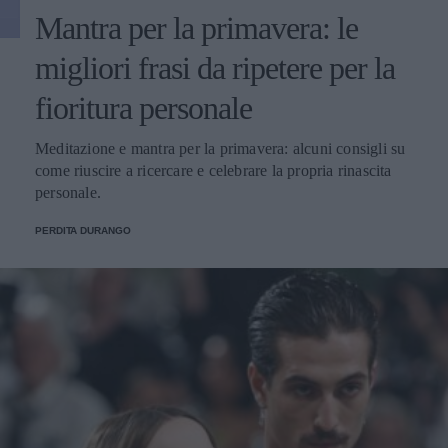
Mantra per la primavera: le
migliori frasi da ripetere per la
fioritura personale
Meditazione e mantra per la primavera: alcuni consigli su
come riuscire a ricercare e celebrare la propria rinascita
personale.
PERDITA DURANGO