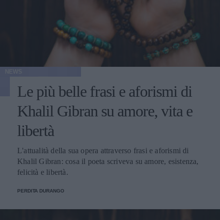
NEWS
Le più belle frasi e aforismi di
Khalil Gibran su amore, vita e
libertà
L'attualità della sua opera attraverso frasi e aforismi di
Khalil Gibran: cosa il poeta scriveva su amore, esistenza,
felicità e libertà.
PERDITA DURANGO