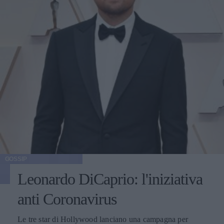
GOSSIP
Leonardo DiCaprio: l'iniziativa
anti Coronavirus
Le tre star di Hollywood lanciano una campagna per