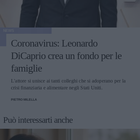
NEWS
Coronavirus: Leonardo
DiCaprio crea un fondo per le
famiglie
L'attore si unisce ai tanti colleghi che si adoperano per la
crisi finanziaria e alimentare negli Stati Uniti.
PIETRO MILELLA
Può interessarti anche