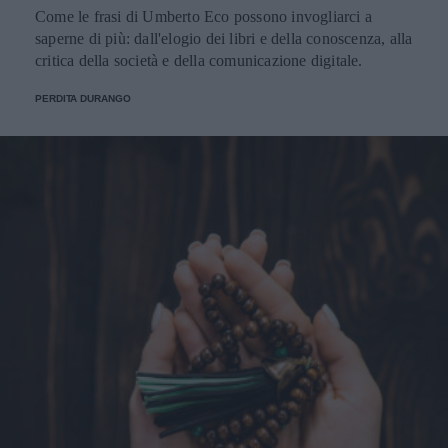
Come le frasi di Umberto Eco possono invogliarci a
saperne di più: dall'elogio dei libri e della conoscenza, alla
critica della società e della comunicazione digitale.
PERDITA DURANGO