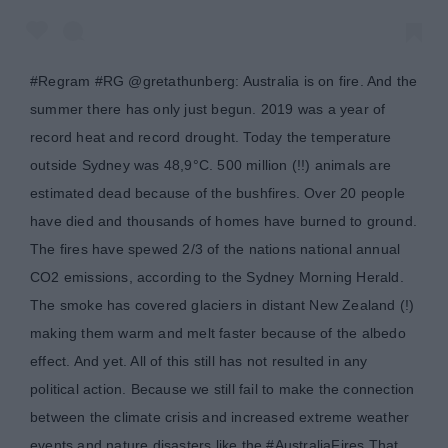
#Regram #RG @gretathunberg: Australia is on fire. And the
summer there has only just begun. 2019 was a year of
record heat and record drought. Today the temperature
outside Sydney was 48,9°C. 500 million (!!) animals are
estimated dead because of the bushfires. Over 20 people
have died and thousands of homes have burned to ground.
The fires have spewed 2/3 of the nations national annual
CO2 emissions, according to the Sydney Morning Herald.
The smoke has covered glaciers in distant New Zealand (!)
making them warm and melt faster because of the albedo
effect. And yet. All of this still has not resulted in any
political action. Because we still fail to make the connection
between the climate crisis and increased extreme weather
events and nature disasters like the #AustraliaFires That