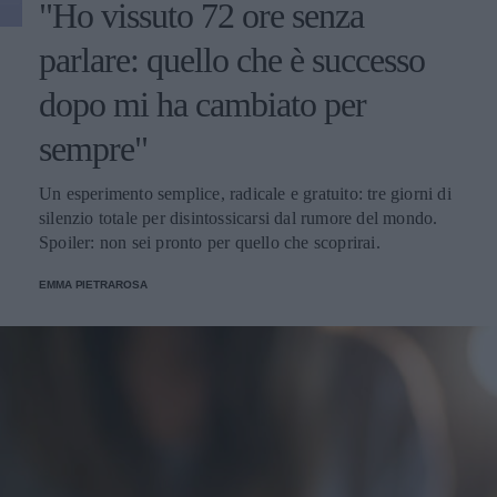
"Ho vissuto 72 ore senza
parlare: quello che è successo
dopo mi ha cambiato per
sempre"
Un esperimento semplice, radicale e gratuito: tre giorni di
silenzio totale per disintossicarsi dal rumore del mondo.
Spoiler: non sei pronto per quello che scoprirai.
EMMA PIETRAROSA