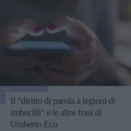
NEWS
Il "diritto di parola a legioni di
imbecilli" e le altre frasi di
Umberto Eco