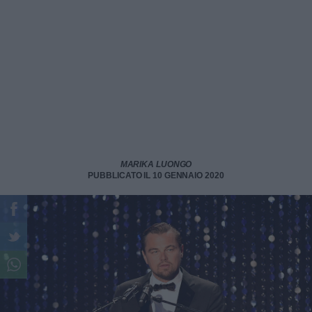
MARIKA LUONGO
PUBBLICATO IL 10 GENNAIO 2020