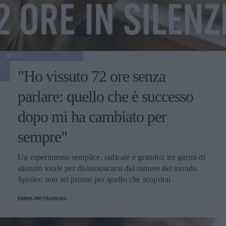
NEWS
"Ho vissuto 72 ore senza
parlare: quello che è successo
dopo mi ha cambiato per
sempre"
Un esperimento semplice, radicale e gratuito: tre giorni di
silenzio totale per disintossicarsi dal rumore del mondo.
Spoiler: non sei pronto per quello che scoprirai.
EMMA PIETRAROSA