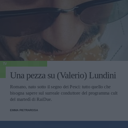
TV
Una pezza su (Valerio) Lundini
Romano, nato sotto il segno dei Pesci: tutto quello che
bisogna sapere sul surreale conduttore del programma cult
del martedì di RaiDue.
EMMA PIETRAROSA