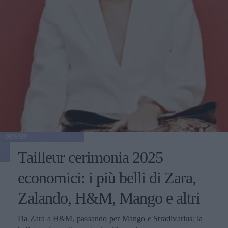
GOSSIP
Tailleur cerimonia 2025
economici: i più belli di Zara,
Zalando, H&M, Mango e altri
Da Zara a H&M, passando per Mango e Stradivarius: la