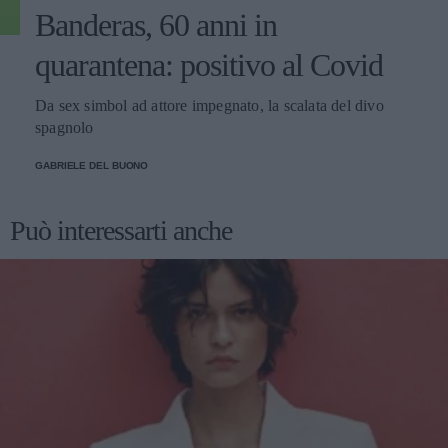
Banderas, 60 anni in
quarantena: positivo al Covid
Da sex simbol ad attore impegnato, la scalata del divo
spagnolo
GABRIELE DEL BUONO
Può interessarti anche