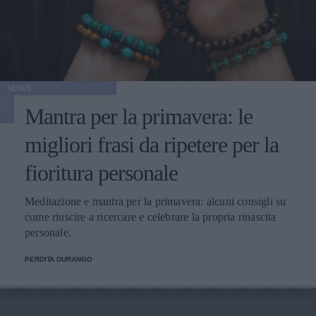
NEWS
Mantra per la primavera: le
migliori frasi da ripetere per la
fioritura personale
Meditazione e mantra per la primavera: alcuni consigli su
come riuscire a ricercare e celebrare la propria rinascita
personale.
PERDITA DURANGO