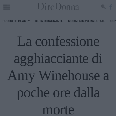
PRODOTTI BEAUTY
DIETA DIMAGRANTE
MODA PRIMAVERA ESTATE
CON
La confessione
agghiacciante di
Amy Winehouse a
poche ore dalla
morte