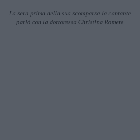
La sera prima della sua scomparsa la cantante
parlò con la dottoressa Christina Romete