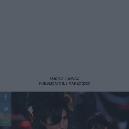
MARIKA LUONGO
PUBBLICATO IL 3 MARZO 2020