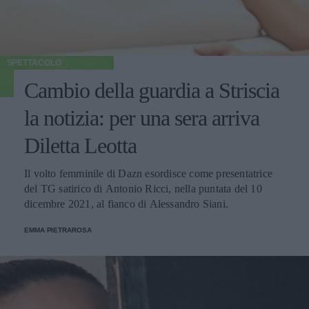
SPETTACOLO
Cambio della guardia a Striscia
la notizia: per una sera arriva
Diletta Leotta
Il volto femminile di Dazn esordisce come presentatrice
del TG satirico di Antonio Ricci, nella puntata del 10
dicembre 2021, al fianco di Alessandro Siani.
EMMA PIETRAROSA