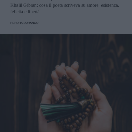
Khalil Gibran: cosa il poeta scriveva su amore, esistenza,
felicità e libertà.
PERDITA DURANGO