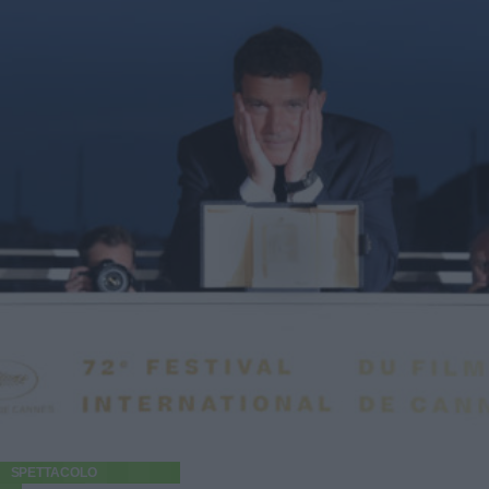
SPETTACOLO