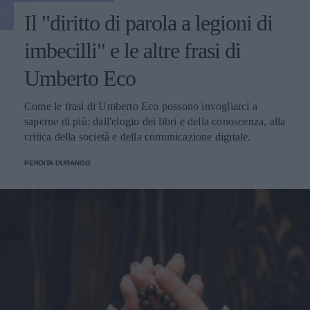
Il "diritto di parola a legioni di
imbecilli" e le altre frasi di
Umberto Eco
Come le frasi di Umberto Eco possono invogliarci a
saperne di più: dall'elogio dei libri e della conoscenza, alla
critica della società e della comunicazione digitale.
PERDITA DURANGO