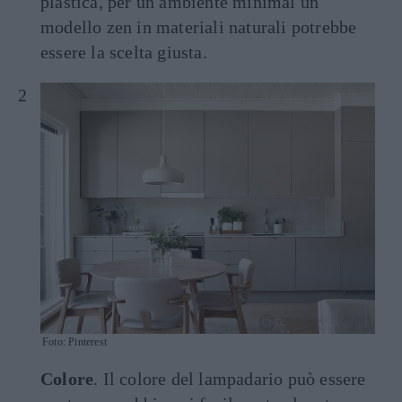
plastica, per un ambiente minimal un
modello zen in materiali naturali potrebbe
essere la scelta giusta.
Foto: Pinterest
Colore
. Il colore del lampadario può essere