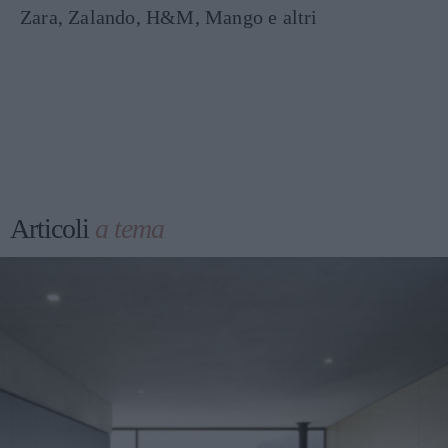
Zara, Zalando, H&M, Mango e altri
Articoli
a tema