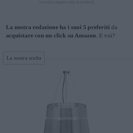
Continua a leggere dopo la pubblicità
La nostra redazione ha i suoi 5 preferiti
da
acquistare con un click su Amazon
. E voi?
La nostra scelta