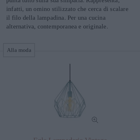
punta tutto sulla sua simpatia. Rappresenta,
infatti, un omino stilizzato che cerca di scalare
il filo della lampadina. Per una cucina
alternativa, contemporanea e originale.
Alla moda