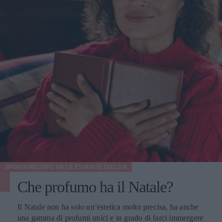
SPONSORIZZATO DA
LE ESSENZE DI ELDA
Che profumo ha il Natale?
Il Natale non ha solo un’estetica molto precisa, ha anche
una gamma di profumi unici e in grado di farci immergere