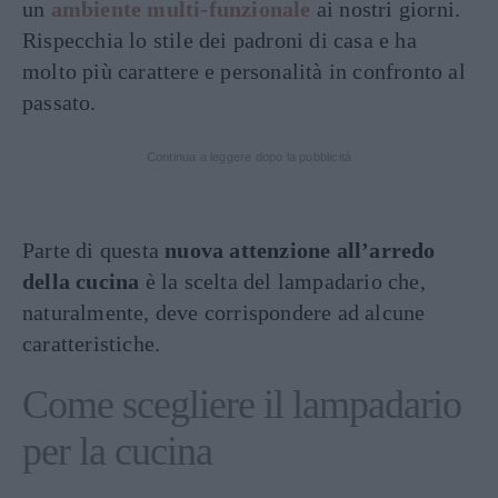
un
ambiente multi-funzionale
ai nostri giorni.
Rispecchia lo stile dei padroni di casa e ha
molto più carattere e personalità in confronto al
passato.
Continua a leggere dopo la pubblicità
Parte di questa
nuova attenzione all’arredo
della cucina
è la scelta del lampadario che,
naturalmente, deve corrispondere ad alcune
caratteristiche.
Come scegliere il lampadario
per la cucina