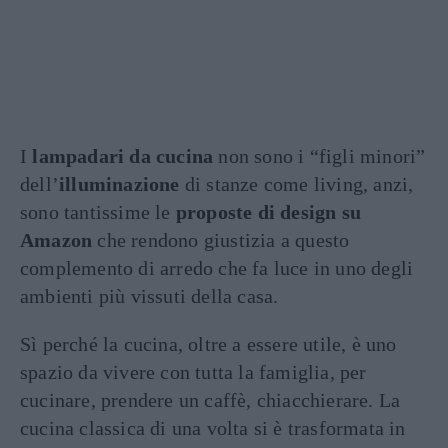
I
lampadari da cucina
non sono i “figli minori”
dell’
illuminazione
di stanze come living, anzi,
sono tantissime le
proposte di design su
Amazon
che rendono giustizia a questo
complemento di arredo che fa luce in uno degli
ambienti più vissuti della casa.
Sì perché la cucina, oltre a essere utile, è uno
spazio da vivere con tutta la famiglia, per
cucinare, prendere un caffè, chiacchierare. La
cucina classica di una volta si è trasformata in