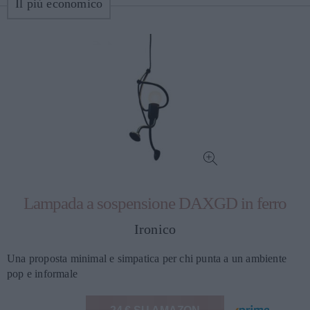
Il più economico
Lampada a sospensione DAXGD in ferro
Ironico
Una proposta minimal e simpatica per chi punta a un ambiente
pop e informale