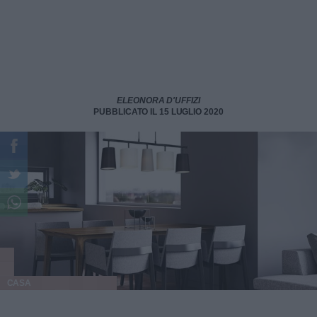
ELEONORA D'UFFIZI
PUBBLICATO IL 15 LUGLIO 2020
CASA