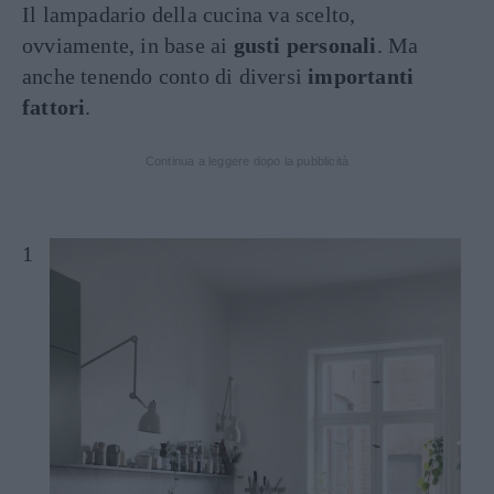
Il lampadario della cucina va scelto,
ovviamente, in base ai
gusti personali
. Ma
anche tenendo conto di diversi
importanti
fattori
.
Continua a leggere dopo la pubblicità