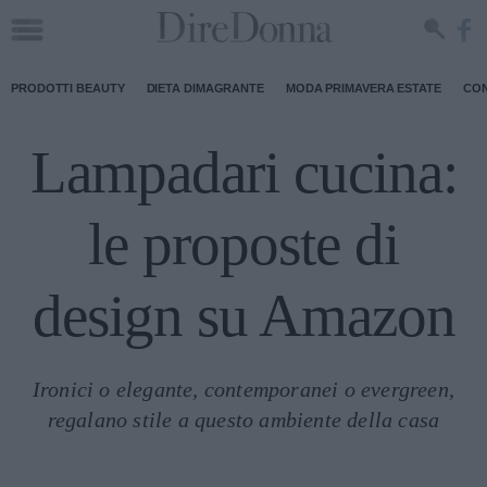
PRODOTTI BEAUTY
DIETA DIMAGRANTE
MODA PRIMAVERA ESTATE
CON
Lampadari cucina:
le proposte di
design su Amazon
Ironici o elegante, contemporanei o evergreen,
regalano stile a questo ambiente della casa