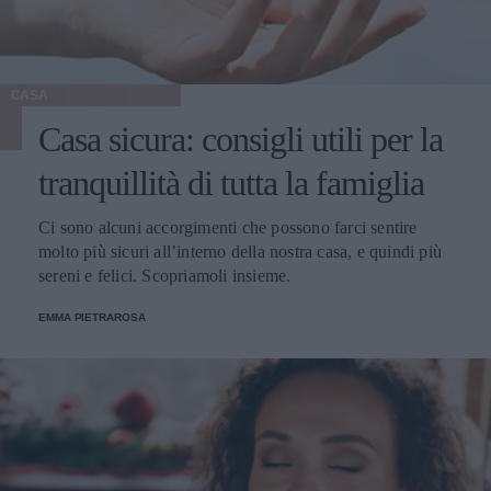
CASA
Casa sicura: consigli utili per la
tranquillità di tutta la famiglia
Ci sono alcuni accorgimenti che possono farci sentire
molto più sicuri all’interno della nostra casa, e quindi più
sereni e felici. Scopriamoli insieme.
EMMA PIETRAROSA