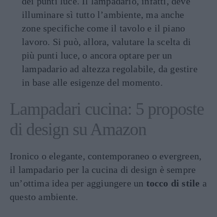
dei punti luce. Il lampadario, infatti, deve
illuminare sì tutto l’ambiente, ma anche
zone specifiche come il tavolo e il piano
lavoro. Si può, allora, valutare la scelta di
più punti luce, o ancora optare per un
lampadario ad altezza regolabile, da gestire
in base alle esigenze del momento.
Lampadari cucina: 5 proposte
di design su Amazon
Ironico o elegante, contemporaneo o evergreen,
il lampadario per la cucina di design è sempre
un’ottima idea per aggiungere un
tocco di stile
a
questo ambiente.