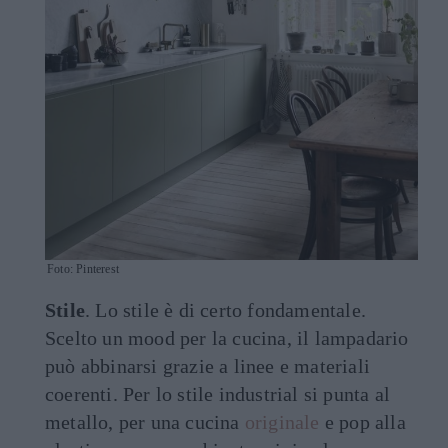
Foto: Pinterest
Stile
. Lo stile è di certo fondamentale.
Scelto un mood per la cucina, il lampadario
può abbinarsi grazie a linee e materiali
coerenti. Per lo stile industrial si punta al
metallo, per una cucina
originale
e pop alla