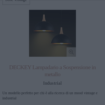
DECKEY Lampadario a Sospensione in
metallo
Industrial
Un modello perfetto per chi è alla ricerca di un mood vintage e
industrial