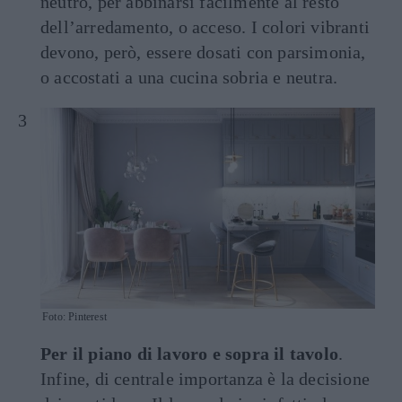
neutro, per abbinarsi facilmente al resto
dell’arredamento, o acceso. I colori vibranti
devono, però, essere dosati con parsimonia,
o accostati a una cucina sobria e neutra.
Foto: Pinterest
Per il piano di lavoro e sopra il tavolo
.
Infine, di centrale importanza è la decisione