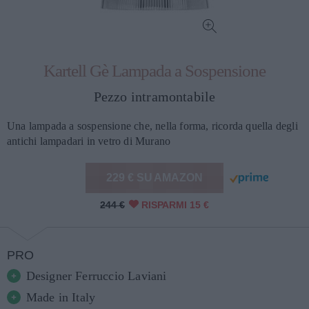
Kartell Gè Lampada a Sospensione
Pezzo intramontabile
Una lampada a sospensione che, nella forma, ricorda quella degli
antichi lampadari in vetro di Murano
229 € SU AMAZON
244 €
RISPARMI 15 €
PRO
Designer Ferruccio Laviani
Made in Italy