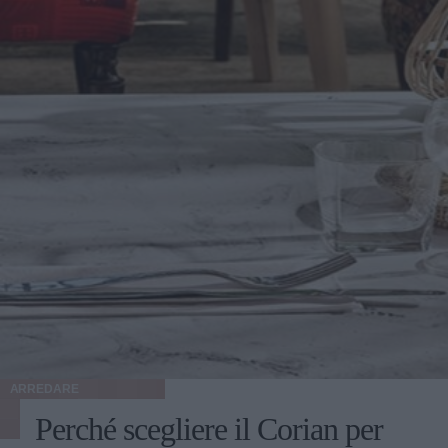
ARREDARE
Perché scegliere il Corian per