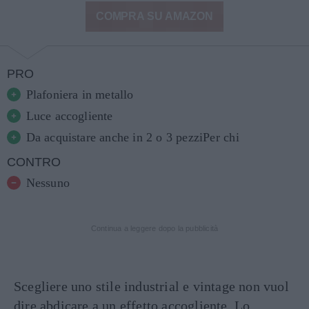
COMPRA SU AMAZON
PRO
Plafoniera in metallo
Luce accogliente
Da acquistare anche in 2 o 3 pezziPer chi
CONTRO
Nessuno
Continua a leggere dopo la pubblicità
Scegliere uno stile industrial e vintage non vuol
dire abdicare a un effetto accogliente. Lo