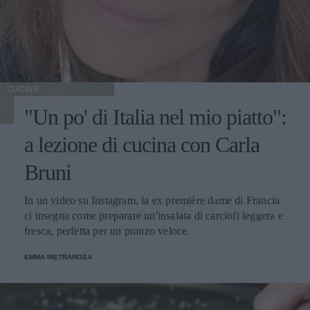
CUCINA
"Un po' di Italia nel mio piatto":
a lezione di cucina con Carla
Bruni
In un video su Instagram, la ex première dame di Francia
ci insegna come preparare un'insalata di carciofi leggera e
fresca, perfetta per un pranzo veloce.
EMMA PIETRAROSA