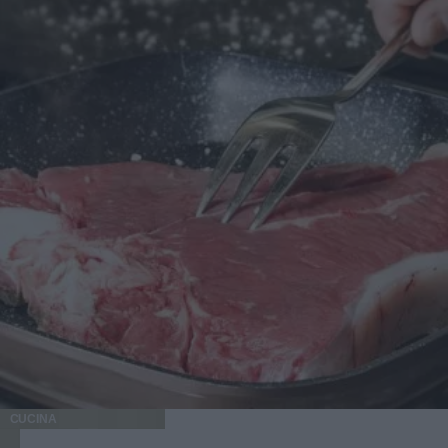
CUCINA