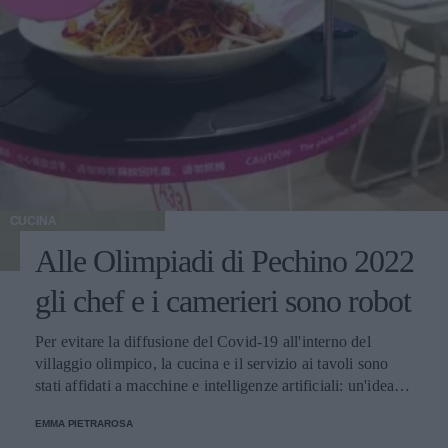
CUCINA
Alle Olimpiadi di Pechino 2022
gli chef e i camerieri sono robot
Per evitare la diffusione del Covid-19 all'interno del
villaggio olimpico, la cucina e il servizio ai tavoli sono
stati affidati a macchine e intelligenze artificiali: un'idea
innovativa e ultra tecnologica.
EMMA PIETRAROSA