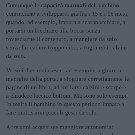
Comunque le
capacità manuali
del bambino
cominciano a svilupparsi già fra i 15 e i 18 mesi,
quando, ad esempio, impara a scarabocchiare, a
portarsi un bicchiere alla bocca senza
rovesciarne il contenuto, a mangiare da solo
senza far cadere troppo cibo, a togliersi i calzini
da solo.
Verso i due anni riesce, ad esempio, a girare le
maniglie della porta, a sfogliare correttamente le
pagine di un libro, ad infilarsi calzini e scarpe e
a chiudere laccice bottoni. Ma sono solo esempi.
In realtà il bambino in questo periodo impara a
fare moltissimi piccoli gesti da solo.
A tre anni acquisisce maggiore autonomia: