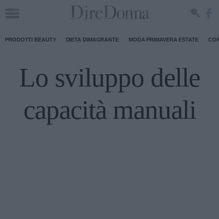
PRODOTTI BEAUTY
DIETA DIMAGRANTE
MODA PRIMAVERA ESTATE
CON
Lo sviluppo delle
capacità manuali