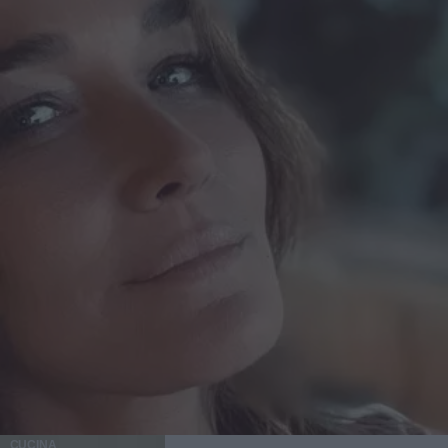
CUCINA