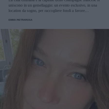
uniscono in un gemellaggio: un evento esclusivo, in una
location da sogno, per raccogliere fondi a favore
dell'Emporio Solidale.
EMMA PIETRAROSA