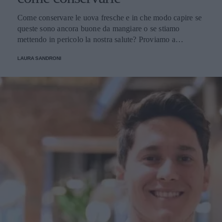
Come conservare le uova fresche e in che modo capire se
queste sono ancora buone da mangiare o se stiamo
mettendo in pericolo la nostra salute? Proviamo a
scoprirlo.
LAURA SANDRONI