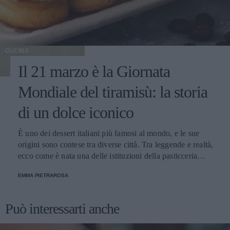
CUCINA
Il 21 marzo è la Giornata
Mondiale del tiramisù: la storia
di un dolce iconico
È uno dei dessert italiani più famosi al mondo, e le sue
origini sono contese tra diverse città. Tra leggende e realtà,
ecco come è nata una delle istituzioni della pasticceria
tradizionale.
EMMA PIETRAROSA
Può interessarti anche