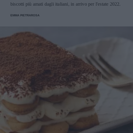
biscotti più amati dagli italiani, in arrivo per l'estate 2022.
EMMA PIETRAROSA