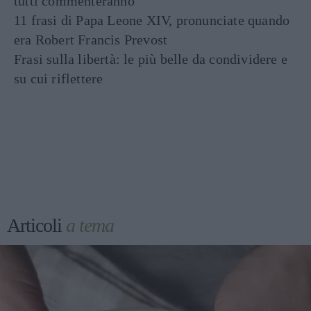
tutti commenteranno
11 frasi di Papa Leone XIV, pronunciate quando
era Robert Francis Prevost
Frasi sulla libertà: le più belle da condividere e
su cui riflettere
Articoli
a tema