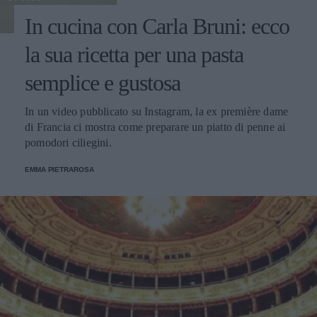
In cucina con Carla Bruni: ecco
la sua ricetta per una pasta
semplice e gustosa
In un video pubblicato su Instagram, la ex première dame
di Francia ci mostra come preparare un piatto di penne ai
pomodori ciliegini.
EMMA PIETRAROSA