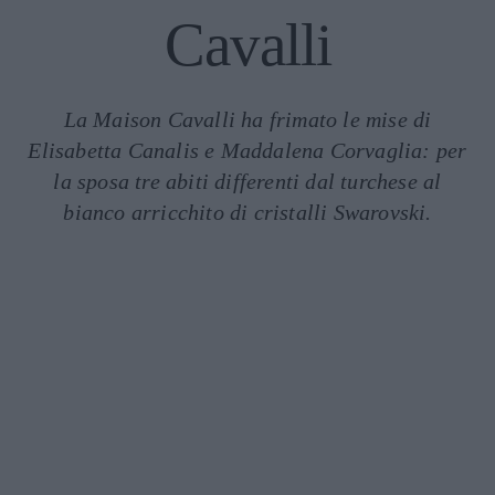
Cavalli
La Maison Cavalli ha frimato le mise di
Elisabetta Canalis e Maddalena Corvaglia: per
la sposa tre abiti differenti dal turchese al
bianco arricchito di cristalli Swarovski.