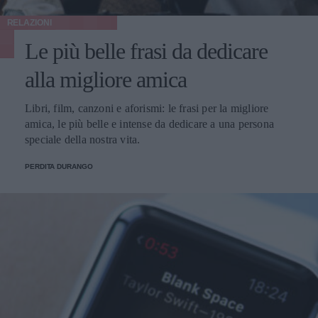
RELAZIONI
Le più belle frasi da dedicare
alla migliore amica
Libri, film, canzoni e aforismi: le frasi per la migliore
amica, le più belle e intense da dedicare a una persona
speciale della nostra vita.
PERDITA DURANGO