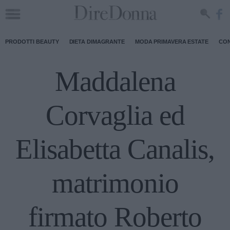
PRODOTTI BEAUTY
DIETA DIMAGRANTE
MODA PRIMAVERA ESTATE
CON
Maddalena
Corvaglia ed
Elisabetta Canalis,
matrimonio
firmato Roberto