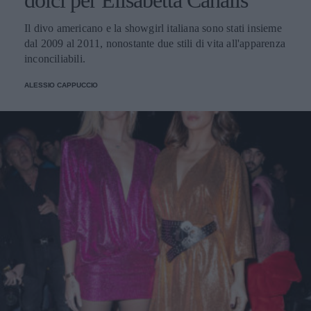
Il divo americano e la showgirl italiana sono stati insieme
dal 2009 al 2011, nonostante due stili di vita all'apparenza
inconciliabili.
ALESSIO CAPPUCCIO