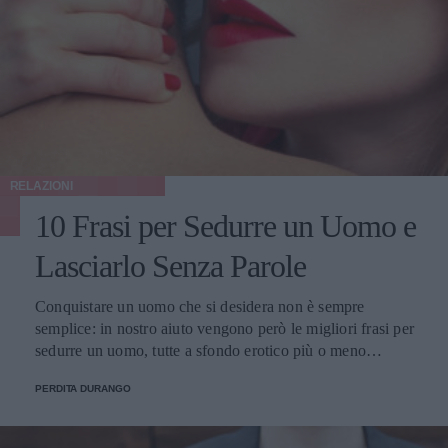
RELAZIONI
10 Frasi per Sedurre un Uomo e
Lasciarlo Senza Parole
Conquistare un uomo che si desidera non è sempre
semplice: in nostro aiuto vengono però le migliori frasi per
sedurre un uomo, tutte a sfondo erotico più o meno
dichiarato.
PERDITA DURANGO