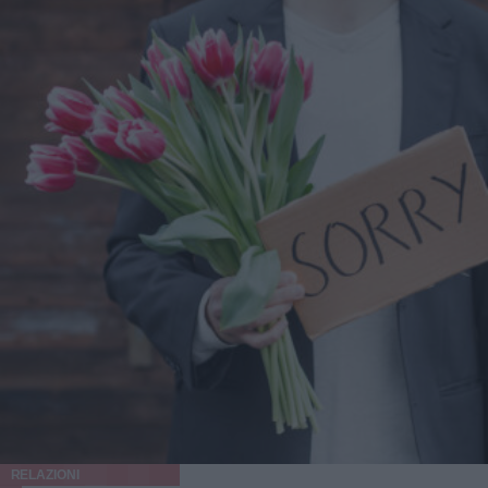
RELAZIONI