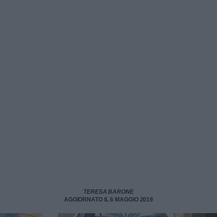
TERESA BARONE
AGGIORNATO IL 6 MAGGIO 2019