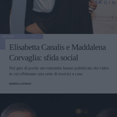
GOSSIP
Elisabetta Canalis e Maddalena
Corvaglia: sfida social
Nel giro di poche ore entrambe hanno pubblicato dei video
in cui effettuano una serie di esercizi a casa
MARIKA LUONGO