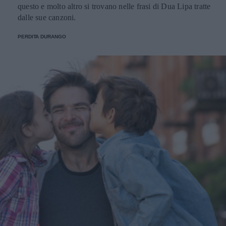
questo e molto altro si trovano nelle frasi di Dua Lipa tratte
dalle sue canzoni.
PERDITA DURANGO