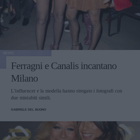
NEWS
Ferragni e Canalis incantano
Milano
L'influencer e la modella hanno stregato i fotografi con
due miniabiti simili.
GABRIELE DEL BUONO