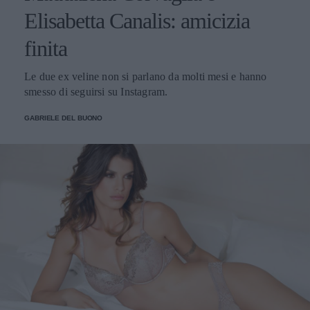
Elisabetta Canalis: amicizia
finita
Le due ex veline non si parlano da molti mesi e hanno
smesso di seguirsi su Instagram.
GABRIELE DEL BUONO