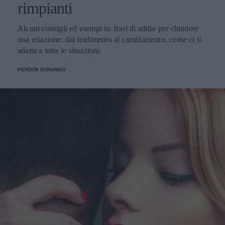
rimpianti
Alcuni consigli ed esempi su frasi di addio per chiudere
una relazione: dal tradimento al cambiamento, come ci si
adatta a tutte le situazioni.
PERDITA DURANGO