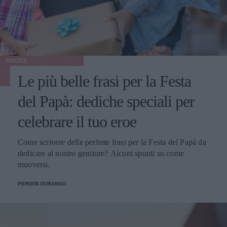
AMORE
Le più belle frasi per la Festa
del Papà: dediche speciali per
celebrare il tuo eroe
Come scrivere delle perfette frasi per la Festa del Papà da
dedicare al nostro genitore? Alcuni spunti su come
muoversi.
PERDITA DURANGO