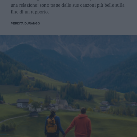
una relazione: sono tratte dalle sue canzoni più belle sulla
fine di un rapporto.
PERDITA DURANGO