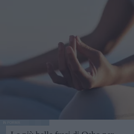
IN FORMA