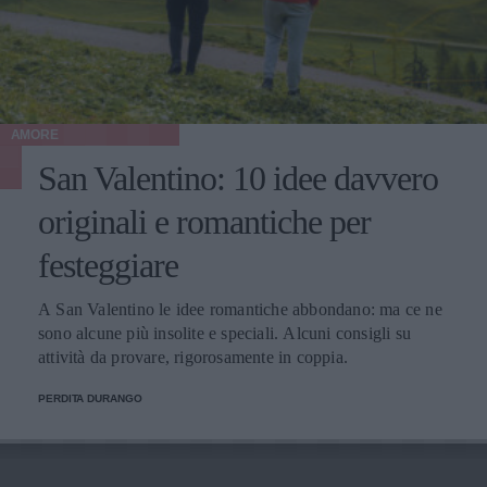
AMORE
San Valentino: 10 idee davvero
originali e romantiche per
festeggiare
A San Valentino le idee romantiche abbondano: ma ce ne
sono alcune più insolite e speciali. Alcuni consigli su
attività da provare, rigorosamente in coppia.
PERDITA DURANGO