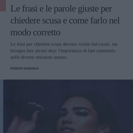
Le frasi e le parole giuste per
chiedere scusa e come farlo nel
modo corretto
Le frasi per chiedere scusa devono venire dal cuore, ma
bisogna fare alcuni step: l'importanza di fare ammenda
nelle diverse relazioni umane.
PERDITA DURANGO