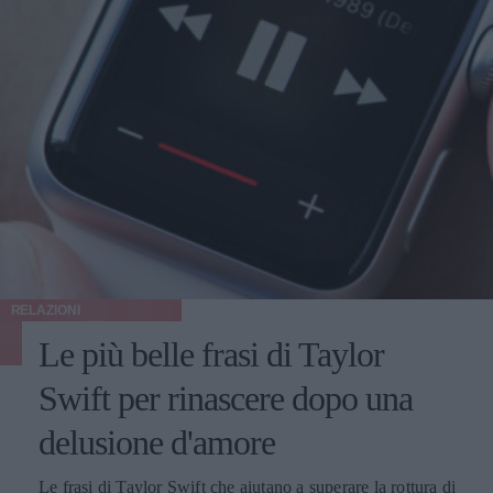
RELAZIONI
Le più belle frasi di Taylor
Swift per rinascere dopo una
delusione d'amore
Le frasi di Taylor Swift che aiutano a superare la rottura di