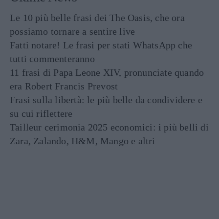
Le 10 più belle frasi dei The Oasis, che ora
possiamo tornare a sentire live
Fatti notare! Le frasi per stati WhatsApp che
tutti commenteranno
11 frasi di Papa Leone XIV, pronunciate quando
era Robert Francis Prevost
Frasi sulla libertà: le più belle da condividere e
su cui riflettere
Tailleur cerimonia 2025 economici: i più belli di
Zara, Zalando, H&M, Mango e altri