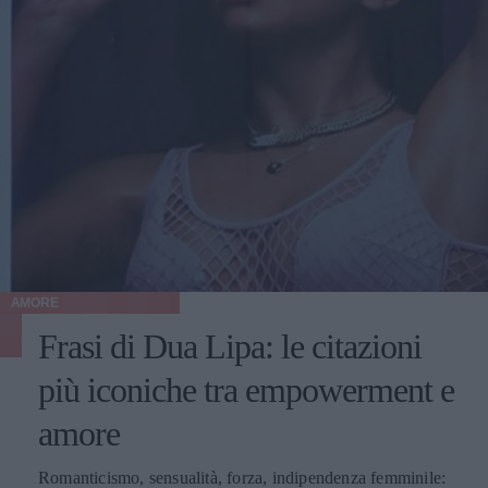
AMORE
Frasi di Dua Lipa: le citazioni
più iconiche tra empowerment e
amore
Romanticismo, sensualità, forza, indipendenza femminile: