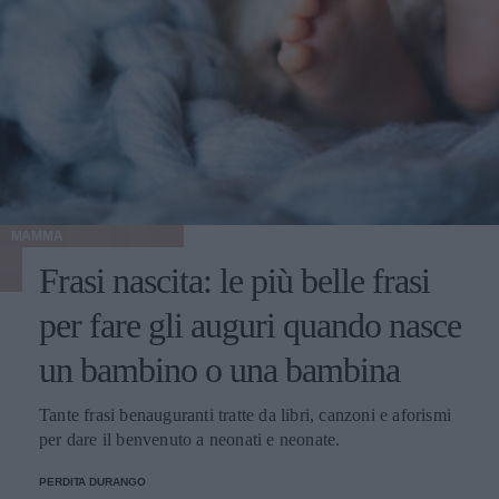
MAMMA
Frasi nascita: le più belle frasi
per fare gli auguri quando nasce
un bambino o una bambina
Tante frasi benauguranti tratte da libri, canzoni e aforismi
per dare il benvenuto a neonati e neonate.
PERDITA DURANGO