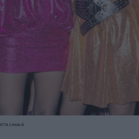
ETTA CANALIS