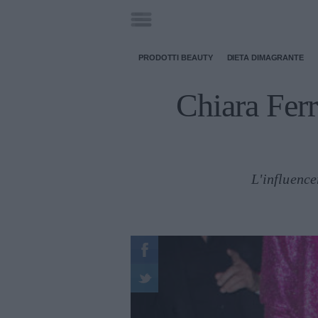
PRODOTTI BEAUTY
DIETA DIMAGRANTE
Chiara Ferr
L'influence