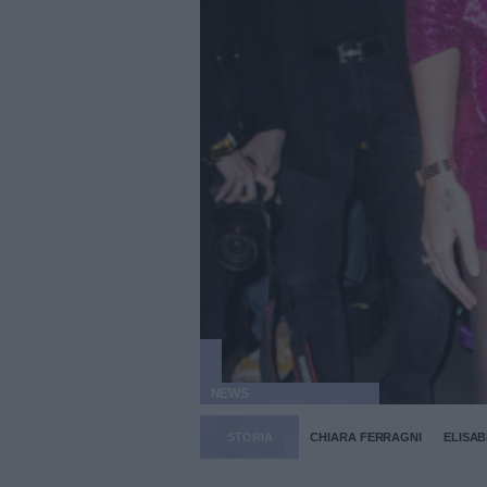
NEWS
STORIA
CHIARA FERRAGNI
ELISAB