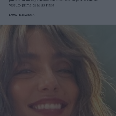
vissuto prima di Miss Italia.
EMMA PIETRAROSA