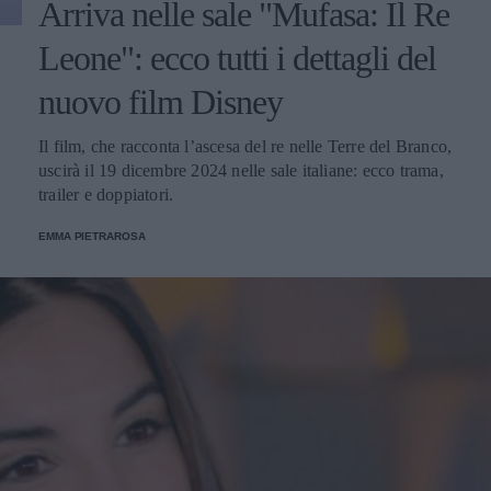
Arriva nelle sale "Mufasa: Il Re
Leone": ecco tutti i dettagli del
nuovo film Disney
Il film, che racconta l’ascesa del re nelle Terre del Branco,
uscirà il 19 dicembre 2024 nelle sale italiane: ecco trama,
trailer e doppiatori.
EMMA PIETRAROSA