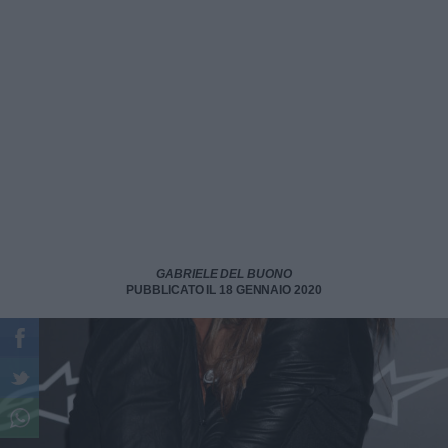
GABRIELE DEL BUONO
PUBBLICATO IL 18 GENNAIO 2020