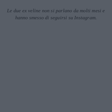
Le due ex veline non si parlano da molti mesi e
hanno smesso di seguirsi su Instagram.