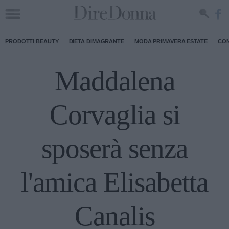
PRODOTTI BEAUTY
DIETA DIMAGRANTE
MODA PRIMAVERA ESTATE
CON
Maddalena
Corvaglia si
sposerà senza
l'amica Elisabetta
Canalis