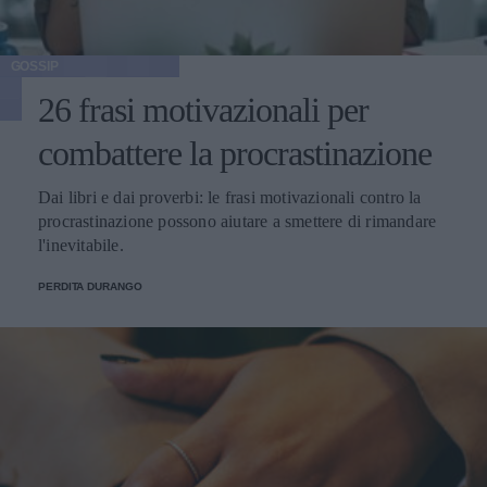
GOSSIP
26 frasi motivazionali per
combattere la procrastinazione
Dai libri e dai proverbi: le frasi motivazionali contro la
procrastinazione possono aiutare a smettere di rimandare
l'inevitabile.
PERDITA DURANGO