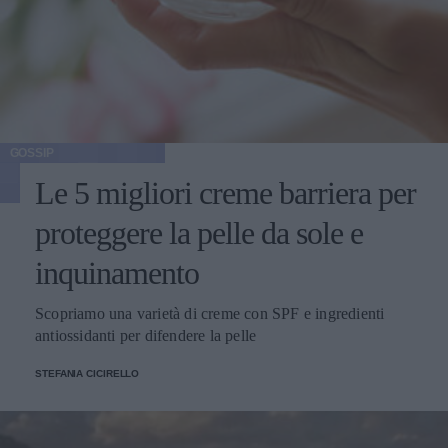
GOSSIP
Le 5 migliori creme barriera per
proteggere la pelle da sole e
inquinamento
Scopriamo una varietà di creme con SPF e ingredienti
antiossidanti per difendere la pelle
STEFANIA CICIRELLO