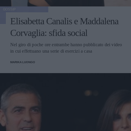
GOSSIP
Elisabetta Canalis e Maddalena
Corvaglia: sfida social
Nel giro di poche ore entrambe hanno pubblicato dei video
in cui effettuano una serie di esercizi a casa
MARIKA LUONGO