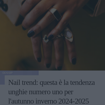
GOSSIP
Nail trend: questa è la tendenza
unghie numero uno per
l'autunno inverno 2024-2025