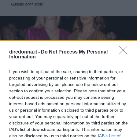
ALESSIO CAPPUCCIO
diredonna.it -
Do Not Process My Personal
Information
If you wish to opt-out of the sale, sharing to third parties, or
processing of your personal or sensitive information for
targeted advertising by us, please use the below opt-out
section to confirm your selection. Please note that after your
opt-out request is processed you may continue seeing
interest-based ads based on personal information utilized by
us or personal information disclosed to third parties prior to
your opt-out. You may separately opt-out of the further
disclosure of your personal information by third parties on the
IAB’s list of downstream participants. This information may
also be disclosed by us to third parties on the
IAB’s List of