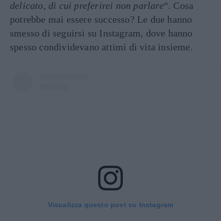
delicato, di cui preferirei non parlare
“. Cosa
potrebbe mai essere successo? Le due hanno
smesso di seguirsi su Instagram, dove hanno
spesso condividevano attimi di vita insieme.
Visualizza questo post su Instagram