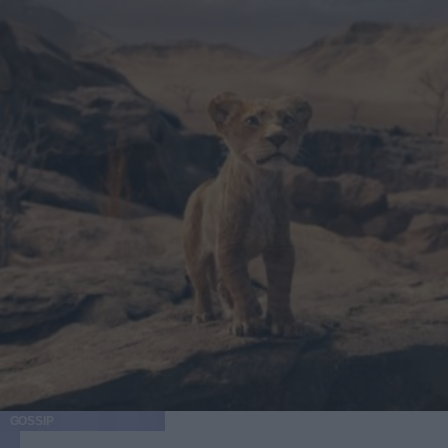
GOSSIP