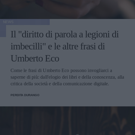
NEWS
Il "diritto di parola a legioni di
imbecilli" e le altre frasi di
Umberto Eco
Come le frasi di Umberto Eco possono invogliarci a
saperne di più: dall'elogio dei libri e della conoscenza, alla
critica della società e della comunicazione digitale.
PERDITA DURANGO