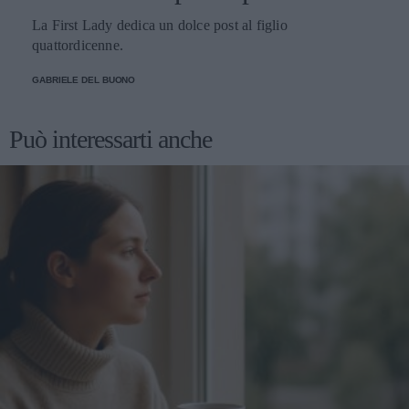
La First Lady dedica un dolce post al figlio
quattordicenne.
GABRIELE DEL BUONO
Può interessarti anche