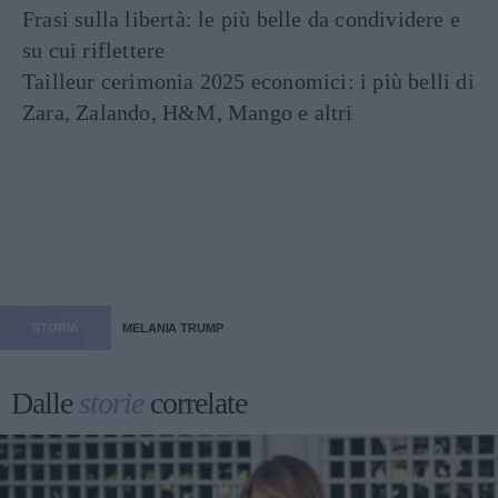
Frasi sulla libertà: le più belle da condividere e
su cui riflettere
Tailleur cerimonia 2025 economici: i più belli di
Zara, Zalando, H&M, Mango e altri
STORIA
MELANIA TRUMP
Dalle
storie
correlate