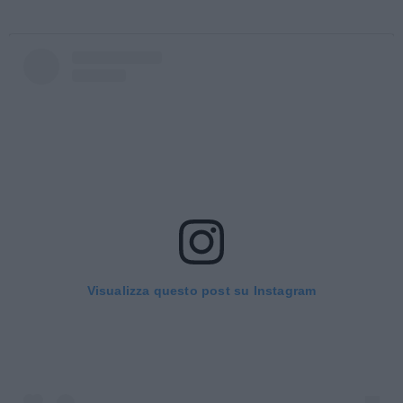
Visualizza questo post su Instagram