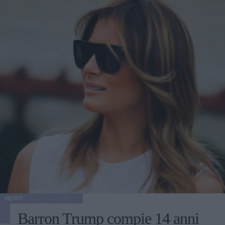
NEWS
Barron Trump compie 14 anni