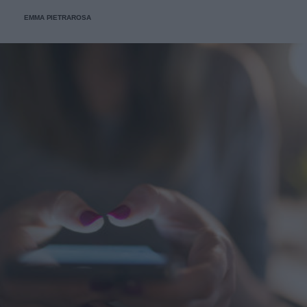
EMMA PIETRAROSA