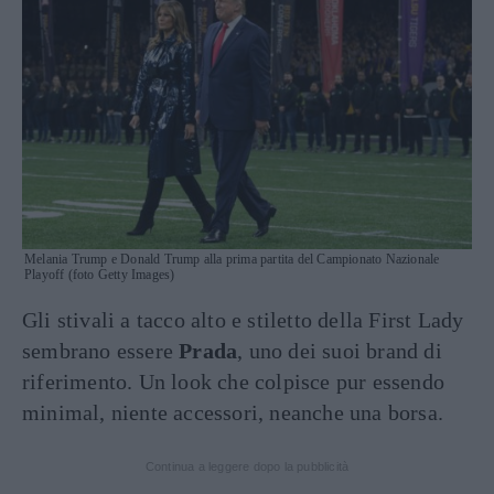
Melania Trump e Donald Trump alla prima partita del Campionato Nazionale
Playoff (foto Getty Images)
Gli stivali a tacco alto e stiletto della First Lady
sembrano essere
Prada
, uno dei suoi brand di
riferimento. Un look che colpisce pur essendo
minimal, niente accessori, neanche una borsa.
Continua a leggere dopo la pubblicità