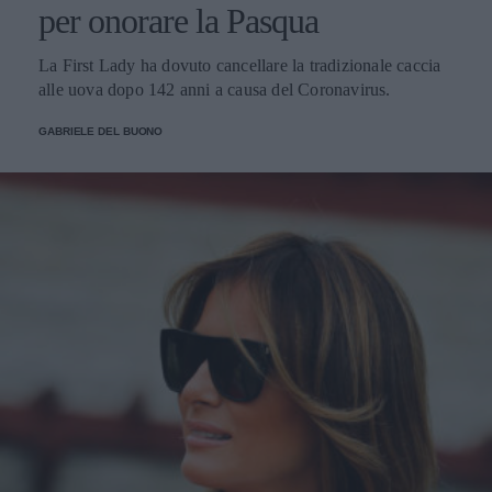
per onorare la Pasqua
La First Lady ha dovuto cancellare la tradizionale caccia
alle uova dopo 142 anni a causa del Coronavirus.
GABRIELE DEL BUONO