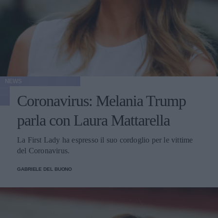
NEWS
Coronavirus: Melania Trump
parla con Laura Mattarella
La First Lady ha espresso il suo cordoglio per le vittime
del Coronavirus.
GABRIELE DEL BUONO