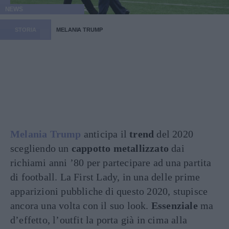
NEWS
STORIA
MELANIA TRUMP
Melania Trump
anticipa il
trend
del 2020
scegliendo un
cappotto metallizzato
dai
richiami anni ’80 per partecipare ad una partita
di football. La First Lady, in una delle prime
apparizioni pubbliche di questo 2020, stupisce
ancora una volta con il suo look.
Essenziale
ma
d’effetto, l’outfit la porta già in cima alla