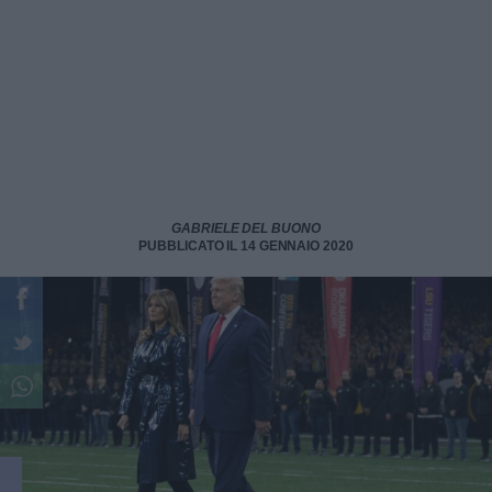
GABRIELE DEL BUONO
PUBBLICATO IL 14 GENNAIO 2020