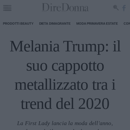
PRODOTTI BEAUTY
DIETA DIMAGRANTE
MODA PRIMAVERA ESTATE
CON
Melania Trump: il
suo cappotto
metallizzato tra i
trend del 2020
La First Lady lancia la moda dell'anno,