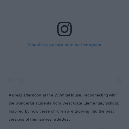
Visualizza questo post su Instagram
A great afternoon at the @WhiteHouse, reconnecting with
the wonderful students from West Gate Elementary school.
Inspired by how these children are growing into the best
versions of themselves. #BeBest