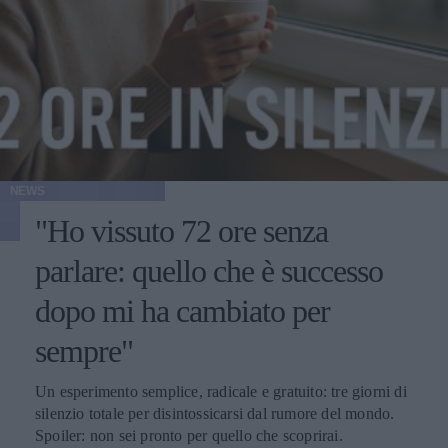
NEWS
"Ho vissuto 72 ore senza
parlare: quello che è successo
dopo mi ha cambiato per
sempre"
Un esperimento semplice, radicale e gratuito: tre giorni di
silenzio totale per disintossicarsi dal rumore del mondo.
Spoiler: non sei pronto per quello che scoprirai.