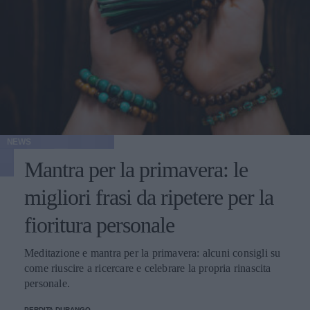
NEWS
Mantra per la primavera: le
migliori frasi da ripetere per la
fioritura personale
Meditazione e mantra per la primavera: alcuni consigli su
come riuscire a ricercare e celebrare la propria rinascita
personale.
PERDITA DURANGO