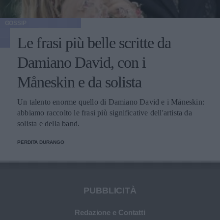
GOSSIP
Le frasi più belle scritte da
Damiano David, con i
Måneskin e da solista
Un talento enorme quello di Damiano David e i Måneskin:
abbiamo raccolto le frasi più significative dell'artista da
solista e della band.
PERDITA DURANGO
PUBBLICITÀ
Redazione e Contatti