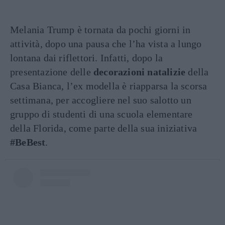
Melania Trump è tornata da pochi giorni in
attività, dopo una pausa che l’ha vista a lungo
lontana dai riflettori. Infatti, dopo la
presentazione delle
decorazioni natalizie
della
Casa Bianca, l’ex modella è riapparsa la scorsa
settimana, per accogliere nel suo salotto un
gruppo di studenti di una scuola elementare
della Florida, come parte della sua iniziativa
#BeBest
.