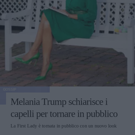
GOSSIP
Melania Trump schiarisce i
capelli per tornare in pubblico
La First Lady è tornata in pubblico con un nuovo look