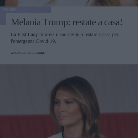
GOSSIP
Melania Trump: restate a casa!
La First Lady rinnova il suo invito a restare a casa per
l'emergenza Covid-19.
GABRIELE DEL BUONO