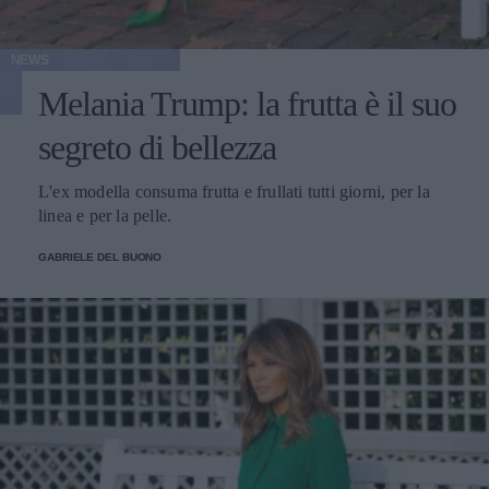
NEWS
Melania Trump: la frutta è il suo
segreto di bellezza
L'ex modella consuma frutta e frullati tutti giorni, per la
linea e per la pelle.
GABRIELE DEL BUONO