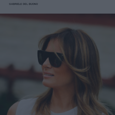
GABRIELE DEL BUONO