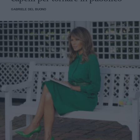
GABRIELE DEL BUONO