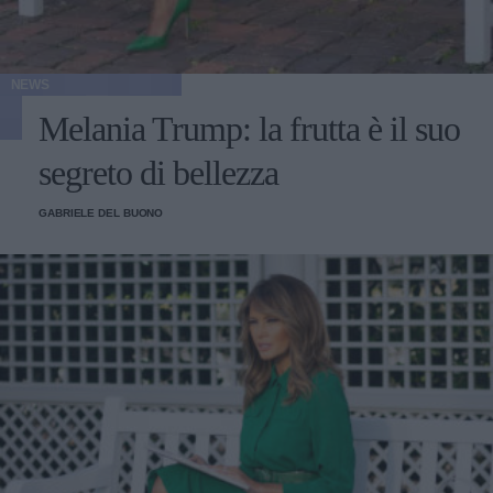
NEWS
Melania Trump: la frutta è il suo
segreto di bellezza
GABRIELE DEL BUONO