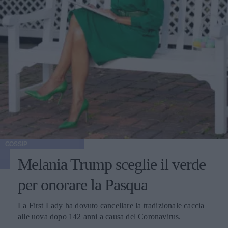
GOSSIP
Melania Trump sceglie il verde
per onorare la Pasqua
La First Lady ha dovuto cancellare la tradizionale caccia
alle uova dopo 142 anni a causa del Coronavirus.