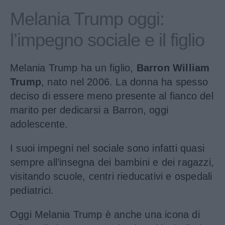
Melania Trump oggi:
l’impegno sociale e il figlio
Melania Trump ha un figlio,
Barron William
Trump
, nato nel 2006. La donna ha spesso
deciso di essere meno presente al fianco del
marito per dedicarsi a Barron, oggi
adolescente.
I suoi impegni nel sociale sono infatti quasi
sempre all’insegna dei bambini e dei ragazzi,
visitando scuole, centri rieducativi e ospedali
pediatrici.
Oggi Melania Trump è anche una icona di