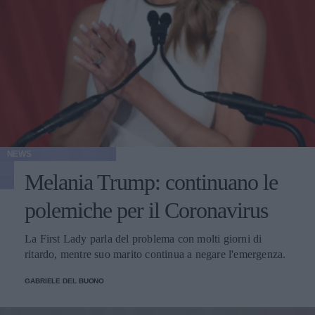
NEWS
Melania Trump: continuano le
polemiche per il Coronavirus
La First Lady parla del problema con molti giorni di
ritardo, mentre suo marito continua a negare l'emergenza.
GABRIELE DEL BUONO