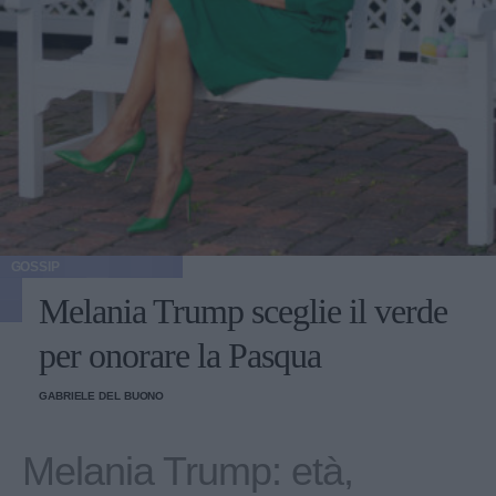
GOSSIP
Melania Trump sceglie il verde
per onorare la Pasqua
GABRIELE DEL BUONO
Melania Trump: età,