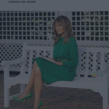
GABRIELE DEL BUONO