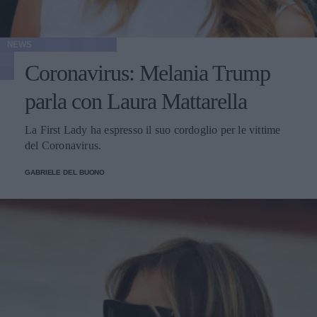
NEWS
Coronavirus: Melania Trump
parla con Laura Mattarella
La First Lady ha espresso il suo cordoglio per le vittime
del Coronavirus.
GABRIELE DEL BUONO