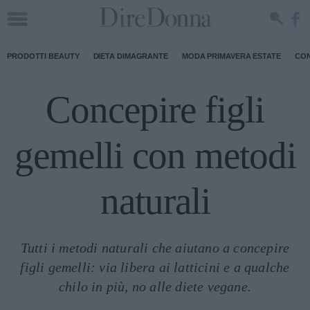
PRODOTTI BEAUTY
DIETA DIMAGRANTE
MODA PRIMAVERA ESTATE
CON
Concepire figli
gemelli con metodi
naturali
Tutti i metodi naturali che aiutano a concepire
figli gemelli: via libera ai latticini e a qualche
chilo in più, no alle diete vegane.