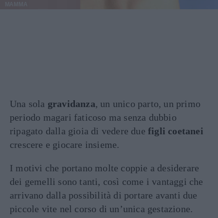
MAMMA
Una sola
gravidanza
, un unico parto, un primo
periodo magari faticoso ma senza dubbio
ripagato dalla gioia di vedere due
figli coetanei
crescere e giocare insieme.
I motivi che portano molte coppie a desiderare
dei gemelli sono tanti, così come i vantaggi che
arrivano dalla possibilità di portare avanti due
piccole vite nel corso di un’unica gestazione.