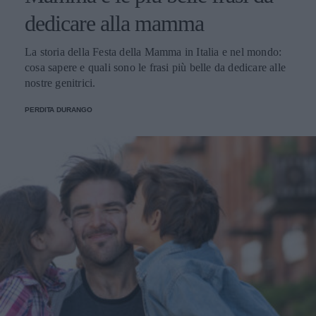
dedicare alla mamma
La storia della Festa della Mamma in Italia e nel mondo:
cosa sapere e quali sono le frasi più belle da dedicare alle
nostre genitrici.
PERDITA DURANGO