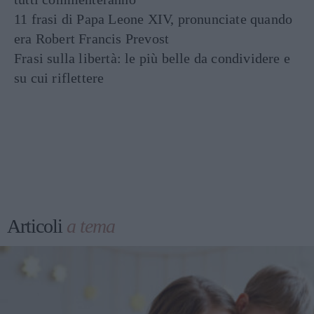
11 frasi di Papa Leone XIV, pronunciate quando
era Robert Francis Prevost
Frasi sulla libertà: le più belle da condividere e
su cui riflettere
Articoli
a tema