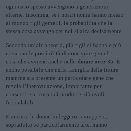
ogni caso spesso avvengono a generazioni
alterne. Insomma, se i nostri nonni hanno messo
al mondo figli gemelli, la probabilità che la
stessa cosa avvenga per noi si alza decisamente.
Secondo un’altra teoria, più figli si hanno e più
crescono le possibilità di concepire gemelli,
cosa che avviene anche nelle
donne over 35
. È
anche possibile che nella famiglia della futura
mamma sia presente un particolare gene che
regola l’iperovulazione, importante per
consentire al corpo di produrre più ovuli
fecondabili.
E ancora, le donne in leggero sovrappeso,
soprattutto se particolarmente alte, hanno