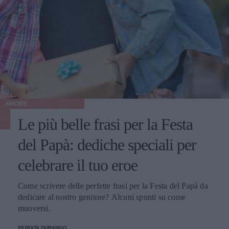
AMORE
Le più belle frasi per la Festa
del Papà: dediche speciali per
celebrare il tuo eroe
Come scrivere delle perfette frasi per la Festa del Papà da
dedicare al nostro genitore? Alcuni spunti su come
muoversi.
PERDITA DURANGO