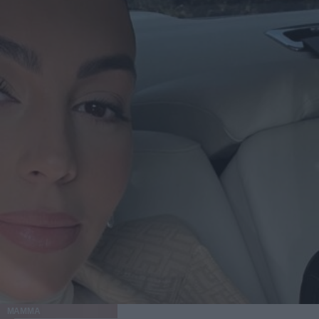
MAMMA