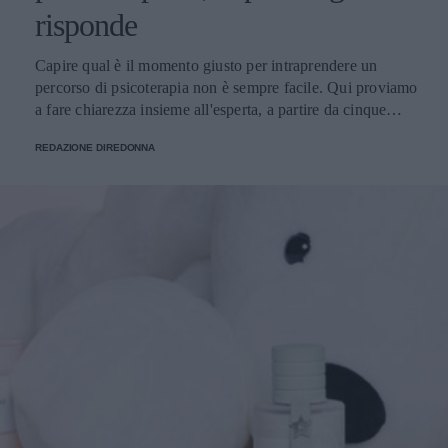
risponde
Capire qual è il momento giusto per intraprendere un
percorso di psicoterapia non è sempre facile. Qui proviamo
a fare chiarezza insieme all'esperta, a partire da cinque
domande della nostra community.
REDAZIONE DIREDONNA