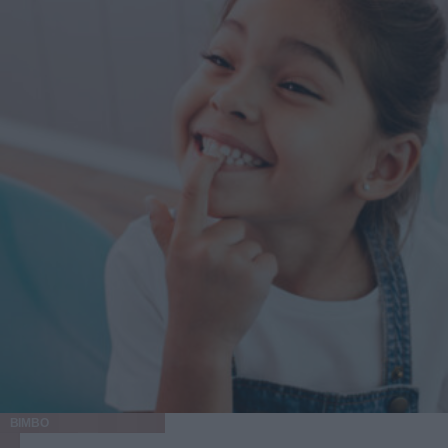
BIMBO