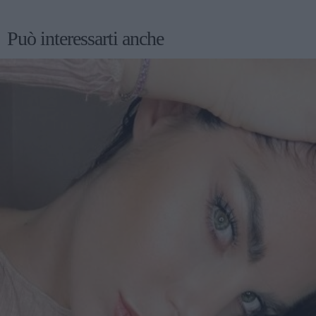
Può interessarti anche