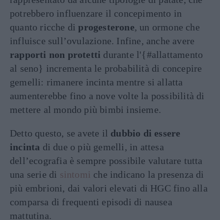
potrebbero influenzare il concepimento in
quanto ricche di
progesterone
, un ormone che
influisce sull’ovulazione. Infine, anche avere
rapporti non protetti
durante l'{#allattamento
al seno} incrementa le probabilità di concepire
gemelli: rimanere incinta mentre si allatta
aumenterebbe fino a nove volte la possibilità di
mettere al mondo più bimbi insieme.
Detto questo, se avete il
dubbio di essere
incinta
di due o più gemelli, in attesa
dell’ecografia è sempre possibile valutare tutta
una serie di
sintomi
che indicano la presenza di
più embrioni, dai valori elevati di HGC fino alla
comparsa di frequenti episodi di nausea
mattutina.