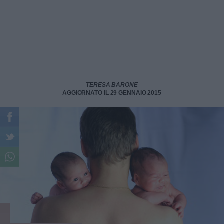
TERESA BARONE
AGGIORNATO IL 29 GENNAIO 2015