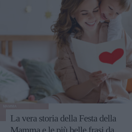
MAMMA
La vera storia della Festa della
Mamma e le più belle frasi da