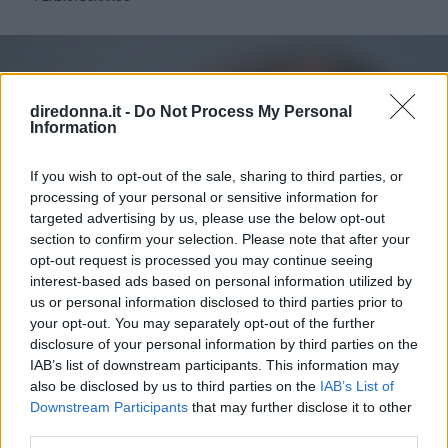
diredonna.it -
Do Not Process My Personal
Information
If you wish to opt-out of the sale, sharing to third parties, or
processing of your personal or sensitive information for
targeted advertising by us, please use the below opt-out
section to confirm your selection. Please note that after your
opt-out request is processed you may continue seeing
interest-based ads based on personal information utilized by
us or personal information disclosed to third parties prior to
your opt-out. You may separately opt-out of the further
disclosure of your personal information by third parties on the
IAB’s list of downstream participants. This information may
also be disclosed by us to third parties on the
IAB’s List of
Downstream Participants
that may further disclose it to other
third parties.