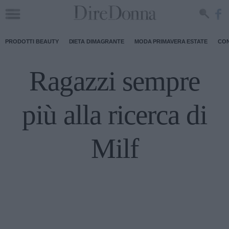
PRODOTTI BEAUTY
DIETA DIMAGRANTE
MODA PRIMAVERA ESTATE
CON
Ragazzi sempre
più alla ricerca di
Milf