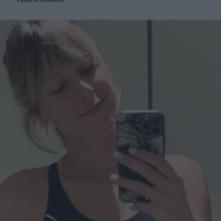
PERDITA DURANGO