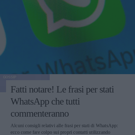
GOSSIP
Fatti notare! Le frasi per stati
WhatsApp che tutti
commenteranno
Alcuni consigli relativi alle frasi per stati di WhatsApp:
ecco come fare colpo sui propri contatti utilizzando