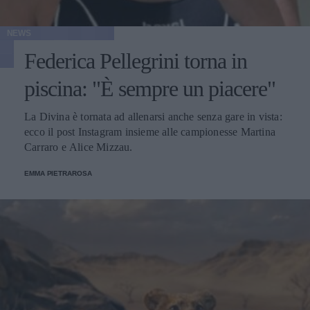
NEWS
Federica Pellegrini torna in
piscina: "È sempre un piacere"
La Divina è tornata ad allenarsi anche senza gare in vista:
ecco il post Instagram insieme alle campionesse Martina
Carraro e Alice Mizzau.
EMMA PIETRAROSA