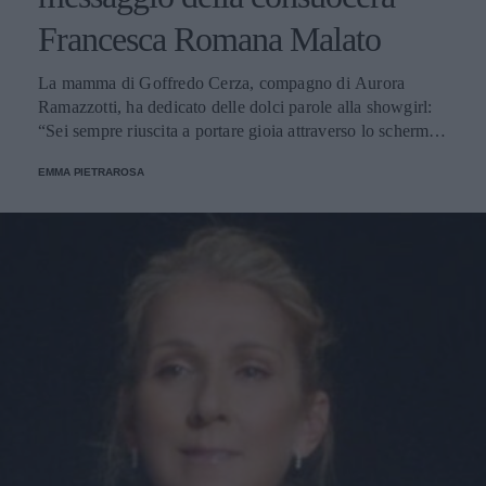
Francesca Romana Malato
La mamma di Goffredo Cerza, compagno di Aurora
Ramazzotti, ha dedicato delle dolci parole alla showgirl:
“Sei sempre riuscita a portare gioia attraverso lo schermo e
nella vita”.
EMMA PIETRAROSA