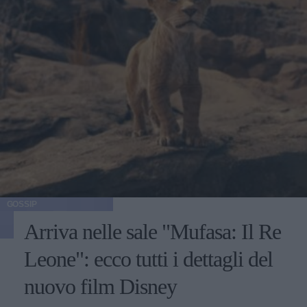
GOSSIP
Arriva nelle sale "Mufasa: Il Re
Leone": ecco tutti i dettagli del
nuovo film Disney