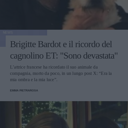
NEWS
Brigitte Bardot e il ricordo del
cagnolino ET: "Sono devastata"
L’attrice francese ha ricordato il suo animale da
compagnia, morto da poco, in un lungo post X: “Era la
mia ombra e la mia luce”.
EMMA PIETRAROSA