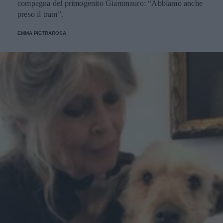
compagna del primogenito Giammauro: “Abbiamo anche
preso il tram”.
EMMA PIETRAROSA