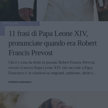
ATTUALITÀ
11 frasi di Papa Leone XIV,
pronunciate quando era Robert
Francis Prevost
Chi è e cosa ha detto in passato Robert Francis Prevost,
ovvero il nuovo Papa Leone XIV che succede a Papa
Francesco I: le citazioni su migranti, ambiente, diritti e
fede.
PERDITA DURANGO