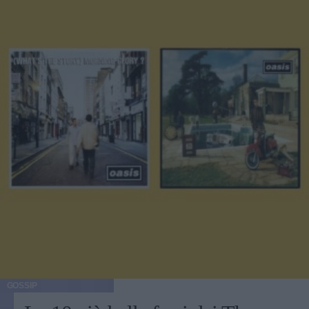
GOSSIP