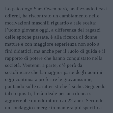
Lo psicologo Sam Owen però, analizzando i casi
odierni, ha riscontrato un cambiamento nelle
motivazioni maschili riguardo a tale scelta:
l’uomo giovane oggi, a differenza dei ragazzi
delle epoche passate, è alla ricerca di donne
mature e con maggiore esperienza non solo a
fini didattici, ma anche per il ruolo di guida e il
rapporto di potere che hanno conquistato nella
società. Ventenni a parte, c’è però da
sottolineare che la maggior parte degli uomini
oggi continua a preferire le giovanissime,
puntando sulle caratteristiche fisiche. Seguendo
tali requisiti, l’età ideale per una donna si
aggirerebbe quindi intorno ai 22 anni. Secondo
un sondaggio emerge in maniera più specifica