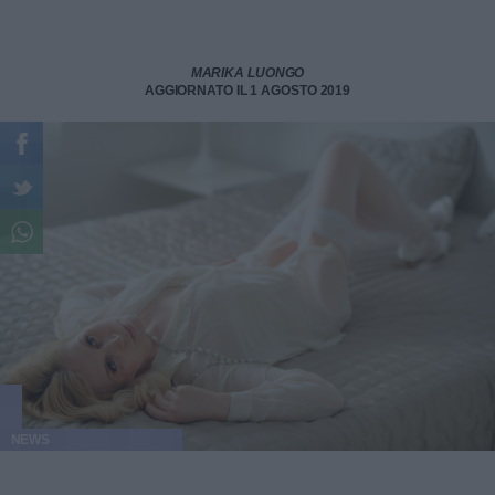
MARIKA LUONGO
AGGIORNATO IL 1 AGOSTO 2019
NEWS