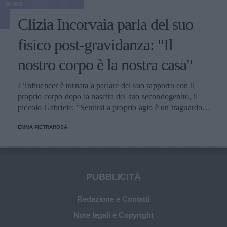
NEWS
Clizia Incorvaia parla del suo
fisico post-gravidanza: "Il
nostro corpo è la nostra casa"
L’influencer è tornata a parlare del suo rapporto con il
proprio corpo dopo la nascita del suo secondogenito, il
piccolo Gabriele: "Sentirsi a proprio agio è un traguardo
meraviglioso".
EMMA PIETRAROSA
PUBBLICITÀ
Redazione e Contatti
Note legali e Copyright