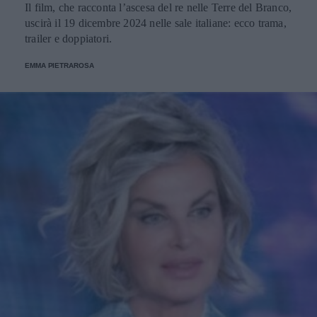
Il film, che racconta l’ascesa del re nelle Terre del Branco,
uscirà il 19 dicembre 2024 nelle sale italiane: ecco trama,
trailer e doppiatori.
EMMA PIETRAROSA