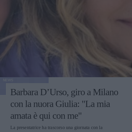
NEWS
Barbara D’Urso, giro a Milano
con la nuora Giulia: "La mia
amata è qui con me"
La presentatrice ha trascorso una giornata con la