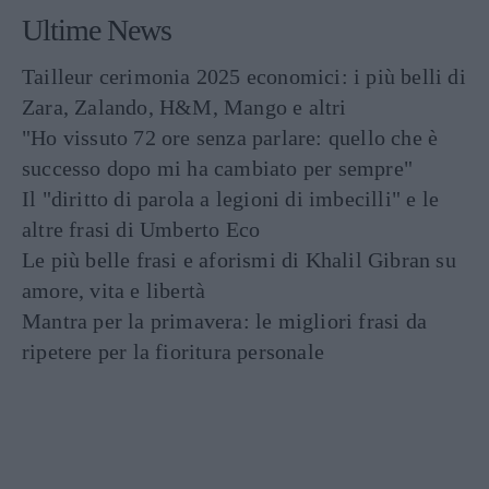
Ultime News
Tailleur cerimonia 2025 economici: i più belli di
Zara, Zalando, H&M, Mango e altri
"Ho vissuto 72 ore senza parlare: quello che è
successo dopo mi ha cambiato per sempre"
Il "diritto di parola a legioni di imbecilli" e le
altre frasi di Umberto Eco
Le più belle frasi e aforismi di Khalil Gibran su
amore, vita e libertà
Mantra per la primavera: le migliori frasi da
ripetere per la fioritura personale