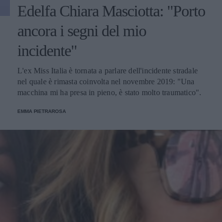
Edelfa Chiara Masciotta: "Porto
ancora i segni del mio
incidente"
L'ex Miss Italia è tornata a parlare dell'incidente stradale
nel quale è rimasta coinvolta nel novembre 2019: "Una
macchina mi ha presa in pieno, è stato molto traumatico".
EMMA PIETRAROSA