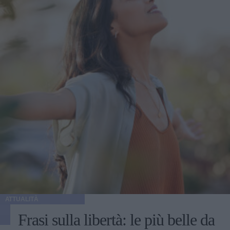
ATTUALITÀ
Frasi sulla libertà: le più belle da