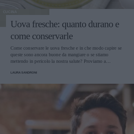
CUCINA
Uova fresche: quanto durano e
come conservarle
Come conservare le uova fresche e in che modo capire se
queste sono ancora buone da mangiare o se stiamo
mettendo in pericolo la nostra salute? Proviamo a
scoprirlo.
LAURA SANDRONI