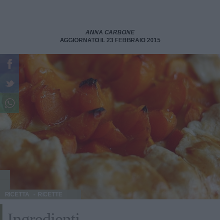
ANNA CARBONE
AGGIORNATO IL 23 FEBBRAIO 2015
RICETTA
RICETTE
Ingredienti