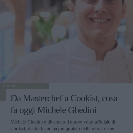
CUCINA
Da Masterchef a Cookist, cosa
fa oggi Michele Ghedini
Michele Ghedini è diventato il nuovo volto ufficiale di
Cookist, il sito di cucina più quotato della rete. Le sue