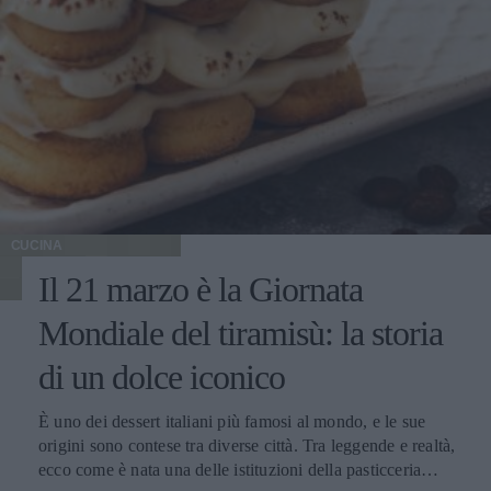
CUCINA
Il 21 marzo è la Giornata
Mondiale del tiramisù: la storia
di un dolce iconico
È uno dei dessert italiani più famosi al mondo, e le sue
origini sono contese tra diverse città. Tra leggende e realtà,
ecco come è nata una delle istituzioni della pasticceria