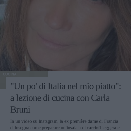
CUCINA
"Un po' di Italia nel mio piatto":
a lezione di cucina con Carla
Bruni
In un video su Instagram, la ex première dame di Francia
ci insegna come preparare un'insalata di carciofi leggera e