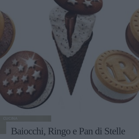
CUCINA
Baiocchi, Ringo e Pan di Stelle