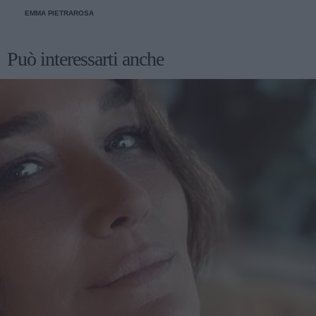
tradizionale.
EMMA PIETRAROSA
Può interessarti anche