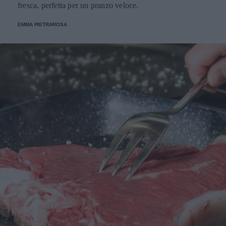
fresca, perfetta per un pranzo veloce.
EMMA PIETRAROSA