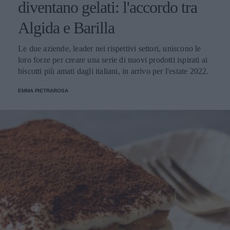
diventano gelati: l'accordo tra
Algida e Barilla
Le due aziende, leader nei rispettivi settori, uniscono le
loro forze per creare una serie di nuovi prodotti ispirati ai
biscotti più amati dagli italiani, in arrivo per l'estate 2022.
EMMA PIETRAROSA