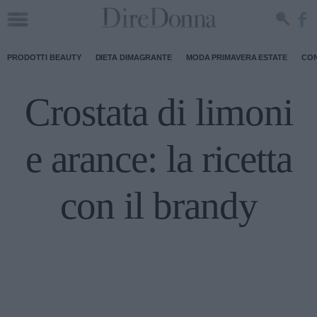
PRODOTTI BEAUTY
DIETA DIMAGRANTE
MODA PRIMAVERA ESTATE
CON
Crostata di limoni
e arance: la ricetta
con il brandy