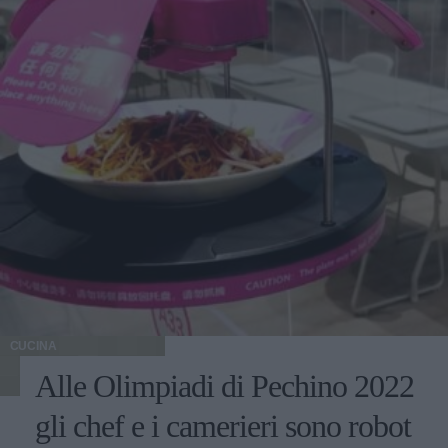
CUCINA
Alle Olimpiadi di Pechino 2022
gli chef e i camerieri sono robot