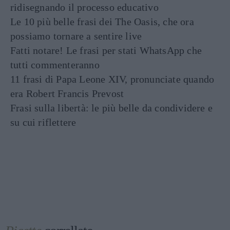
ridisegnando il processo educativo
Le 10 più belle frasi dei The Oasis, che ora
possiamo tornare a sentire live
Fatti notare! Le frasi per stati WhatsApp che
tutti commenteranno
11 frasi di Papa Leone XIV, pronunciate quando
era Robert Francis Prevost
Frasi sulla libertà: le più belle da condividere e
su cui riflettere