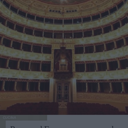
CUCINA