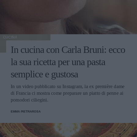
CUCINA
In cucina con Carla Bruni: ecco
la sua ricetta per una pasta
semplice e gustosa
In un video pubblicato su Instagram, la ex première dame
di Francia ci mostra come preparare un piatto di penne ai
pomodori ciliegini.
EMMA PIETRAROSA