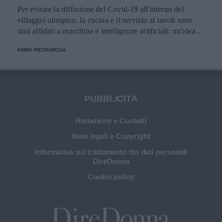
Per evitare la diffusione del Covid-19 all'interno del
villaggio olimpico, la cucina e il servizio ai tavoli sono
stati affidati a macchine e intelligenze artificiali: un'idea
innovativa e ultra tecnologica.
EMMA PIETRAROSA
PUBBLICITÀ
Redazione e Contatti
Note legali e Copyright
Informativa sul trattamento dei dati personali
DireDonna
Cookie policy