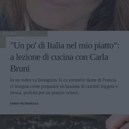
CUCINA
"Un po' di Italia nel mio piatto":
a lezione di cucina con Carla
Bruni
In un video su Instagram, la ex première dame di Francia
ci insegna come preparare un'insalata di carciofi leggera e
fresca, perfetta per un pranzo veloce.
EMMA PIETRAROSA