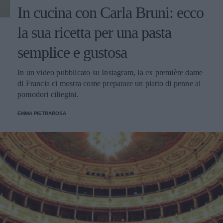
In cucina con Carla Bruni: ecco
la sua ricetta per una pasta
semplice e gustosa
In un video pubblicato su Instagram, la ex première dame
di Francia ci mostra come preparare un piatto di penne ai
pomodori ciliegini.
EMMA PIETRAROSA