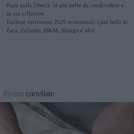
Frasi sulla libertà: le più belle da condividere e
su cui riflettere
Tailleur cerimonia 2025 economici: i più belli di
Zara, Zalando, H&M, Mango e altri
Ricette
correllate