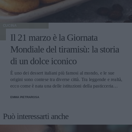
CUCINA
Il 21 marzo è la Giornata
Mondiale del tiramisù: la storia
di un dolce iconico
È uno dei dessert italiani più famosi al mondo, e le sue
origini sono contese tra diverse città. Tra leggende e realtà,
ecco come è nata una delle istituzioni della pasticceria
tradizionale.
EMMA PIETRAROSA
Può interessarti anche