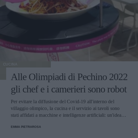
CUCINA
Alle Olimpiadi di Pechino 2022
gli chef e i camerieri sono robot
Per evitare la diffusione del Covid-19 all'interno del
villaggio olimpico, la cucina e il servizio ai tavoli sono
stati affidati a macchine e intelligenze artificiali: un'idea
innovativa e ultra tecnologica.
EMMA PIETRAROSA