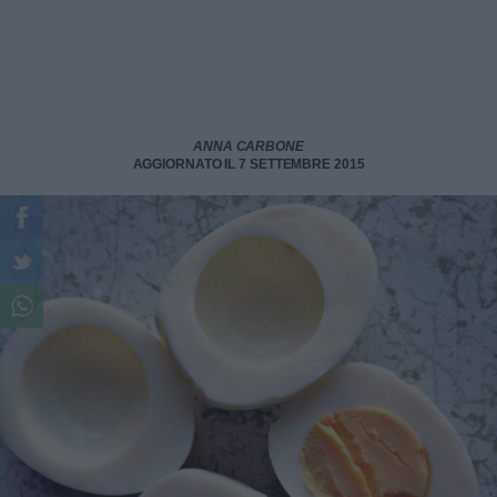
ANNA CARBONE
AGGIORNATO IL 7 SETTEMBRE 2015