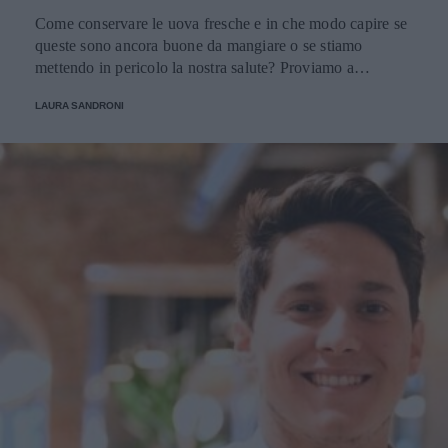
Come conservare le uova fresche e in che modo capire se
queste sono ancora buone da mangiare o se stiamo
mettendo in pericolo la nostra salute? Proviamo a
scoprirlo.
LAURA SANDRONI