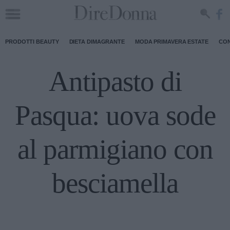
PRODOTTI BEAUTY
DIETA DIMAGRANTE
MODA PRIMAVERA ESTATE
CON
Antipasto di
Pasqua: uova sode
al parmigiano con
besciamella