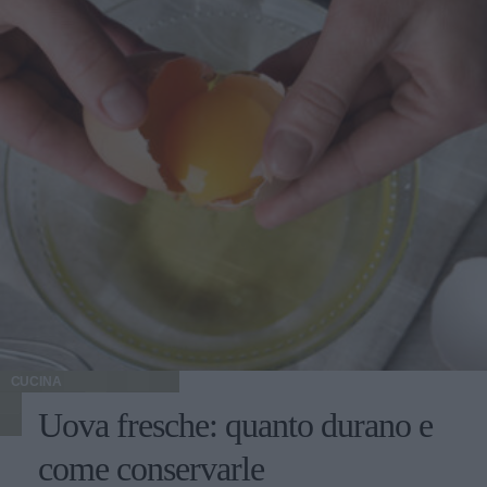
CUCINA
Uova fresche: quanto durano e
come conservarle