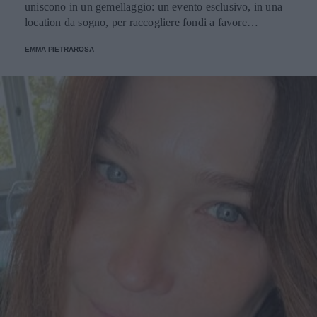
uniscono in un gemellaggio: un evento esclusivo, in una
location da sogno, per raccogliere fondi a favore
dell'Emporio Solidale.
EMMA PIETRAROSA