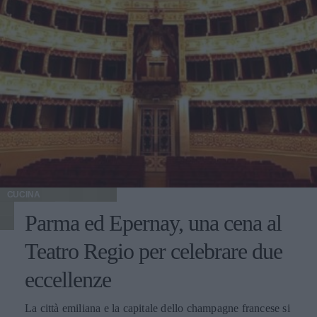
CUCINA
Parma ed Epernay, una cena al
Teatro Regio per celebrare due
eccellenze
La città emiliana e la capitale dello champagne francese si