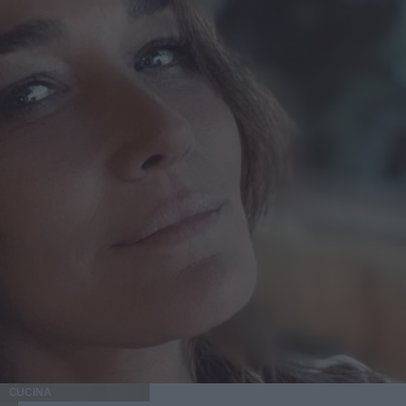
CUCINA