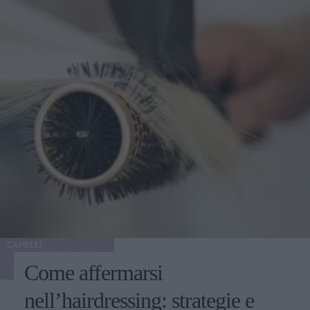
CAPELLI
Come affermarsi
nell’hairdressing: strategie e