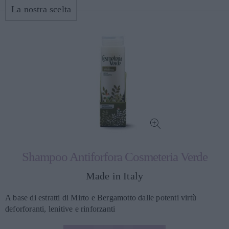
La nostra scelta
Shampoo Antiforfora Cosmeteria Verde
Made in Italy
A base di estratti di Mirto e Bergamotto dalle potenti virtù
deforforanti, lenitive e rinforzanti