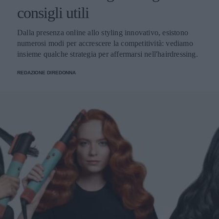
consigli utili
Dalla presenza online allo styling innovativo, esistono
numerosi modi per accrescere la competitività: vediamo
insieme qualche strategia per affermarsi nell'hairdressing.
REDAZIONE DIREDONNA