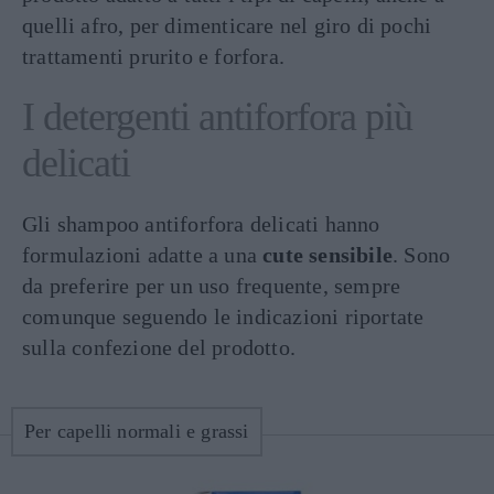
quelli afro, per dimenticare nel giro di pochi
trattamenti prurito e forfora.
I detergenti antiforfora più
delicati
Gli shampoo antiforfora delicati hanno
formulazioni adatte a una
cute sensibile
. Sono
da preferire per un uso frequente, sempre
comunque seguendo le indicazioni riportate
sulla confezione del prodotto.
Per capelli normali e grassi