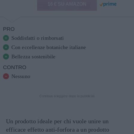
16 € SU AMAZON
PRO
Soddisfatti o rimborsati
Con eccellenze botaniche italiane
Bellezza sostenibile
CONTRO
Nessuno
Continua a leggere dopo la pubblicità
Un prodotto ideale per chi vuole unire un
efficace effetto anti-forfora a un prodotto