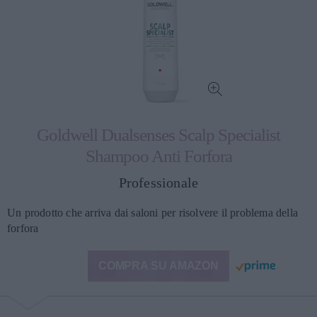
Goldwell Dualsenses Scalp Specialist
Shampoo Anti Forfora
Professionale
Un prodotto che arriva dai saloni per risolvere il problema della
forfora
COMPRA SU AMAZON