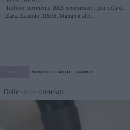
Tailleur cerimonia 2025 economici: i più belli di
Zara, Zalando, H&M, Mango e altri
STORIA
PRODOTTI PER CAPELLI
SHAMPOO
Dalle
storie
correlate