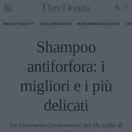
PRODOTTI BEAUTY
DIETA DIMAGRANTE
MODA PRIMAVERA ESTATE
CON
Shampoo
antiforfora: i
migliori e i più
delicati
Un trattamento fondamentale per chi soffre di