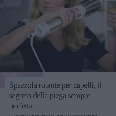
BELLEZZA
Spazzola rotante per capelli, il
segreto della piega sempre
perfetta