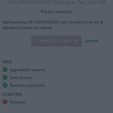
SEGMINISMART Shampoo Tea Tree Oil
Potere naturale
Dall'esperienza SEGMINISMART tutti i benefici di un mx di
ingredienti potenti ma naturali
COMPRA SU AMAZON
PRO
Ingredienti naturali
Anti-prurito
Profumo piacevole
CONTRO
Nessuno