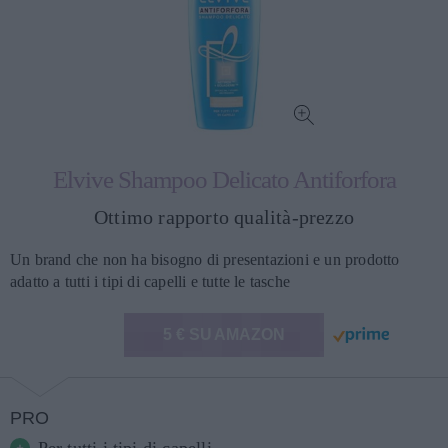
Elvive Shampoo Delicato Antiforfora
Ottimo rapporto qualità-prezzo
Un brand che non ha bisogno di presentazioni e un prodotto
adatto a tutti i tipi di capelli e tutte le tasche
5 € SU AMAZON
PRO