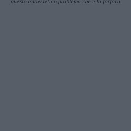
questo antiestetico problema che è la forfora