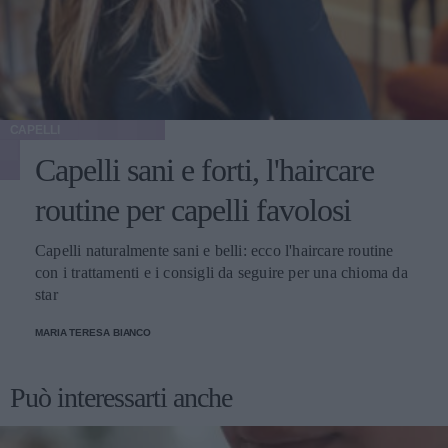
CAPELLI
Capelli sani e forti, l'haircare
routine per capelli favolosi
Capelli naturalmente sani e belli: ecco l'haircare routine
con i trattamenti e i consigli da seguire per una chioma da
star
MARIA TERESA BIANCO
Può interessarti anche