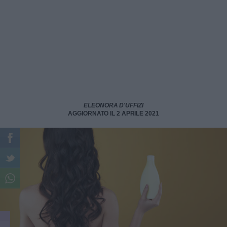
ELEONORA D'UFFIZI
AGGIORNATO IL 2 APRILE 2021