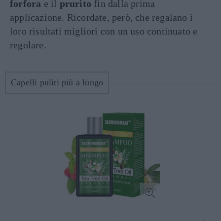
forfora
e il
prurito
fin dalla prima
applicazione. Ricordate, però, che regalano i
loro risultati migliori con un uso continuato e
regolare.
Capelli puliti più a lungo