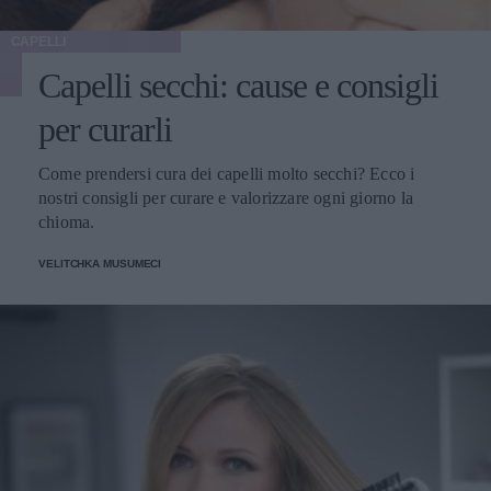
CAPELLI
Capelli secchi: cause e consigli
per curarli
Come prendersi cura dei capelli molto secchi? Ecco i
nostri consigli per curare e valorizzare ogni giorno la
chioma.
VELITCHKA MUSUMECI