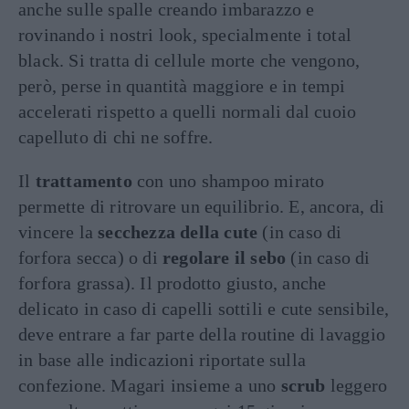
anche sulle spalle creando imbarazzo e
rovinando i nostri look, specialmente i total
black. Si tratta di cellule morte che vengono,
però, perse in quantità maggiore e in tempi
accelerati rispetto a quelli normali dal cuoio
capelluto di chi ne soffre.
Il
trattamento
con uno shampoo mirato
permette di ritrovare un equilibrio. E, ancora, di
vincere la
secchezza della cute
(in caso di
forfora secca) o di
regolare il sebo
(in caso di
forfora grassa). Il prodotto giusto, anche
delicato in caso di capelli sottili e cute sensibile,
deve entrare a far parte della routine di lavaggio
in base alle indicazioni riportate sulla
confezione. Magari insieme a uno
scrub
leggero