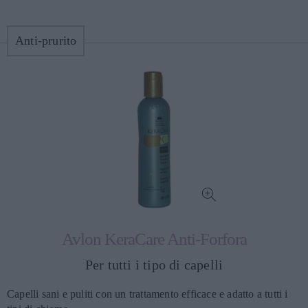
Anti-prurito
Avlon KeraCare Anti-Forfora
Per tutti i tipo di capelli
Capelli sani e puliti con un trattamento efficace e adatto a tutti i