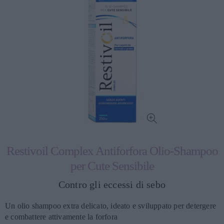
Restivoil Complex Antiforfora Olio-Shampoo
per Cute Sensibile
Contro gli eccessi di sebo
Un olio shampoo extra delicato, ideato e sviluppato per detergere
e combattere attivamente la forfora