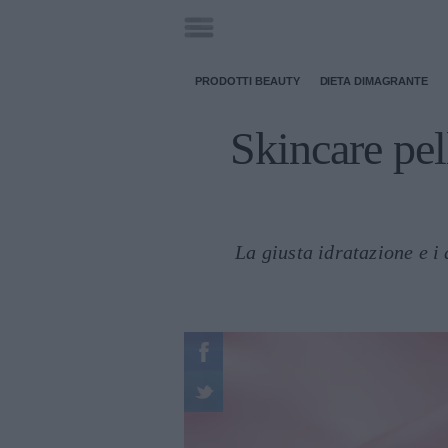
PRODOTTI BEAUTY
DIETA DIMAGRANTE
Skincare pel
La giusta idratazione e i 