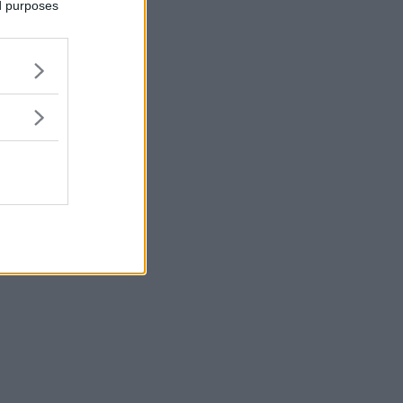
ed purposes