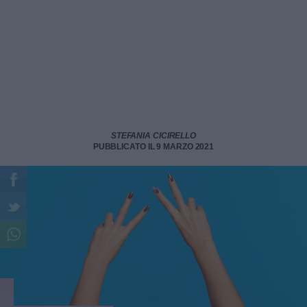
STEFANIA CICIRELLO
PUBBLICATO IL 9 MARZO 2021