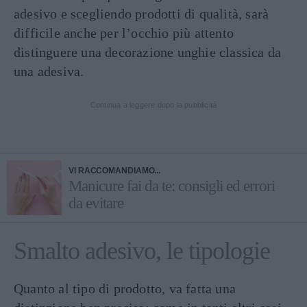
adesivo e scegliendo prodotti di qualità, sarà
difficile anche per l’occhio più attento
distinguere una decorazione unghie classica da
una adesiva.
Continua a leggere dopo la pubblicità
VI RACCOMANDIAMO...
Manicure fai da te: consigli ed errori
da evitare
Smalto adesivo, le tipologie
Quanto al tipo di prodotto, va fatta una