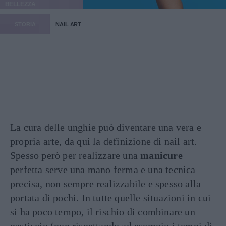
BELLEZZA
STORIA
NAIL ART
La cura delle unghie può diventare una vera e
propria arte, da qui la definizione di nail art.
Spesso però per realizzare una
manicure
perfetta serve una mano ferma e una tecnica
precisa, non sempre realizzabile e spesso alla
portata di pochi. In tutte quelle situazioni in cui
si ha poco tempo, il rischio di combinare un