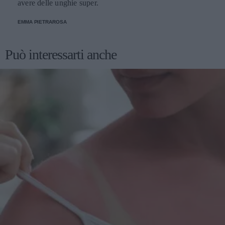
avere delle unghie super.
EMMA PIETRAROSA
Può interessarti anche