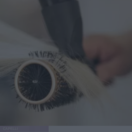
CAPELLI