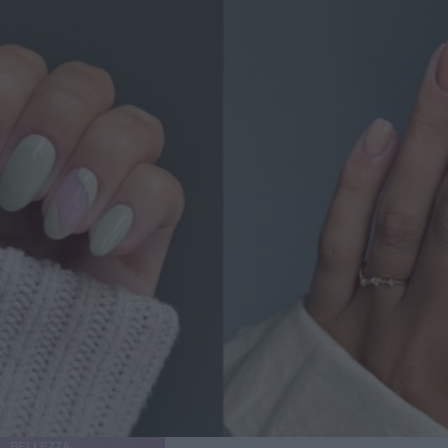
BELLEZZA