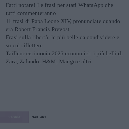
Fatti notare! Le frasi per stati WhatsApp che
tutti commenteranno
11 frasi di Papa Leone XIV, pronunciate quando
era Robert Francis Prevost
Frasi sulla libertà: le più belle da condividere e
su cui riflettere
Tailleur cerimonia 2025 economici: i più belli di
Zara, Zalando, H&M, Mango e altri
STORIA
NAIL ART