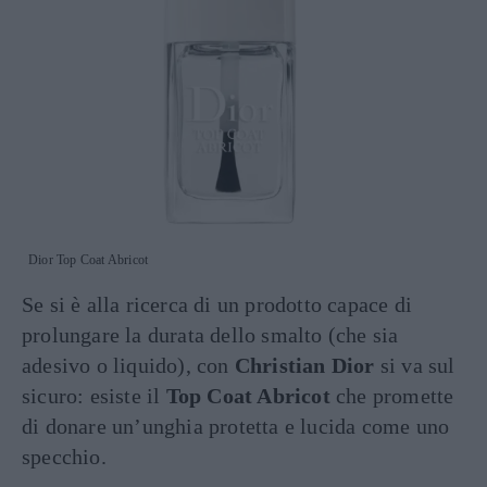
Dior Top Coat Abricot
Se si è alla ricerca di un prodotto capace di
prolungare la durata dello smalto (che sia
adesivo o liquido), con
Christian Dior
si va sul
sicuro: esiste il
Top Coat Abricot
che promette
di donare un’unghia protetta e lucida come uno
specchio.