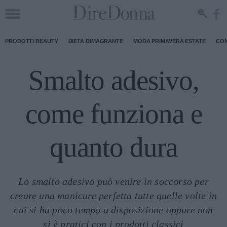
PRODOTTI BEAUTY
DIETA DIMAGRANTE
MODA PRIMAVERA ESTATE
CON
Smalto adesivo,
come funziona e
quanto dura
Lo smalto adesivo può venire in soccorso per
creare una manicure perfetta tutte quelle volte in
cui si ha poco tempo a disposizione oppure non
si è pratici con i prodotti classici