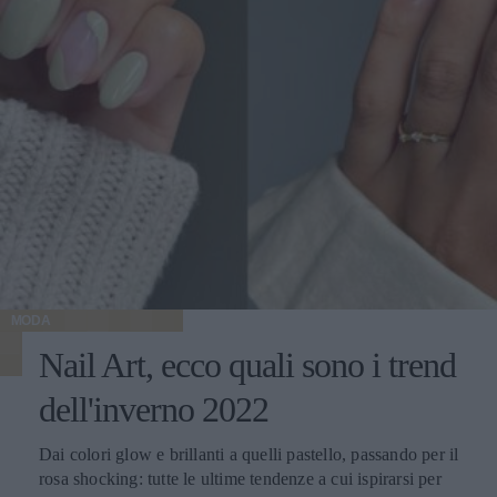
MODA
Nail Art, ecco quali sono i trend
dell'inverno 2022
Dai colori glow e brillanti a quelli pastello, passando per il
rosa shocking: tutte le ultime tendenze a cui ispirarsi per