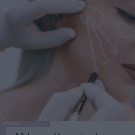
BELLEZZA