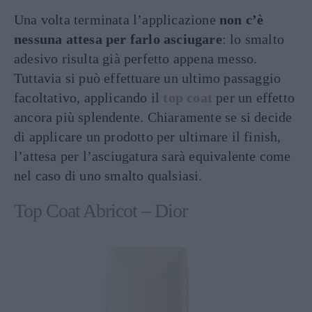
Una volta terminata l’applicazione
non c’è
nessuna attesa per farlo asciugare
: lo smalto
adesivo risulta già perfetto appena messo.
Tuttavia si può effettuare un ultimo passaggio
facoltativo, applicando il
top coat
per un effetto
ancora più splendente. Chiaramente se si decide
di applicare un prodotto per ultimare il finish,
l’attesa per l’asciugatura sarà equivalente come
nel caso di uno smalto qualsiasi.
Top Coat Abricot – Dior