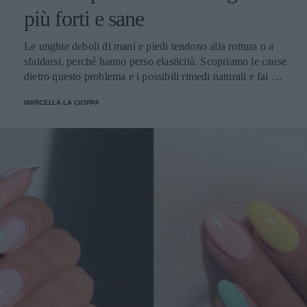
più forti e sane
Le unghie deboli di mani e piedi tendono alla rottura o a
sfaldarsi, perché hanno perso elasticità. Scopriamo le cause
dietro questo problema e i possibili rimedi naturali e fai da
te.
MARCELLA LA CIOPPA