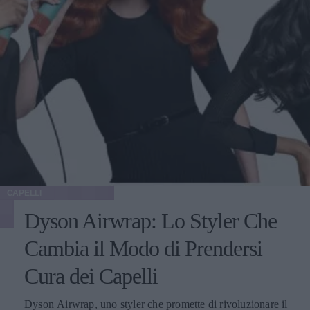
CAPELLI
Dyson Airwrap: Lo Styler Che
Cambia il Modo di Prendersi
Cura dei Capelli
Dyson Airwrap, uno styler che promette di rivoluzionare il