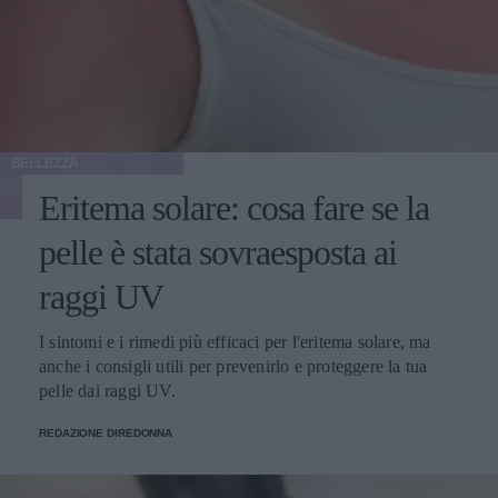
BELLEZZA
Eritema solare: cosa fare se la
pelle è stata sovraesposta ai
raggi UV
I sintomi e i rimedi più efficaci per l'eritema solare, ma
anche i consigli utili per prevenirlo e proteggere la tua
pelle dai raggi UV.
REDAZIONE DIREDONNA