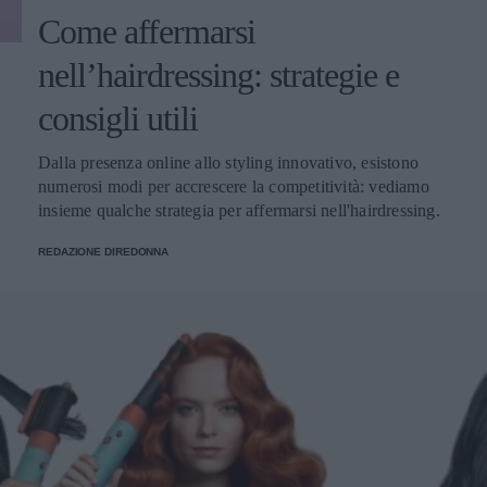
Come affermarsi
nell’hairdressing: strategie e
consigli utili
Dalla presenza online allo styling innovativo, esistono
numerosi modi per accrescere la competitività: vediamo
insieme qualche strategia per affermarsi nell'hairdressing.
REDAZIONE DIREDONNA