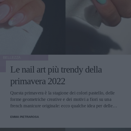
BELLEZZA
Le nail art più trendy della
primavera 2022
Questa primavera è la stagione dei colori pastello, delle
forme geometriche creative e dei motivi a fiori su una
french manicure originale: ecco qualche idea per delle
unghie alla moda.
EMMA PIETRAROSA