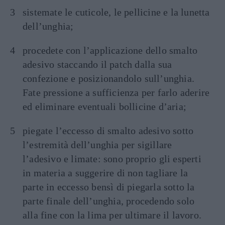
sistemate le cuticole, le pellicine e la lunetta
dell’unghia;
procedete con l’applicazione dello smalto
adesivo staccando il patch dalla sua
confezione e posizionandolo sull’unghia.
Fate pressione a sufficienza per farlo aderire
ed eliminare eventuali bollicine d’aria;
piegate l’eccesso di smalto adesivo sotto
l’estremità dell’unghia per sigillare
l’adesivo e limate: sono proprio gli esperti
in materia a suggerire di non tagliare la
parte in eccesso bensì di piegarla sotto la
parte finale dell’unghia, procedendo solo
alla fine con la lima per ultimare il lavoro.