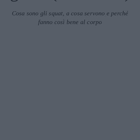
Cosa sono gli squat, a cosa servono e perché
fanno così bene al corpo