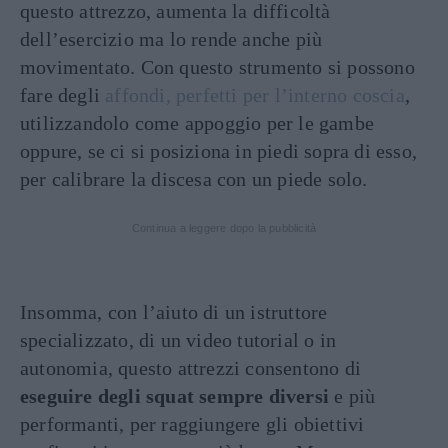
questo attrezzo, aumenta la difficoltà
dell’esercizio ma lo rende anche più
movimentato. Con questo strumento si possono
fare degli
affondi, perfetti per l’interno coscia
,
utilizzandolo come appoggio per le gambe
oppure, se ci si posiziona in piedi sopra di esso,
per calibrare la discesa con un piede solo.
Continua a leggere dopo la pubblicità
Insomma, con l’aiuto di un istruttore
specializzato, di un video tutorial o in
autonomia, questo attrezzi consentono di
eseguire degli squat sempre diversi
e più
performanti, per raggiungere gli obiettivi