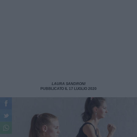
LAURA SANDRONI
PUBBLICATO IL 17 LUGLIO 2020