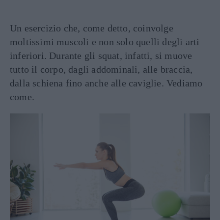
Un esercizio che, come detto, coinvolge
moltissimi muscoli e non solo quelli degli arti
inferiori. Durante gli squat, infatti, si muove
tutto il corpo, dagli addominali, alle braccia,
dalla schiena fino anche alle caviglie. Vediamo
come.