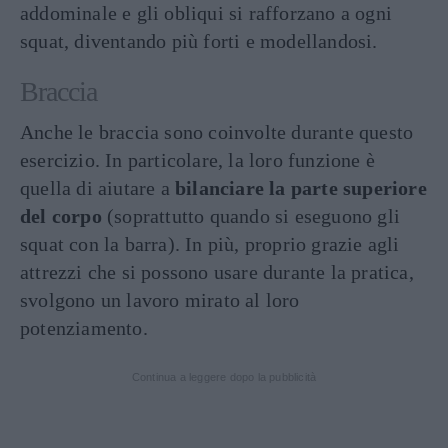
addominale e gli obliqui si rafforzano a ogni
squat, diventando più forti e modellandosi.
Braccia
Anche le braccia sono coinvolte durante questo
esercizio. In particolare, la loro funzione è
quella di aiutare a
bilanciare la parte superiore
del corpo
(soprattutto quando si eseguono gli
squat con la barra). In più, proprio grazie agli
attrezzi che si possono usare durante la pratica,
svolgono un lavoro mirato al loro
potenziamento.
Continua a leggere dopo la pubblicità