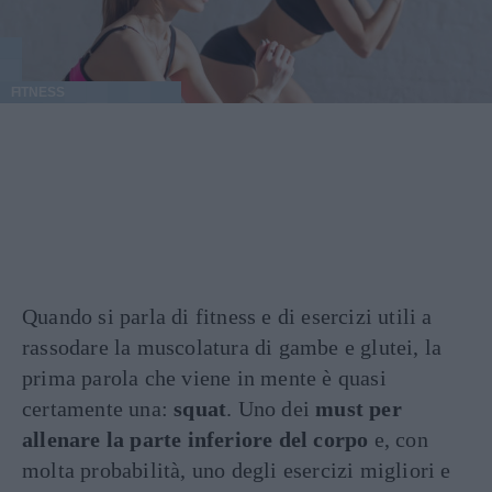
FITNESS
Quando si parla di fitness e di esercizi utili a
rassodare la muscolatura di gambe e glutei, la
prima parola che viene in mente è quasi
certamente una:
squat
. Uno dei
must per
allenare la parte inferiore del corpo
e, con
molta probabilità, uno degli esercizi migliori e