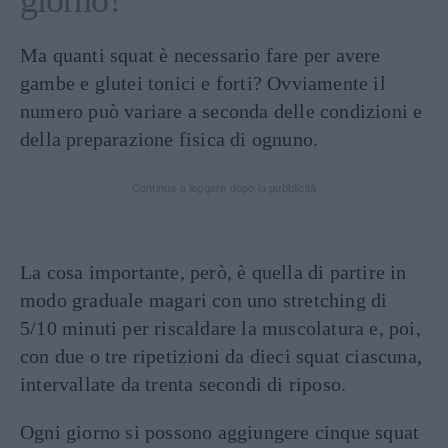
Ma quanti squat è necessario fare per avere
gambe e glutei tonici e forti? Ovviamente il
numero può variare a seconda delle condizioni e
della preparazione fisica di ognuno.
Continua a leggere dopo la pubblicità
La cosa importante, però, è quella di partire in
modo graduale magari con uno stretching di
5/10 minuti per riscaldare la muscolatura e, poi,
con due o tre ripetizioni da dieci squat ciascuna,
intervallate da trenta secondi di riposo.
Ogni giorno si possono aggiungere cinque squat