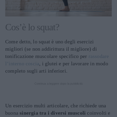
Cos’è lo squat?
Come detto, lo squat è uno degli esercizi
migliori (se non addirittura il migliore) di
tonificazione muscolare specifico per
rassodare
l’interno coscia
, i glutei e per lavorare in modo
completo sugli arti inferiori.
Continua a leggere dopo la pubblicità
Un esercizio multi articolare, che richiede una
buona
sinergia tra i diversi muscoli
coinvolti e