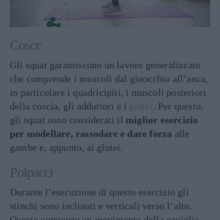
Cosce
Gli squat garantiscono un lavoro generalizzato
che comprende i muscoli dal ginocchio all’anca,
in particolare i quadricipiti, i muscoli posteriori
della coscia, gli adduttori e i
glutei
. Per questo,
gli squat sono considerati il
miglior esercizio
per modellare, rassodare e dare forza
alle
gambe e, appunto, ai glutei.
Polpacci
Durante l’esecuzione di questo esercizio gli
stinchi sono inclinati e verticali verso l’alto.
Questo comporta un movimento della caviglia