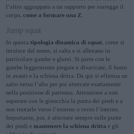
l’altro aggrappato a un supporto per sorregge il
corpo,
come a formare una Z
.
Jump squat
In questa
tipologia dinamica di squat
, come si
intuisce dal nome, si salta e si allenano in
particolare gambe e glutei. Si parte con le
gambe leggermente piegate e divaricate, il busto
in avanti e la schiena dritta. Da qui si effettua un
salto verso l’alto per poi atterrare esattamente
nella posizione di partenza. Attenzione a non
superare con le ginocchia la punta dei piedi e a
non ruotarle verso l’esterno o verso l’interno.
Importante, poi, è atterrare sempre sulle punte
dei piedi e
mantenere la schiena dritta
e gli