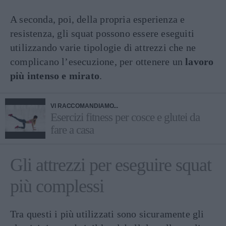
A seconda, poi, della propria esperienza e
resistenza, gli squat possono essere eseguiti
utilizzando varie tipologie di attrezzi che ne
complicano l’esecuzione, per ottenere un
lavoro
più intenso e mirato
.
VI RACCOMANDIAMO...
Esercizi fitness per cosce e glutei da
fare a casa
Gli attrezzi per eseguire squat
più complessi
Tra questi i più utilizzati sono sicuramente gli