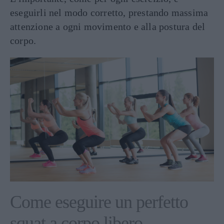
eseguirli nel modo corretto, prestando massima
attenzione a ogni movimento e alla postura del
corpo.
Come eseguire un perfetto
squat a corpo libero