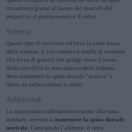
(rotazione) grazie al lavoro dei muscoli del
polpaccio: il gastrocnemio e il soleo.
Schiena
Questo tipo di esercizio rafforza la parte bassa
della schiena, il cui compito è quello di resistere
alla forza di gravità che spinge verso il basso.
Nello specifico la muscolatura della schiena
deve mantenere la spina dorsale “scarica” e
libera da sollecitazioni o sforzi.
Addominali
La muscolatura addominale insieme alla zona
lombare, servono a
mantenere la spina dorsale
neutrale
. Contraendo l’addome, il retto