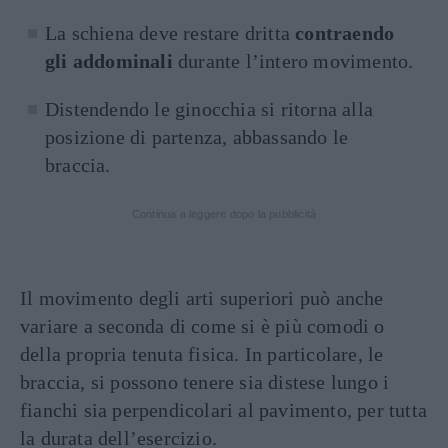
La schiena deve restare dritta
contraendo
gli addominali
durante l’intero movimento.
Distendendo le ginocchia si ritorna alla
posizione di partenza, abbassando le
braccia.
Continua a leggere dopo la pubblicità
Il movimento degli arti superiori può anche
variare a seconda di come si è più comodi o
della propria tenuta fisica. In particolare, le
braccia, si possono tenere sia distese lungo i
fianchi sia perpendicolari al pavimento, per tutta
la durata dell’esercizio.