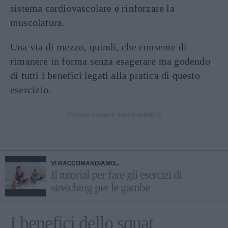
sistema cardiovascolare e rinforzare la
muscolatura.
Una via di mezzo, quindi, che consente di
rimanere in forma senza esagerare ma godendo
di tutti i benefici legati alla pratica di questo
esercizio.
Continua a leggere dopo la pubblicità
VI RACCOMANDIAMO...
Il tutorial per fare gli esercizi di
stretching per le gambe
I benefici dello squat