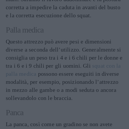
corretta a impedire la caduta in avanti del busto
e la corretta esecuzione dello squat.
Palla medica
Questo attrezzo può avere pesi e dimensioni
diverse a seconda dell’utilizzo. Generalmente si
consiglia un peso tra i 4 e i 6 chili per le donne e
tra i 6 e i 9 chili per gli uomini. Gli
squat con la
palla medica
possono essere eseguiti in diverse
modalità, per esempio, posizionando l’attrezzo
in mezzo alle gambe o a modi seduta o ancora
sollevandolo con le braccia.
Panca
La panca, così come un gradino se non avete