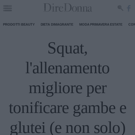
PRODOTTI BEAUTY
DIETA DIMAGRANTE
MODA PRIMAVERA ESTATE
CON
Squat,
l'allenamento
migliore per
tonificare gambe e
glutei (e non solo)