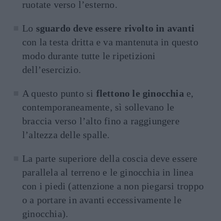
ruotate verso l’esterno.
Lo
sguardo deve essere rivolto in avanti
con la testa dritta e va mantenuta in questo
modo durante tutte le ripetizioni
dell’esercizio.
A questo punto si
flettono le ginocchia
e,
contemporaneamente, sì sollevano le
braccia verso l’alto fino a raggiungere
l’altezza delle spalle.
La parte superiore della coscia deve essere
parallela al terreno e le ginocchia in linea
con i piedi (attenzione a non piegarsi troppo
o a portare in avanti eccessivamente le
ginocchia).