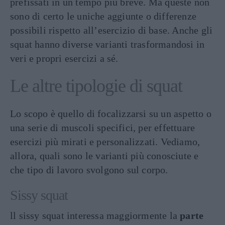
prefissati in un tempo più breve. Ma queste non
sono di certo le uniche aggiunte o differenze
possibili rispetto all’esercizio di base. Anche gli
squat hanno diverse varianti trasformandosi in
veri e propri esercizi a sé.
Le altre tipologie di squat
Lo scopo è quello di focalizzarsi su un aspetto o
una serie di muscoli specifici, per effettuare
esercizi più mirati e personalizzati. Vediamo,
allora, quali sono le varianti più conosciute e
che tipo di lavoro svolgono sul corpo.
Sissy squat
ll sissy squat interessa maggiormente la
parte