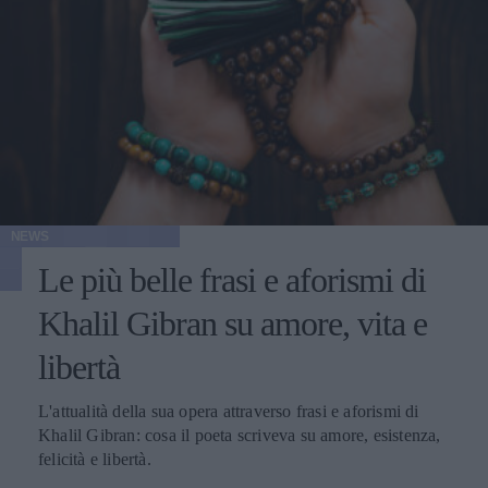
NEWS
Le più belle frasi e aforismi di
Khalil Gibran su amore, vita e
libertà
L'attualità della sua opera attraverso frasi e aforismi di
Khalil Gibran: cosa il poeta scriveva su amore, esistenza,
felicità e libertà.