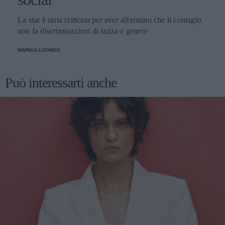
La star è stata criticata per aver affermato che il contagio
non fa discriminazioni di razza o genere
MARIKA LUONGO
Può interessarti anche