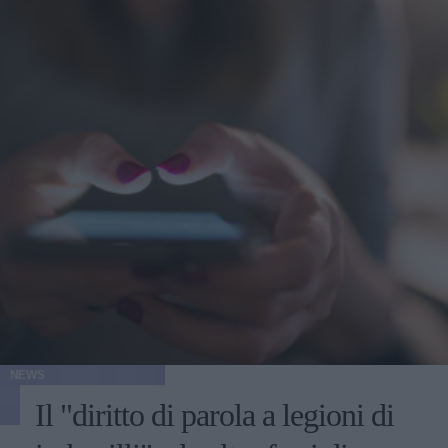
NEWS
Il "diritto di parola a legioni di