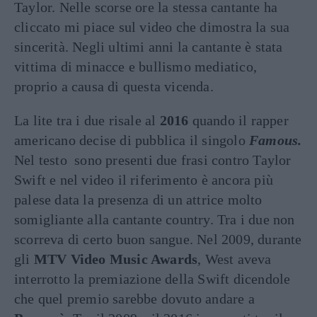
Taylor. Nelle scorse ore la stessa cantante ha
cliccato mi piace sul video che dimostra la sua
sincerità. Negli ultimi anni la cantante è stata
vittima di minacce e bullismo mediatico,
proprio a causa di questa vicenda.
La lite tra i due risale al
2016
quando il rapper
americano decise di pubblica il singolo
Famous.
Nel testo sono presenti due frasi contro Taylor
Swift e nel video il riferimento è ancora più
palese data la presenza di un attrice molto
somigliante alla cantante country. Tra i due non
scorreva di certo buon sangue. Nel 2009, durante
gli
MTV
Video Music Awards
, West aveva
interrotto la premiazione della Swift dicendole
che quel premio sarebbe dovuto andare a