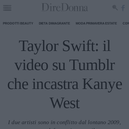
PRODOTTI BEAUTY
DIETA DIMAGRANTE
MODA PRIMAVERA ESTATE
CON
Taylor Swift: il
video su Tumblr
che incastra Kanye
West
I due artisti sono in conflitto dal lontano 2009,