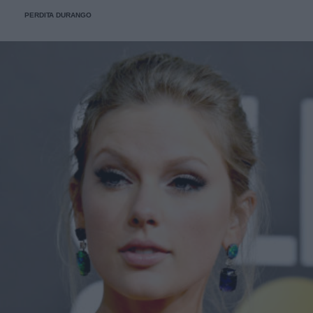
PERDITA DURANGO