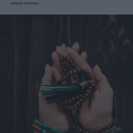
PERDITA DURANGO