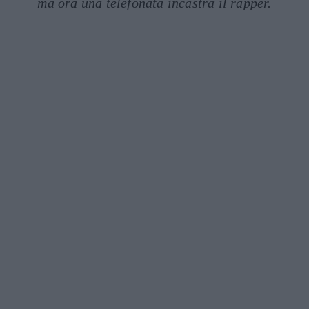
ma ora una telefonata incastra il rapper.