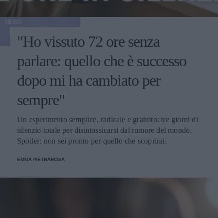
NEWS
"Ho vissuto 72 ore senza
parlare: quello che è successo
dopo mi ha cambiato per
sempre"
Un esperimento semplice, radicale e gratuito: tre giorni di
silenzio totale per disintossicarsi dal rumore del mondo.
Spoiler: non sei pronto per quello che scoprirai.
EMMA PIETRAROSA