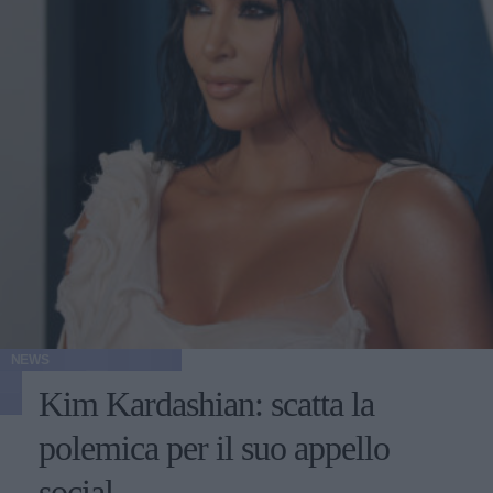
NEWS
Kim Kardashian: scatta la
polemica per il suo appello
social