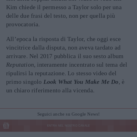
Kim chiede il permesso a Taylor solo per una
delle due frasi del testo, non per quella più
provocatoria.
All’epoca la risposta di Taylor, che oggi esce
vincitrice dalla disputa, non aveva tardato ad
arrivare. Nel 2017 pubblica il suo sesto album
Reputation
, interamente incentrato sul tema del
ripulirsi la reputazione. Lo stesso video del
primo singolo
Look What You Make Me Do
, è
un chiaro riferimento alla vicenda.
Seguici anche su Google News!
ENTRA NEL NOSTRO CANALE