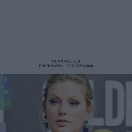
PIETRO MILELLA
PUBBLICATO IL 22 MARZO 2020