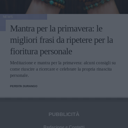
NEWS
Mantra per la primavera: le
migliori frasi da ripetere per la
fioritura personale
Meditazione e mantra per la primavera: alcuni consigli su
come riuscire a ricercare e celebrare la propria rinascita
personale.
PERDITA DURANGO
PUBBLICITÀ
Redazione e Contatti