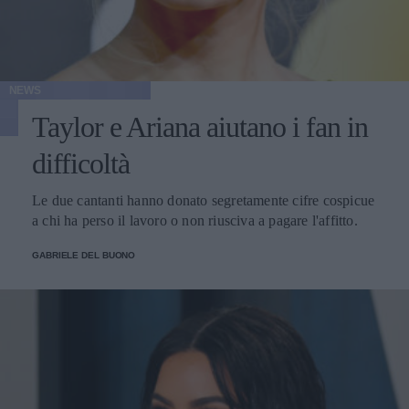
NEWS
Taylor e Ariana aiutano i fan in
difficoltà
Le due cantanti hanno donato segretamente cifre cospicue
a chi ha perso il lavoro o non riusciva a pagare l'affitto.
GABRIELE DEL BUONO