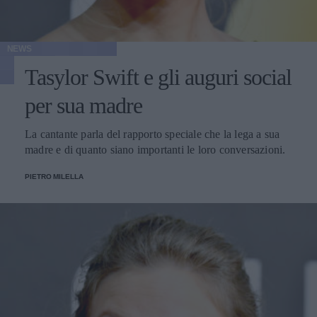
NEWS
Tasylor Swift e gli auguri social
per sua madre
La cantante parla del rapporto speciale che la lega a sua
madre e di quanto siano importanti le loro conversazioni.
PIETRO MILELLA