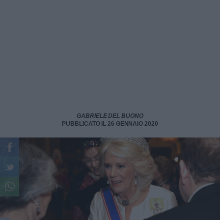
GABRIELE DEL BUONO
PUBBLICATO IL 26 GENNAIO 2020