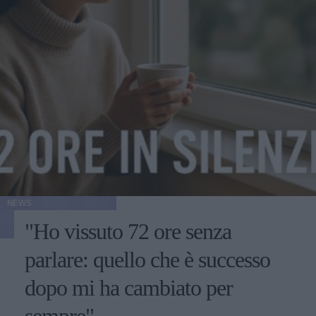
NEWS
"Ho vissuto 72 ore senza
parlare: quello che è successo
dopo mi ha cambiato per
sempre"