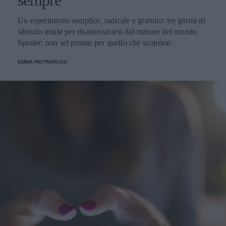
Un esperimento semplice, radicale e gratuito: tre giorni di
silenzio totale per disintossicarsi dal rumore del mondo.
Spoiler: non sei pronto per quello che scoprirai.
EMMA PIETRAROSA