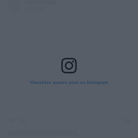
Visualizza questo post su Instagram