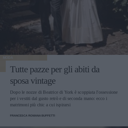
MODA
Tutte pazze per gli abiti da
sposa vintage
Dopo le nozze di Beatrice di York è scoppiata l'ossessione
per i vestiti dal gusto retrò e di seconda mano: ecco i
matrimoni più chic a cui ispirarsi
FRANCESCA ROMANA BUFFETTI