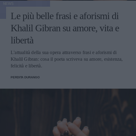
NEWS
Le più belle frasi e aforismi di
Khalil Gibran su amore, vita e
libertà
L'attualità della sua opera attraverso frasi e aforismi di
Khalil Gibran: cosa il poeta scriveva su amore, esistenza,
felicità e libertà.
PERDITA DURANGO