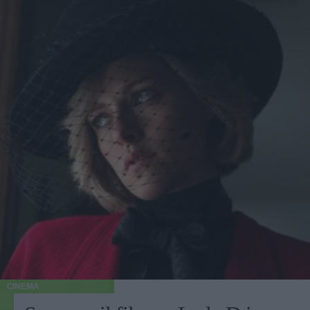
CINEMA