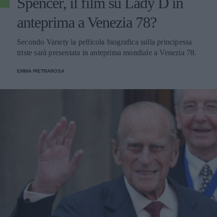
Spencer, il film su Lady D in
anteprima a Venezia 78?
Secondo Variety la pellicola biografica sulla principessa
triste sarà presentata in anteprima mondiale a Venezia 78.
EMMA PIETRAROSA