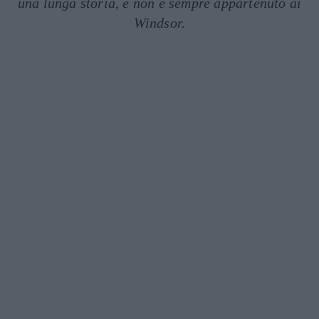
una lunga storia, e non è sempre appartenuto ai
Windsor.