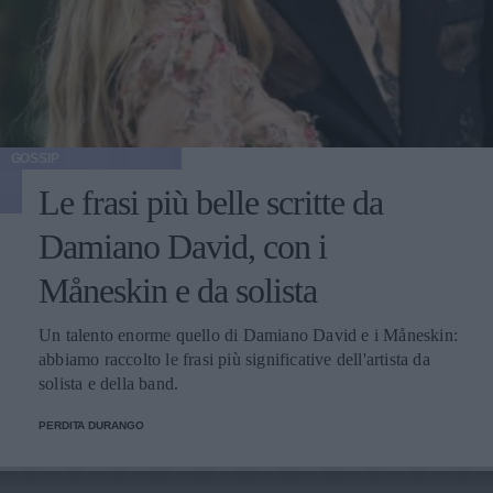
GOSSIP
Le frasi più belle scritte da
Damiano David, con i
Måneskin e da solista
Un talento enorme quello di Damiano David e i Måneskin:
abbiamo raccolto le frasi più significative dell'artista da
solista e della band.
PERDITA DURANGO