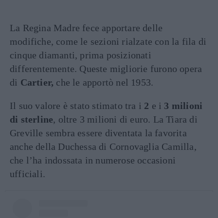
La Regina Madre fece apportare delle
modifiche, come le sezioni rialzate con la fila di
cinque diamanti, prima posizionati
differentemente. Queste migliorie furono opera
di
Cartier,
che le apportò nel 1953.
Il suo valore è stato stimato tra i
2
e i
3 milioni
di sterline
, oltre 3 milioni di euro. La Tiara di
Greville sembra essere diventata la favorita
anche della Duchessa di Cornovaglia Camilla,
che l’ha indossata in numerose occasioni
ufficiali.