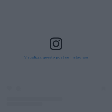
Visualizza questo post su Instagram