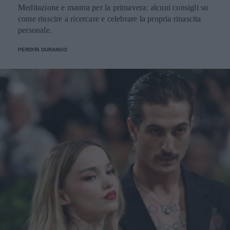
Meditazione e mantra per la primavera: alcuni consigli su
come riuscire a ricercare e celebrare la propria rinascita
personale.
PERDITA DURANGO