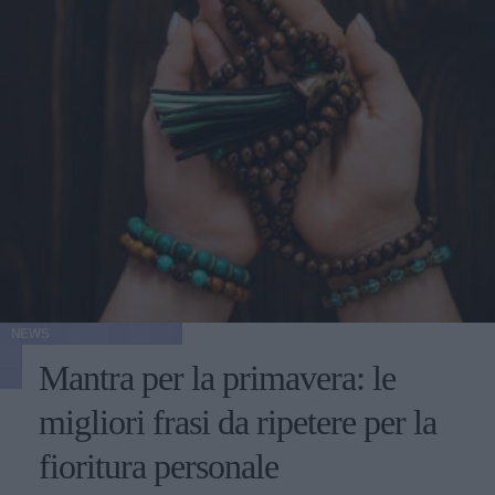
NEWS
Mantra per la primavera: le
migliori frasi da ripetere per la
fioritura personale