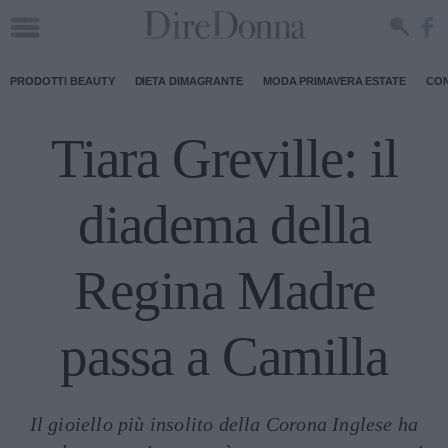
PRODOTTI BEAUTY
DIETA DIMAGRANTE
MODA PRIMAVERA ESTATE
CON
Tiara Greville: il
diadema della
Regina Madre
passa a Camilla
Il gioiello più insolito della Corona Inglese ha