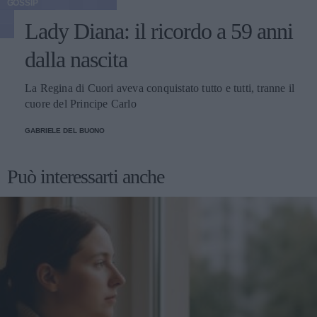
GOSSIP
Lady Diana: il ricordo a 59 anni
dalla nascita
La Regina di Cuori aveva conquistato tutto e tutti, tranne il
cuore del Principe Carlo
GABRIELE DEL BUONO
Può interessarti anche