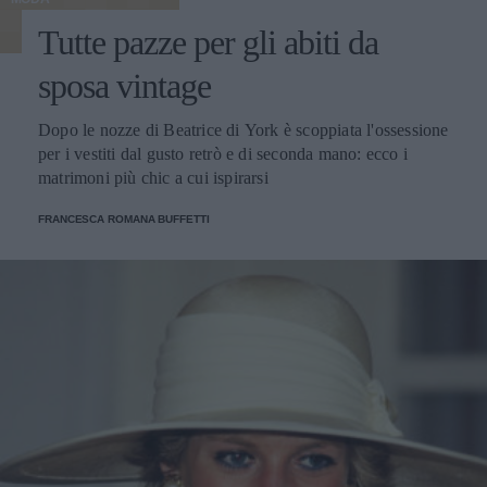
Tutte pazze per gli abiti da
sposa vintage
Dopo le nozze di Beatrice di York è scoppiata l'ossessione
per i vestiti dal gusto retrò e di seconda mano: ecco i
matrimoni più chic a cui ispirarsi
FRANCESCA ROMANA BUFFETTI