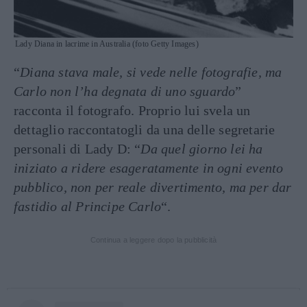
Lady Diana in lacrime in Australia (foto Getty Images)
“
Diana stava male, si vede nelle fotografie, ma
Carlo non l’ha degnata di uno sguardo
”
racconta il fotografo. Proprio lui svela un
dettaglio raccontatogli da una delle segretarie
personali di Lady D: “
Da quel giorno lei ha
iniziato a ridere esageratamente in ogni evento
pubblico, non per reale divertimento, ma per dar
fastidio al Principe Carlo
“.
Continua a leggere dopo la pubblicità