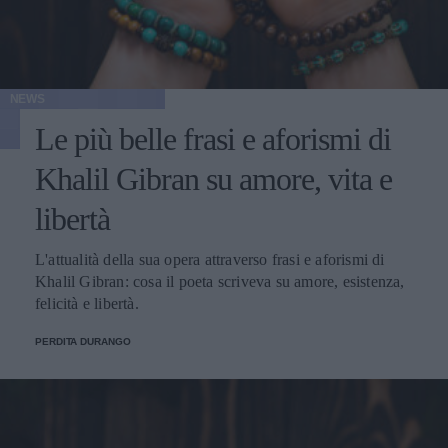
NEWS
Le più belle frasi e aforismi di
Khalil Gibran su amore, vita e
libertà
L'attualità della sua opera attraverso frasi e aforismi di
Khalil Gibran: cosa il poeta scriveva su amore, esistenza,
felicità e libertà.
PERDITA DURANGO