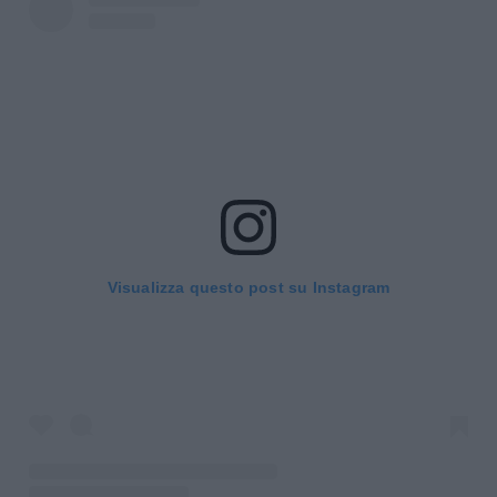
Visualizza questo post su Instagram