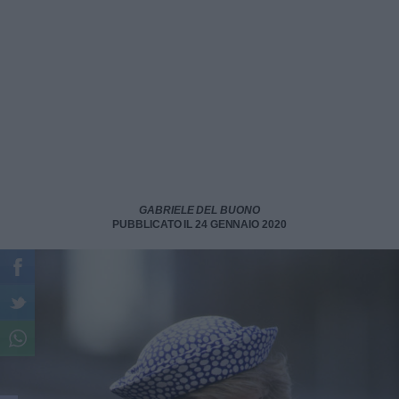
GABRIELE DEL BUONO
PUBBLICATO IL 24 GENNAIO 2020