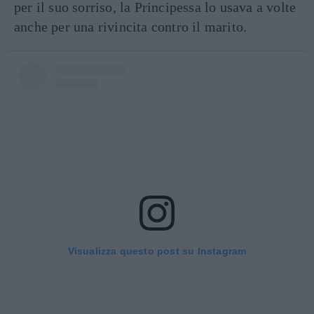
per il suo sorriso, la Principessa lo usava a volte
anche per una rivincita contro il marito.
Visualizza questo post su Instagram