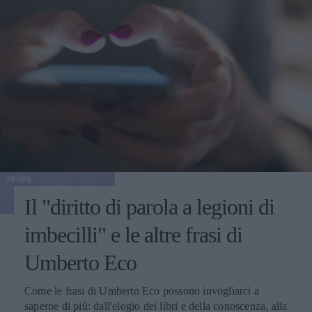
NEWS
Il "diritto di parola a legioni di
imbecilli" e le altre frasi di
Umberto Eco
Come le frasi di Umberto Eco possono invogliarci a
saperne di più: dall'elogio dei libri e della conoscenza, alla