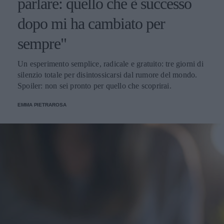
parlare: quello che è successo
dopo mi ha cambiato per
sempre"
Un esperimento semplice, radicale e gratuito: tre giorni di
silenzio totale per disintossicarsi dal rumore del mondo.
Spoiler: non sei pronto per quello che scoprirai.
EMMA PIETRAROSA