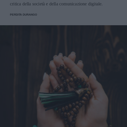
critica della società e della comunicazione digitale.
PERDITA DURANGO