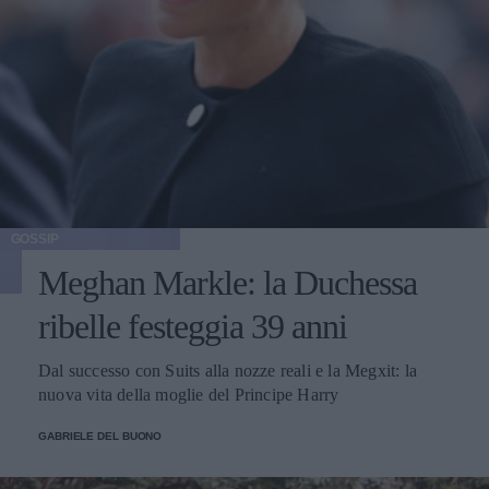
GOSSIP
Meghan Markle: la Duchessa
ribelle festeggia 39 anni
Dal successo con Suits alla nozze reali e la Megxit: la
nuova vita della moglie del Principe Harry
GABRIELE DEL BUONO