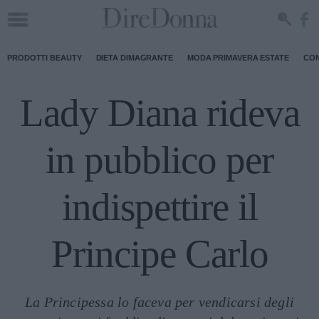
PRODOTTI BEAUTY
DIETA DIMAGRANTE
MODA PRIMAVERA ESTATE
CON
Lady Diana rideva
in pubblico per
indispettire il
Principe Carlo
La Principessa lo faceva per vendicarsi degli