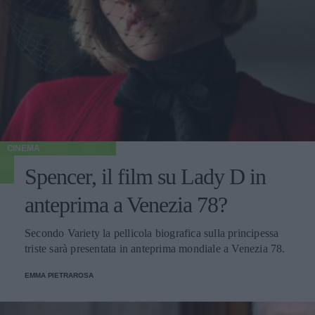
CINEMA
Spencer, il film su Lady D in
anteprima a Venezia 78?
Secondo Variety la pellicola biografica sulla principessa
triste sarà presentata in anteprima mondiale a Venezia 78.
EMMA PIETRAROSA