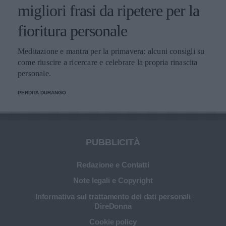
migliori frasi da ripetere per la
fioritura personale
Meditazione e mantra per la primavera: alcuni consigli su
come riuscire a ricercare e celebrare la propria rinascita
personale.
PERDITA DURANGO
PUBBLICITÀ
Redazione e Contatti
Note legali e Copyright
Informativa sul trattamento dei dati personali
DireDonna
Cookie policy