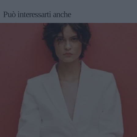
Può interessarti anche