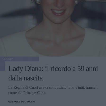
GOSSIP
Lady Diana: il ricordo a 59 anni
dalla nascita
La Regina di Cuori aveva conquistato tutto e tutti, tranne il
cuore del Principe Carlo
GABRIELE DEL BUONO