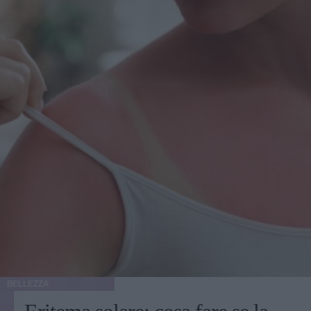
BELLEZZA