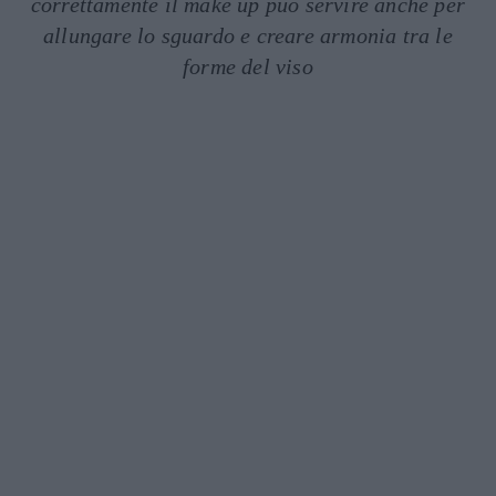
correttamente il make up può servire anche per
allungare lo sguardo e creare armonia tra le
forme del viso