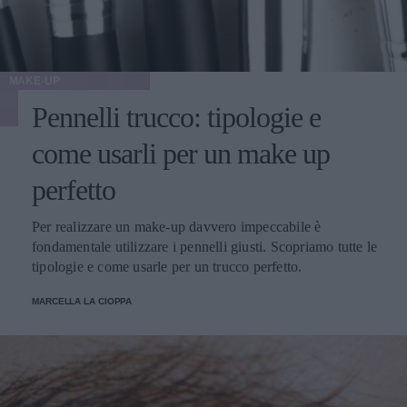
MAKE-UP
Pennelli trucco: tipologie e
come usarli per un make up
perfetto
Per realizzare un make-up davvero impeccabile è
fondamentale utilizzare i pennelli giusti. Scopriamo tutte le
tipologie e come usarle per un trucco perfetto.
MARCELLA LA CIOPPA