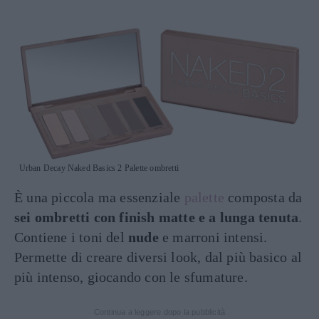
Urban Decay Naked Basics 2 Palette ombretti
È una piccola ma essenziale
palette
composta da
sei ombretti con finish matte e a lunga tenuta
.
Contiene i toni del
nude
e marroni intensi.
Permette di creare diversi look, dal più basico al
più intenso, giocando con le sfumature.
Continua a leggere dopo la pubblicità