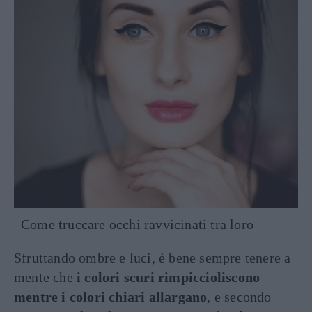
Come truccare occhi ravvicinati tra loro
Sfruttando ombre e luci, è bene sempre tenere a
mente che
i colori scuri rimpiccioliscono
mentre i colori chiari allargano
, e secondo