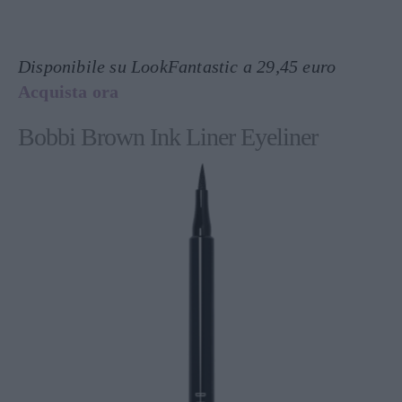
Disponibile su LookFantastic a 29,45 euro
Acquista ora
Bobbi Brown Ink Liner Eyeliner