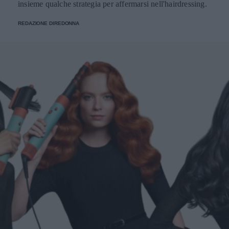
insieme qualche strategia per affermarsi nell'hairdressing.
REDAZIONE DIREDONNA