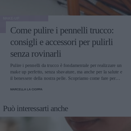
MAKE-UP
Come pulire i pennelli trucco:
consigli e accessori per pulirli
senza rovinarli
Pulire i pennelli da trucco è fondamentale per realizzare un
make up perfetto, senza sbavature, ma anche per la salute e
il benessere della nostra pelle. Scopriamo come fare per
pulirli senza danneggiarli.
MARCELLA LA CIOPPA
Può interessarti anche