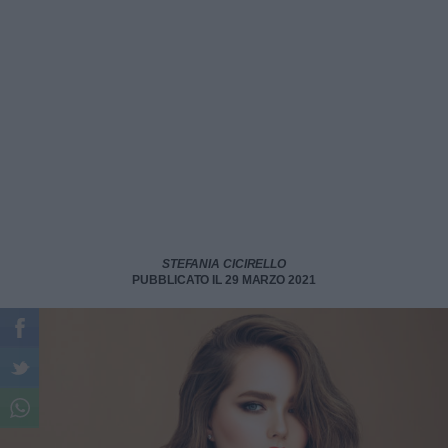
STEFANIA CICIRELLO
PUBBLICATO IL 29 MARZO 2021