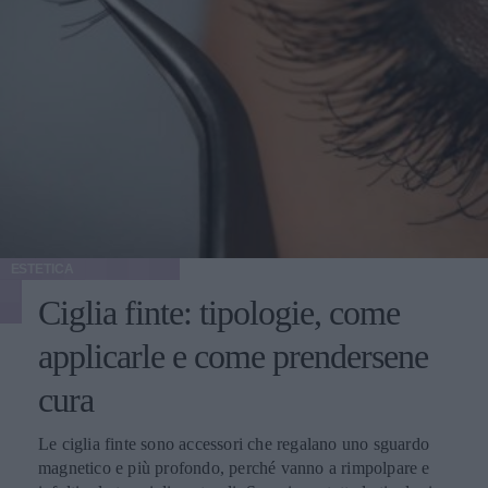
ESTETICA
Ciglia finte: tipologie, come
applicarle e come prendersene
cura
Le ciglia finte sono accessori che regalano uno sguardo
magnetico e più profondo, perché vanno a rimpolpare e