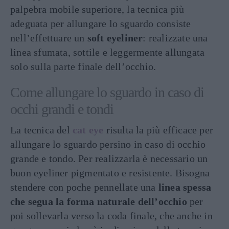
palpebra mobile superiore, la tecnica più
adeguata per allungare lo sguardo consiste
nell’effettuare un
soft eyeliner
: realizzate una
linea sfumata, sottile e leggermente allungata
solo sulla parte finale dell’occhio.
Come allungare lo sguardo in caso di
occhi grandi e tondi
La tecnica del
cat eye
risulta la più efficace per
allungare lo sguardo persino in caso di occhio
grande e tondo. Per realizzarla è necessario un
buon eyeliner pigmentato e resistente. Bisogna
stendere con poche pennellate una
linea spessa
che segua la forma naturale dell’occhio
per
poi sollevarla verso la coda finale, che anche in