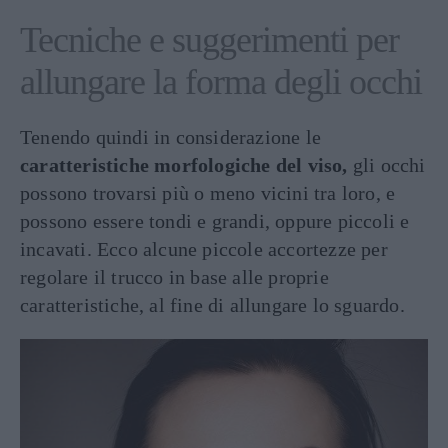
Tecniche e suggerimenti per
allungare la forma degli occhi
Tenendo quindi in considerazione le
caratteristiche morfologiche del viso,
gli occhi
possono trovarsi più o meno vicini tra loro, e
possono essere tondi e grandi, oppure piccoli e
incavati. Ecco alcune piccole accortezze per
regolare il trucco in base alle proprie
caratteristiche, al fine di allungare lo sguardo.