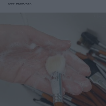
EMMA PIETRAROSA
l'occhio.