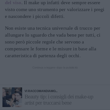
del viso
. Il make up infatti deve sempre essere
visto come uno strumento per valorizzare i pregi
e nascondere i piccoli difetti.
Non esiste una tecnica universale di trucco per
allungare lo sguardo che vada bene per tutti, ci
sono però piccole regole che servono a
compensare le forme e le misure in base alla
caratteristica di partenza degli occhi.
Continua a leggere dopo la pubblicità
VI RACCOMANDIAMO...
Beauty tip: i consigli dei make-up
artist per truccarsi bene