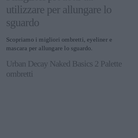
utilizzare per allungare lo
sguardo
Scopriamo i migliori ombretti, eyeliner e
mascara per allungare lo sguardo.
Urban Decay Naked Basics 2 Palette
ombretti