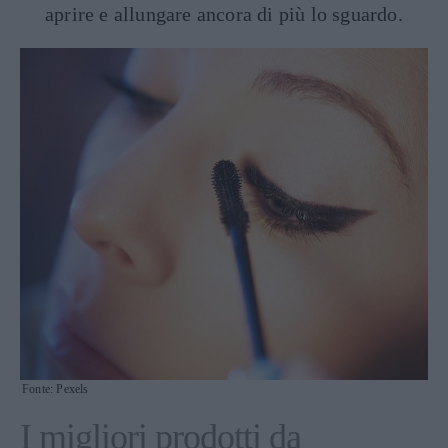
aprire e allungare ancora di più lo sguardo.
Fonte: Pexels
I migliori prodotti da