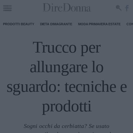
PRODOTTI BEAUTY
DIETA DIMAGRANTE
MODA PRIMAVERA ESTATE
CON
Trucco per
allungare lo
sguardo: tecniche e
prodotti
Sogni occhi da cerbiatta? Se usato