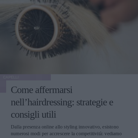
CAPELLI
Come affermarsi
nell’hairdressing: strategie e
consigli utili
Dalla presenza online allo styling innovativo, esistono
numerosi modi per accrescere la competitività: vediamo