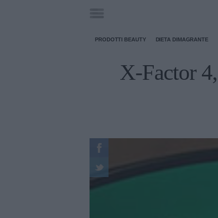
PRODOTTI BEAUTY
DIETA DIMAGRANTE
X-Factor 4