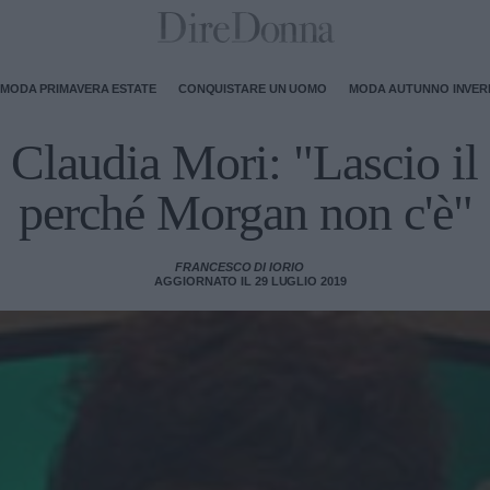
MODA PRIMAVERA ESTATE
CONQUISTARE UN UOMO
MODA AUTUNNO INVE
, Claudia Mori: "Lascio i
perché Morgan non c'è"
FRANCESCO DI IORIO
AGGIORNATO IL 29 LUGLIO 2019