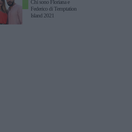
Chi sono Floriana e
Federico di Temptation
Island 2021