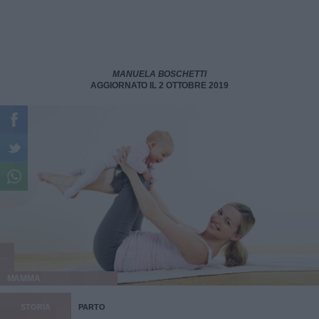
MANUELA BOSCHETTI
AGGIORNATO IL 2 OTTOBRE 2019
MAMMA
STORIA
PARTO