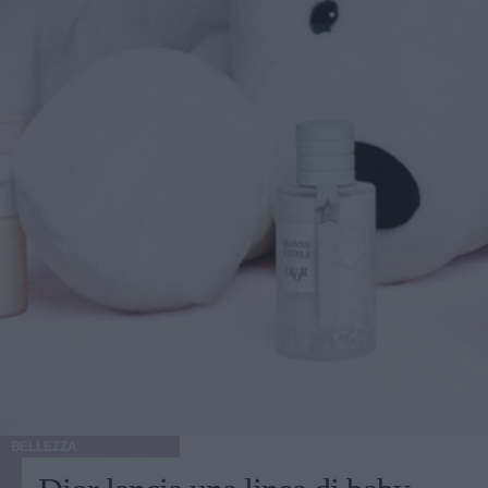
BELLEZZA