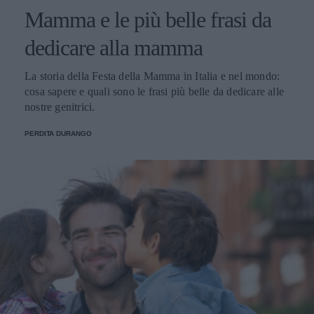
Mamma e le più belle frasi da
dedicare alla mamma
La storia della Festa della Mamma in Italia e nel mondo:
cosa sapere e quali sono le frasi più belle da dedicare alle
nostre genitrici.
PERDITA DURANGO