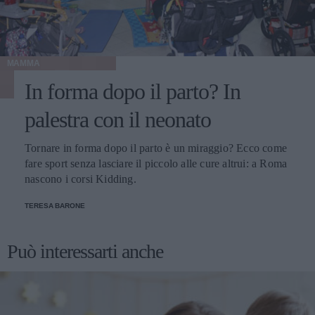
MAMMA
In forma dopo il parto? In
palestra con il neonato
Tornare in forma dopo il parto è un miraggio? Ecco come
fare sport senza lasciare il piccolo alle cure altrui: a Roma
nascono i corsi Kidding.
TERESA BARONE
Può interessarti anche