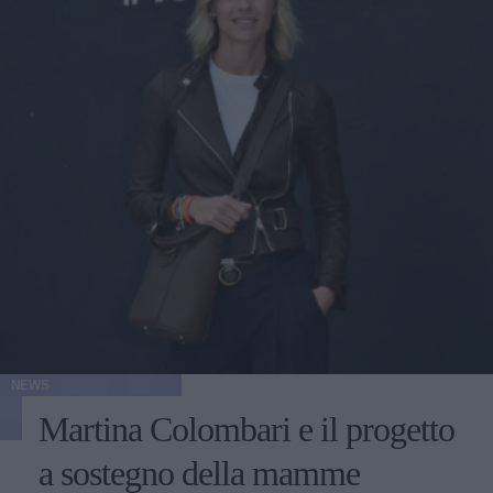
NEWS
Martina Colombari e il progetto
a sostegno della mamme