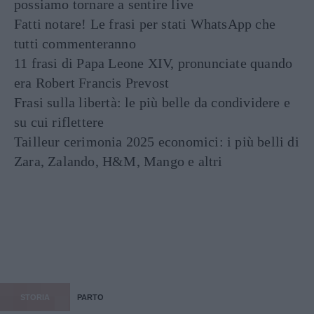
possiamo tornare a sentire live
Fatti notare! Le frasi per stati WhatsApp che
tutti commenteranno
11 frasi di Papa Leone XIV, pronunciate quando
era Robert Francis Prevost
Frasi sulla libertà: le più belle da condividere e
su cui riflettere
Tailleur cerimonia 2025 economici: i più belli di
Zara, Zalando, H&M, Mango e altri
STORIA
PARTO