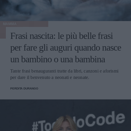
MAMMA
Frasi nascita: le più belle frasi
per fare gli auguri quando nasce
un bambino o una bambina
Tante frasi benauguranti tratte da libri, canzoni e aforismi
per dare il benvenuto a neonati e neonate.
PERDITA DURANGO