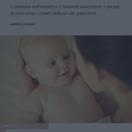
L'obiettivo dell'iniziativa è dotare di attrezzature e presidi
di protezione i reparti dedicati alle partorienti
MARIKA LUONGO
MAMMA