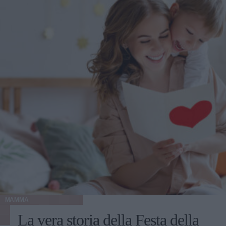
MAMMA
La vera storia della Festa della