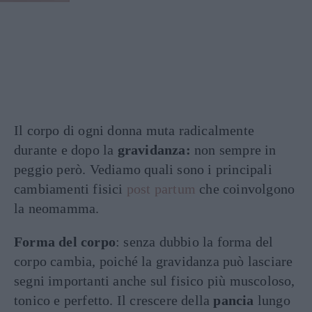
Il corpo di ogni donna muta radicalmente
durante e dopo la
gravidanza:
non sempre in
peggio però. Vediamo quali sono i principali
cambiamenti fisici
post partum
che coinvolgono
la neomamma.
Forma del corpo
: senza dubbio la forma del
corpo cambia, poiché la gravidanza può lasciare
segni importanti anche sul fisico più muscoloso,
tonico e perfetto. Il crescere della
pancia
lungo