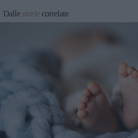
Dalle
storie
correlate