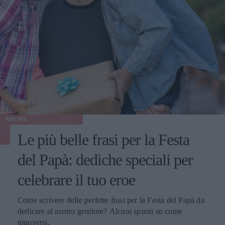
AMORE
Le più belle frasi per la Festa
del Papà: dediche speciali per
celebrare il tuo eroe
Come scrivere delle perfette frasi per la Festa del Papà da
dedicare al nostro genitore? Alcuni spunti su come
muoversi.