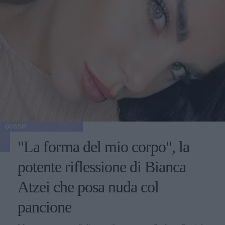
GOSSIP
"La forma del mio corpo", la
potente riflessione di Bianca
Atzei che posa nuda col
pancione