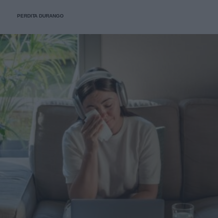
PERDITA DURANGO