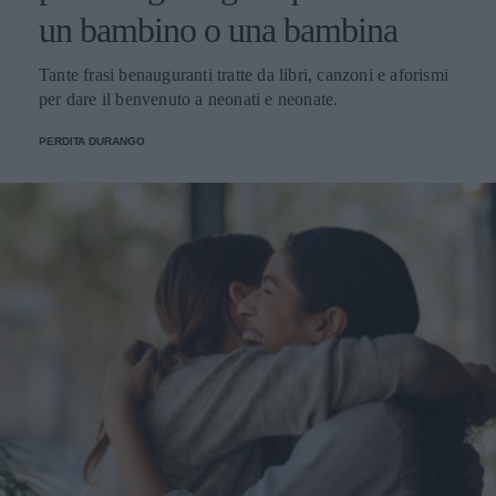
un bambino o una bambina
Tante frasi benauguranti tratte da libri, canzoni e aforismi
per dare il benvenuto a neonati e neonate.
PERDITA DURANGO