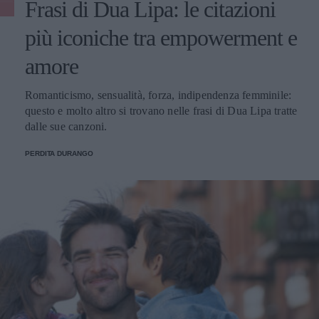
Frasi di Dua Lipa: le citazioni
più iconiche tra empowerment e
amore
Romanticismo, sensualità, forza, indipendenza femminile:
questo e molto altro si trovano nelle frasi di Dua Lipa tratte
dalle sue canzoni.
PERDITA DURANGO