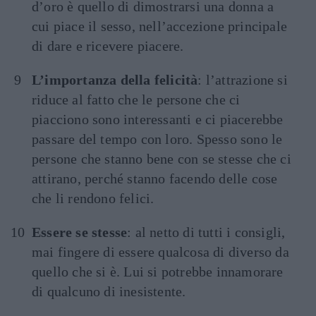
d’oro è quello di dimostrarsi una donna a
cui piace il sesso, nell’accezione principale
di dare e ricevere piacere.
L’importanza della felicità
: l’attrazione si
riduce al fatto che le persone che ci
piacciono sono interessanti e ci piacerebbe
passare del tempo con loro. Spesso sono le
persone che stanno bene con se stesse che ci
attirano, perché stanno facendo delle cose
che li rendono felici.
Essere se stesse
: al netto di tutti i consigli,
mai fingere di essere qualcosa di diverso da
quello che si è. Lui si potrebbe innamorare
di qualcuno di inesistente.