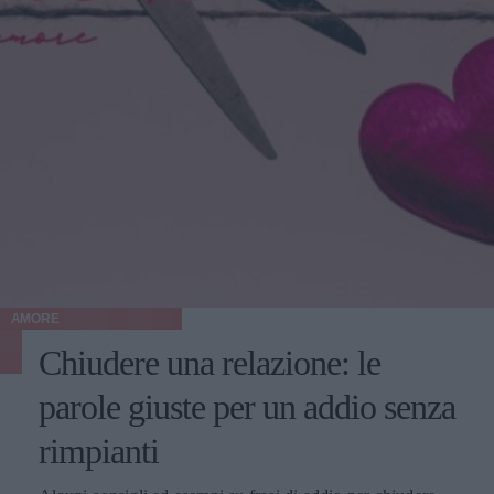
AMORE
Chiudere una relazione: le
parole giuste per un addio senza
rimpianti