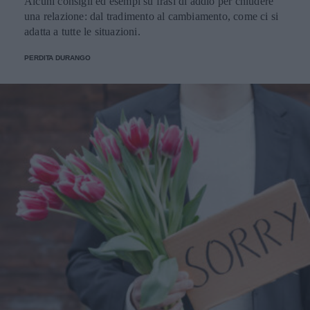
Alcuni consigli ed esempi su frasi di addio per chiudere
una relazione: dal tradimento al cambiamento, come ci si
adatta a tutte le situazioni.
PERDITA DURANGO