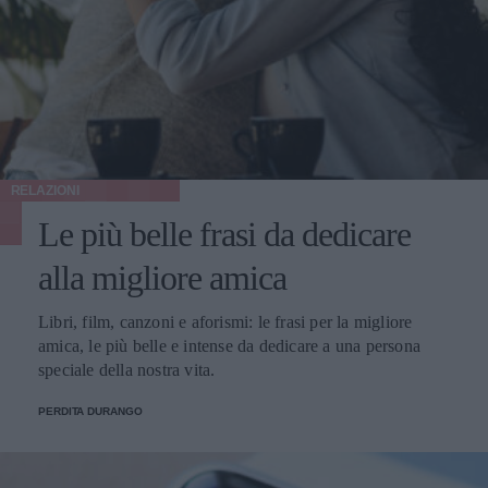
RELAZIONI
Le più belle frasi da dedicare
alla migliore amica
Libri, film, canzoni e aforismi: le frasi per la migliore
amica, le più belle e intense da dedicare a una persona
speciale della nostra vita.
PERDITA DURANGO