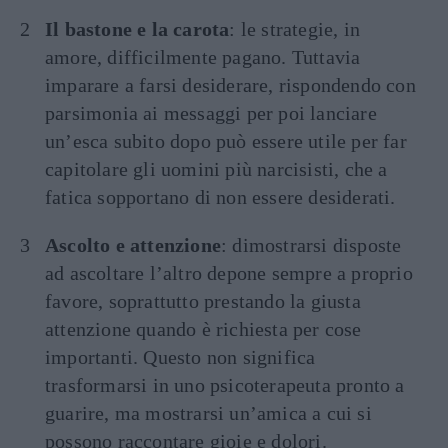
Il bastone e la carota
: le strategie, in
amore, difficilmente pagano. Tuttavia
imparare a farsi desiderare, rispondendo con
parsimonia ai messaggi per poi lanciare
un’esca subito dopo può essere utile per far
capitolare gli uomini più narcisisti, che a
fatica sopportano di non essere desiderati.
Ascolto e attenzione
: dimostrarsi disposte
ad ascoltare l’altro depone sempre a proprio
favore, soprattutto prestando la giusta
attenzione quando è richiesta per cose
importanti. Questo non significa
trasformarsi in uno psicoterapeuta pronto a
guarire, ma mostrarsi un’amica a cui si
possono raccontare gioie e dolori.