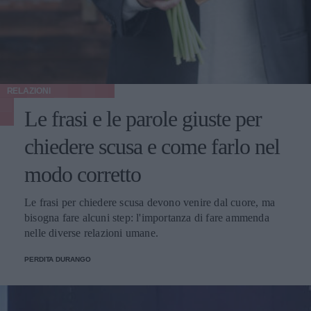
RELAZIONI
Le frasi e le parole giuste per
chiedere scusa e come farlo nel
modo corretto
Le frasi per chiedere scusa devono venire dal cuore, ma
bisogna fare alcuni step: l'importanza di fare ammenda
nelle diverse relazioni umane.
PERDITA DURANGO