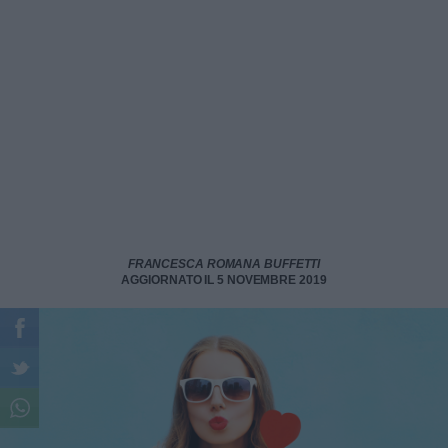
FRANCESCA ROMANA BUFFETTI
AGGIORNATO IL 5 NOVEMBRE 2019