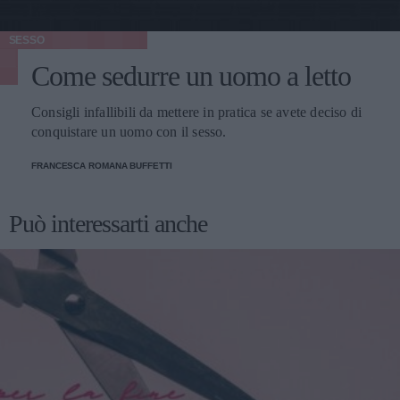
SESSO
Come sedurre un uomo a letto
Consigli infallibili da mettere in pratica se avete deciso di
conquistare un uomo con il sesso.
FRANCESCA ROMANA BUFFETTI
Può interessarti anche