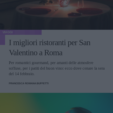
VIAGGI
I migliori ristoranti per San
Valentino a Roma
Per romantici gourmand, per amanti delle atmosfere
soffuse, per i patiti del buon vino: ecco dove cenare la sera
del 14 febbraio.
FRANCESCA ROMANA BUFFETTI