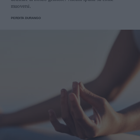
muoversi.
PERDITA DURANGO