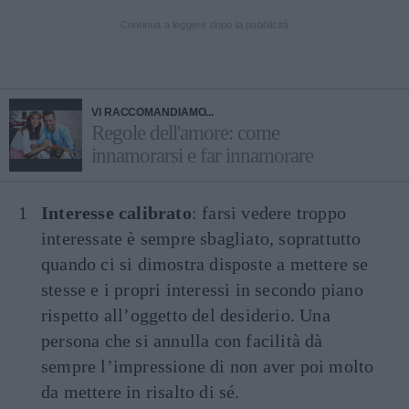
Continua a leggere dopo la pubblicità
VI RACCOMANDIAMO...
Regole dell'amore: come
innamorarsi e far innamorare
Interesse calibrato
: farsi vedere troppo
interessate è sempre sbagliato, soprattutto
quando ci si dimostra disposte a mettere se
stesse e i propri interessi in secondo piano
rispetto all’oggetto del desiderio. Una
persona che si annulla con facilità dà
sempre l’impressione di non aver poi molto
da mettere in risalto di sé.