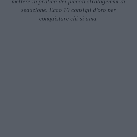
mettere in pratica dei piccoli stratagemmi di
seduzione. Ecco 10 consigli d'oro per
conquistare chi si ama.