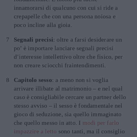
innamorarsi di qualcuno con cui si ride a
crepapelle che con una persona noiosa e
poco incline alla gioia.
Segnali precisi
: oltre a farsi desiderare un
po’ è importare lanciare segnali precisi
d’interesse intellettivo oltre che fisico, per
non creare sciocchi fraintendimenti.
Capitolo sesso
: a meno non si voglia
arrivare illibate al matrimonio – e nel qual
caso è consigliabile cercare un partner dello
stesso avviso – il sesso è fondamentale nel
gioco di seduzione, sia quello immaginato
che quello messo in atto. I
modi per farlo
impazzire a letto
sono tanti, ma il consiglio