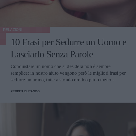
RELAZIONI
10 Frasi per Sedurre un Uomo e
Lasciarlo Senza Parole
Conquistare un uomo che si desidera non è sempre
semplice: in nostro aiuto vengono però le migliori frasi per
sedurre un uomo, tutte a sfondo erotico più o meno
dichiarato.
PERDITA DURANGO