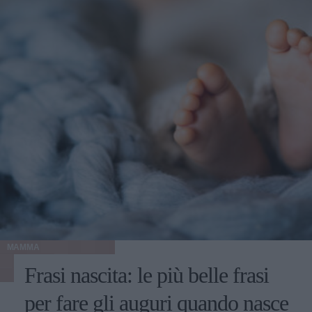
MAMMA
Frasi nascita: le più belle frasi
per fare gli auguri quando nasce