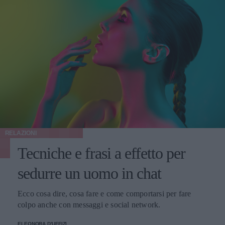
RELAZIONI
Tecniche e frasi a effetto per
sedurre un uomo in chat
Ecco cosa dire, cosa fare e come comportarsi per fare
colpo anche con messaggi e social network.
ELEONORA D'UFFIZI