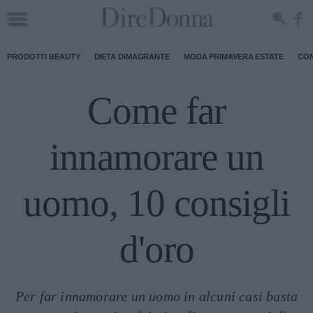
PRODOTTI BEAUTY
DIETA DIMAGRANTE
MODA PRIMAVERA ESTATE
CON
Come far
innamorare un
uomo, 10 consigli
d'oro
Per far innamorare un uomo in alcuni casi basta