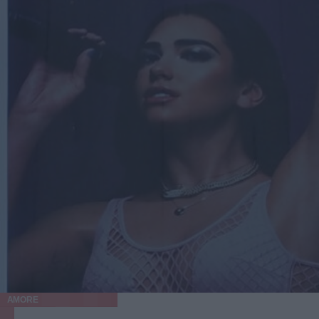
AMORE