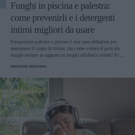
Funghi in piscina e palestra:
come prevenirli e i detergenti
intimi migliori da usare
Frequentare palestre e piscine è una sana abitudine per
mantenere il corpo in forma, ma come evitare il pericolo
funghi sempre in agguato in luoghi affollati e umidi? Ecco
alcuni consigli utili.
REDAZIONE DIREDONNA