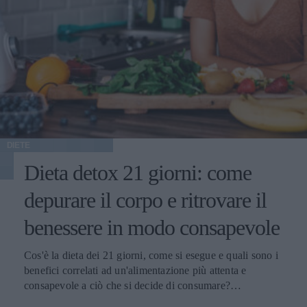
DIETE
Dieta detox 21 giorni: come
depurare il corpo e ritrovare il
benessere in modo consapevole
Cos'è la dieta dei 21 giorni, come si esegue e quali sono i
benefici correlati ad un'alimentazione più attenta e
consapevole a ciò che si decide di consumare?
Scopriamolo