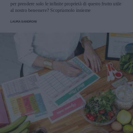
per prendere solo le infinite proprietà di questo frutto utile
al nostro benessere? Scopriamolo insieme
LAURA SANDRONI