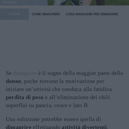
FITNESS
STORIA
COME DIMAGRIRE
COSA MANGIARE PER DIMAGRIRE
Se
dimagrire
è il sogno della maggior parte delle
donne
, poche trovano la motivazione per
iniziare un’attività che conduca alla fatidica
perdita di peso
e all’eliminazione dei chili
superflui su pancia, cosce e lato B.
Una soluzione potrebbe essere quella di
dimagrire
effettuando
attività divertenti
,