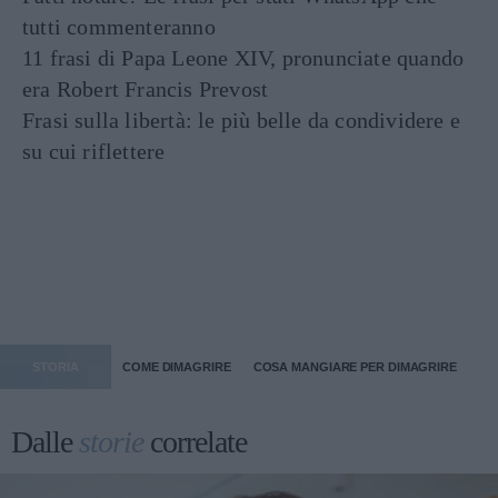
tutti commenteranno
11 frasi di Papa Leone XIV, pronunciate quando
era Robert Francis Prevost
Frasi sulla libertà: le più belle da condividere e
su cui riflettere
STORIA
COME DIMAGRIRE
COSA MANGIARE PER DIMAGRIRE
Dalle
storie
correlate