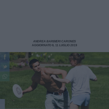
ANDREA BARBIERI CARONES
AGGIORNATO IL 11 LUGLIO 2019