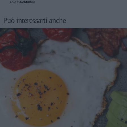
LAURA SANDRONI
Può interessarti anche