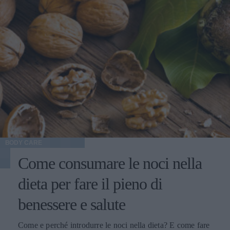
BODY CARE
Come consumare le noci nella
dieta per fare il pieno di
benessere e salute
Come e perché introdurre le noci nella dieta? E come fare