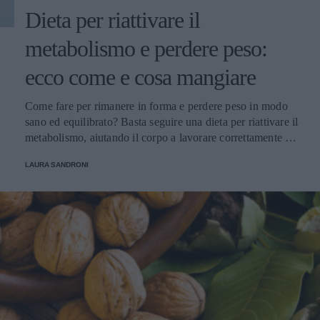
Dieta per riattivare il
metabolismo e perdere peso:
ecco come e cosa mangiare
Come fare per rimanere in forma e perdere peso in modo
sano ed equilibrato? Basta seguire una dieta per riattivare il
metabolismo, aiutando il corpo a lavorare correttamente e
con un pieno di benessere.
LAURA SANDRONI