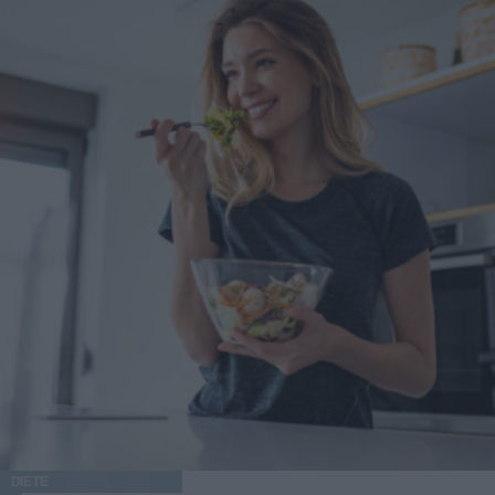
DIETE