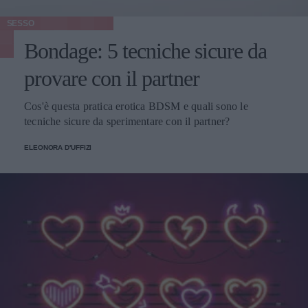
SESSO
Bondage: 5 tecniche sicure da
provare con il partner
Cos'è questa pratica erotica BDSM e quali sono le
tecniche sicure da sperimentare con il partner?
ELEONORA D'UFFIZI