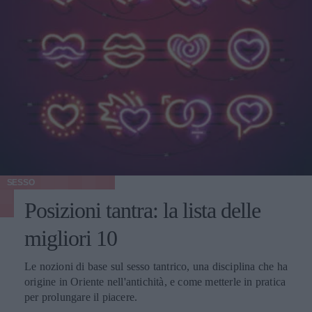
SESSO
Posizioni tantra: la lista delle
migliori 10
Le nozioni di base sul sesso tantrico, una disciplina che ha
origine in Oriente nell'antichità, e come metterle in pratica
per prolungare il piacere.