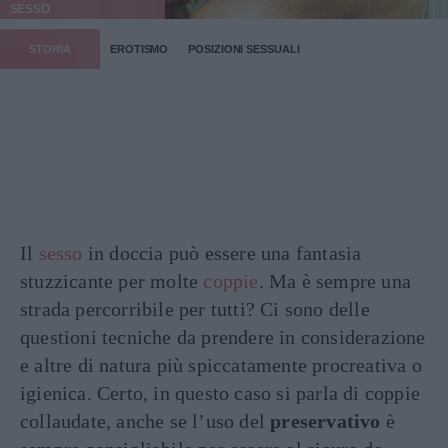
SESSO
STORIA
EROTISMO
POSIZIONI SESSUALI
Il
sesso
in doccia può essere una fantasia
stuzzicante per molte
coppie
. Ma è sempre una
strada percorribile per tutti? Ci sono delle
questioni tecniche da prendere in considerazione
e altre di natura più spiccatamente procreativa o
igienica. Certo, in questo caso si parla di coppie
collaudate, anche se l’uso del
preservativo
è