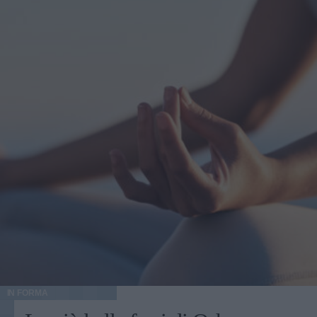
IN FORMA