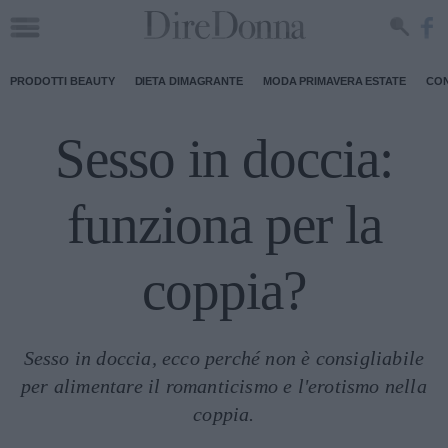
PRODOTTI BEAUTY
DIETA DIMAGRANTE
MODA PRIMAVERA ESTATE
CON
Sesso in doccia:
funziona per la
coppia?
Sesso in doccia, ecco perché non è consigliabile
per alimentare il romanticismo e l'erotismo nella
coppia.