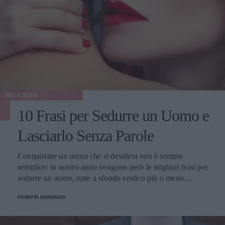
RELAZIONI
10 Frasi per Sedurre un Uomo e
Lasciarlo Senza Parole
Conquistare un uomo che si desidera non è sempre
semplice: in nostro aiuto vengono però le migliori frasi per
sedurre un uomo, tutte a sfondo erotico più o meno
dichiarato.
PERDITA DURANGO