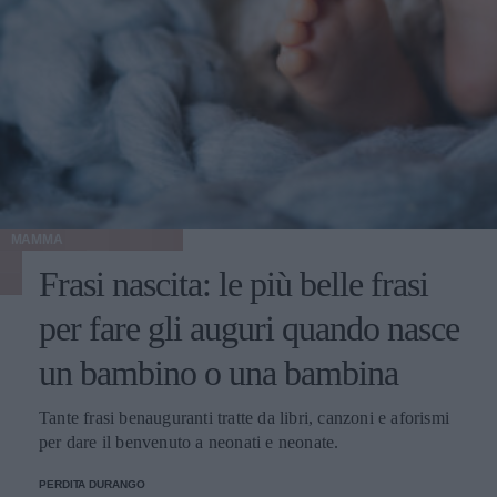
MAMMA
Frasi nascita: le più belle frasi
per fare gli auguri quando nasce
un bambino o una bambina
Tante frasi benauguranti tratte da libri, canzoni e aforismi
per dare il benvenuto a neonati e neonate.
PERDITA DURANGO