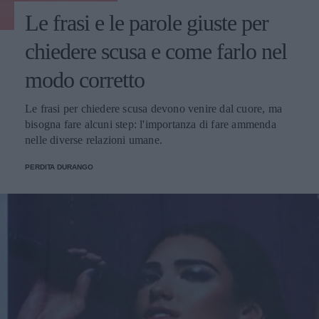
Le frasi e le parole giuste per
chiedere scusa e come farlo nel
modo corretto
Le frasi per chiedere scusa devono venire dal cuore, ma
bisogna fare alcuni step: l'importanza di fare ammenda
nelle diverse relazioni umane.
PERDITA DURANGO