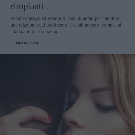
rimpianti
Alcuni consigli ed esempi su frasi di addio per chiudere
una relazione: dal tradimento al cambiamento, come ci si
adatta a tutte le situazioni.
PERDITA DURANGO