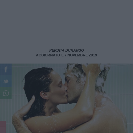
PERDITA DURANGO
AGGIORNATO IL 7 NOVEMBRE 2019