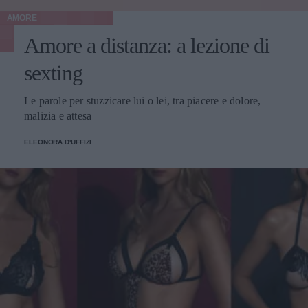
AMORE
Amore a distanza: a lezione di
sexting
Le parole per stuzzicare lui o lei, tra piacere e dolore,
malizia e attesa
ELEONORA D'UFFIZI