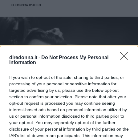
ELEONORA D'UFFIZI
diredonna.it -
Do Not Process My Personal
Information
If you wish to opt-out of the sale, sharing to third parties, or
processing of your personal or sensitive information for
targeted advertising by us, please use the below opt-out
section to confirm your selection. Please note that after your
opt-out request is processed you may continue seeing
interest-based ads based on personal information utilized by
us or personal information disclosed to third parties prior to
your opt-out. You may separately opt-out of the further
disclosure of your personal information by third parties on the
IAB’s list of downstream participants. This information may