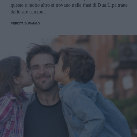
questo e molto altro si trovano nelle frasi di Dua Lipa tratte
dalle sue canzoni.
PERDITA DURANGO