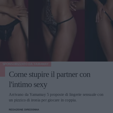
SPONSORIZZATO DA
YAMAMAY
Come stupire il partner con
l'intimo sexy
Arrivano da Yamamay 5 proposte di lingerie sensuale con
un pizzico di ironia per giocare in coppia.
REDAZIONE DIREDONNA