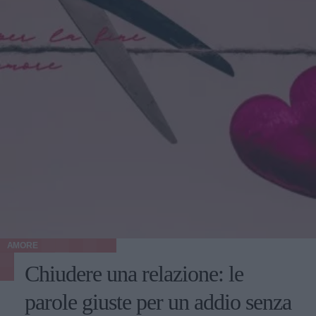
AMORE
Chiudere una relazione: le
parole giuste per un addio senza