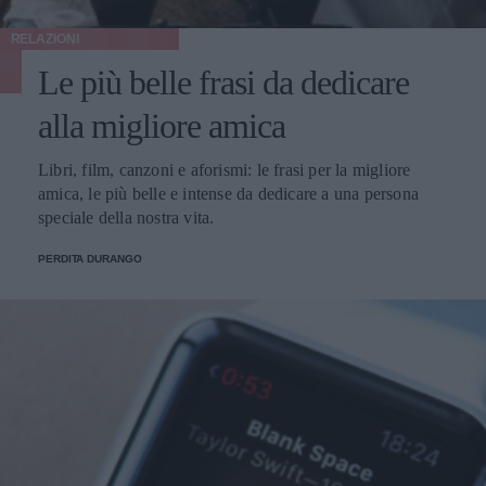
RELAZIONI
Le più belle frasi da dedicare
alla migliore amica
Libri, film, canzoni e aforismi: le frasi per la migliore
amica, le più belle e intense da dedicare a una persona
speciale della nostra vita.
PERDITA DURANGO