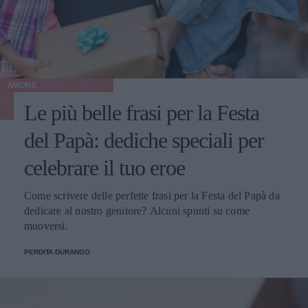
AMORE
Le più belle frasi per la Festa
del Papà: dediche speciali per
celebrare il tuo eroe
Come scrivere delle perfette frasi per la Festa del Papà da
dedicare al nostro genitore? Alcuni spunti su come
muoversi.
PERDITA DURANGO