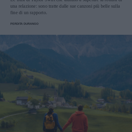
una relazione: sono tratte dalle sue canzoni più belle sulla
fine di un rapporto.
PERDITA DURANGO