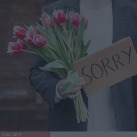
RELAZIONI