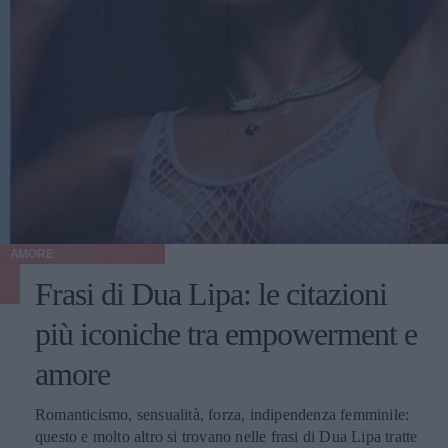
AMORE
Frasi di Dua Lipa: le citazioni
più iconiche tra empowerment e
amore
Romanticismo, sensualità, forza, indipendenza femminile:
questo e molto altro si trovano nelle frasi di Dua Lipa tratte