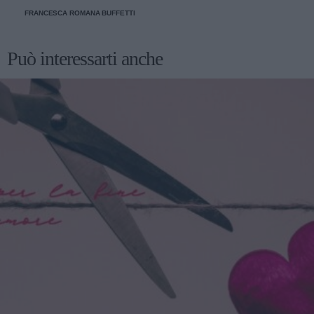
FRANCESCA ROMANA BUFFETTI
Può interessarti anche