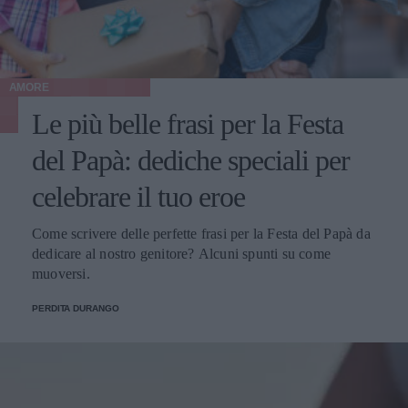
AMORE
Le più belle frasi per la Festa
del Papà: dediche speciali per
celebrare il tuo eroe
Come scrivere delle perfette frasi per la Festa del Papà da
dedicare al nostro genitore? Alcuni spunti su come
muoversi.
PERDITA DURANGO