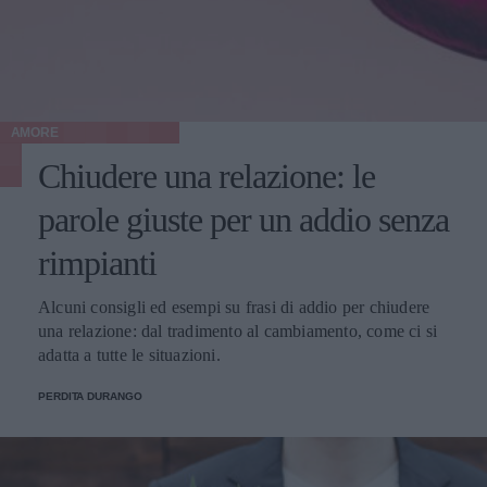
AMORE
Chiudere una relazione: le
parole giuste per un addio senza
rimpianti
Alcuni consigli ed esempi su frasi di addio per chiudere
una relazione: dal tradimento al cambiamento, come ci si
adatta a tutte le situazioni.
PERDITA DURANGO