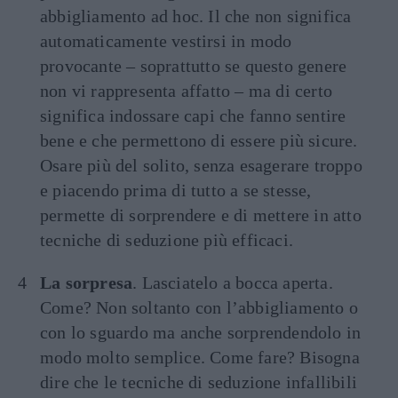
abbigliamento ad hoc. Il che non significa
automaticamente vestirsi in modo
provocante – soprattutto se questo genere
non vi rappresenta affatto – ma di certo
significa indossare capi che fanno sentire
bene e che permettono di essere più sicure.
Osare più del solito, senza esagerare troppo
e piacendo prima di tutto a se stesse,
permette di sorprendere e di mettere in atto
tecniche di seduzione più efficaci.
La sorpresa
. Lasciatelo a bocca aperta.
Come? Non soltanto con l’abbigliamento o
con lo sguardo ma anche sorprendendolo in
modo molto semplice. Come fare? Bisogna
dire che le tecniche di seduzione infallibili