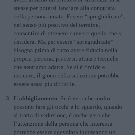
stesse per potersi lanciare alla conquista
della persona amata. Essere “spregiudicate”,
nel senso più positivo del termine,
consentirà di ottenere davvero quello che si
desidera. Ma per essere “spregiudicate”
bisogna prima di tutto avere fiducia nella
propria persona, piacersi, attuare tecniche
che sentiamo adatte. Se si è timide e
insicure, il gioco della seduzione potrebbe
essere assai più difficile.
L’abbigliamento
. Se è vero che molto
possono fare gli occhi e lo sguardo, quando
si tratta di seduzione, è anche vero che
l’attenzione della persona che interessa
potrebbe essere agevolata indossando un