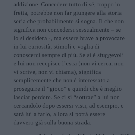
addizione. Concedere tutto di sé, troppo in
fretta, potrebbe non far giungere alla storia
seria che probabilmente si sogna. Il che non
significa non concedersi sessualmente – se
lo si desidera -, ma essere brave a provocare
in lui curiosità, stimoli e voglia di
conoscerci sempre di più. Se si è sfuggevoli
e lui non recepisce l’esca (non vi cerca, non
vi scrive, non vi chiama), significa
semplicemente che non è interessato a
proseguire il “gioco” e quindi che è meglio
lasciar perdere. Se ci si “sottrae” a lui non
cercandolo dopo essersi visti, ad esempio, e
sarà lui a farlo, allora si potrà essere
davvero già sulla buona strada.