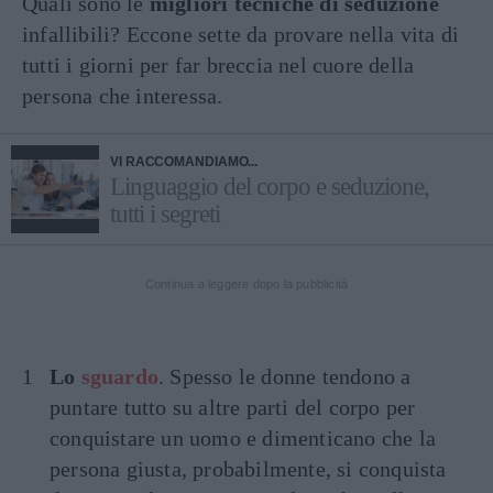
Quali sono le
migliori tecniche di seduzione
infallibili? Eccone sette da provare nella vita di
tutti i giorni per far breccia nel cuore della
persona che interessa.
VI RACCOMANDIAMO...
Linguaggio del corpo e seduzione,
tutti i segreti
Continua a leggere dopo la pubblicità
Lo
sguardo
. Spesso le donne tendono a
puntare tutto su altre parti del corpo per
conquistare un uomo e dimenticano che la
persona giusta, probabilmente, si conquista