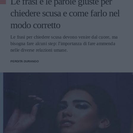
Le frasi e le parole giuste per
chiedere scusa e come farlo nel
modo corretto
Le frasi per chiedere scusa devono venire dal cuore, ma
bisogna fare alcuni step: l'importanza di fare ammenda
nelle diverse relazioni umane.
PERDITA DURANGO