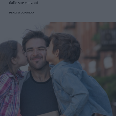
dalle sue canzoni.
PERDITA DURANGO