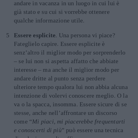
andare in vacanza in un luogo in cui lui è
già stato e su cui si vorrebbe ottenere
qualche informazione utile.
Essere esplicite
. Una persona vi piace?
Fateglielo capire. Essere esplicite è
senz’altro il miglior modo per sorprenderlo
– se lui non si aspetta affatto che abbiate
interesse – ma anche il miglior modo per
andare dritte al punto senza perdere
ulteriore tempo qualora lui non abbia alcuna
intenzione di volervi conoscere meglio. O la
va o la spacca, insomma. Essere sicure di se
stesse, anche nell’affrontare un discorso
come “
Mi piaci, mi piacerebbe frequentarti
e conoscerti di più
” può essere una tecnica