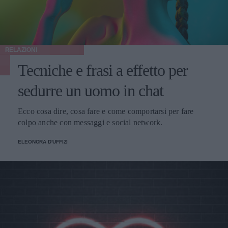
RELAZIONI
Tecniche e frasi a effetto per
sedurre un uomo in chat
Ecco cosa dire, cosa fare e come comportarsi per fare
colpo anche con messaggi e social network.
ELEONORA D'UFFIZI