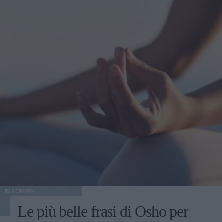
IN FORMA
Le più belle frasi di Osho per