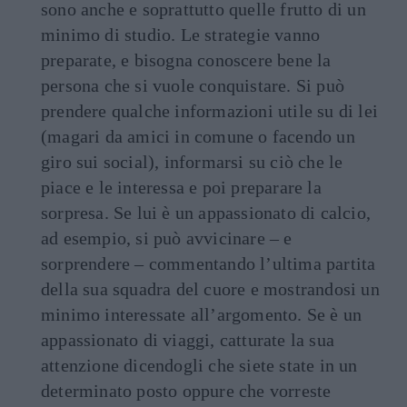
sono anche e soprattutto quelle frutto di un
minimo di studio. Le strategie vanno
preparate, e bisogna conoscere bene la
persona che si vuole conquistare. Si può
prendere qualche informazioni utile su di lei
(magari da amici in comune o facendo un
giro sui social), informarsi su ciò che le
piace e le interessa e poi preparare la
sorpresa. Se lui è un appassionato di calcio,
ad esempio, si può avvicinare – e
sorprendere – commentando l’ultima partita
della sua squadra del cuore e mostrandosi un
minimo interessate all’argomento. Se è un
appassionato di viaggi, catturate la sua
attenzione dicendogli che siete state in un
determinato posto oppure che vorreste