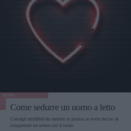
SESSO
Come sedurre un uomo a letto
Consigli infallibili da mettere in pratica se avete deciso di
conquistare un uomo con il sesso.