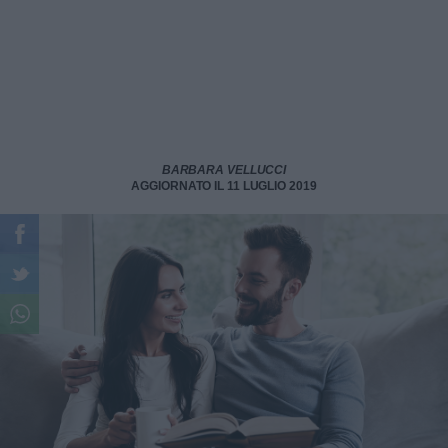
BARBARA VELLUCCI
AGGIORNATO IL 11 LUGLIO 2019