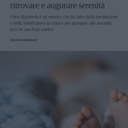
ritrovare e augurare serenità
Osho Rajneesh è un mistico che ha fatto della meditazione
e della mindfulness la chiave per giungere alla serenità:
ecco le sue frasi celebri.
PERDITA DURANGO