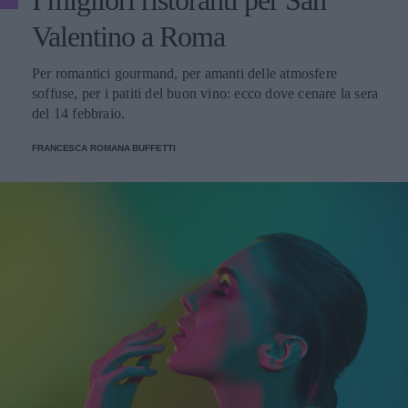
Valentino a Roma
Per romantici gourmand, per amanti delle atmosfere
soffuse, per i patiti del buon vino: ecco dove cenare la sera
del 14 febbraio.
FRANCESCA ROMANA BUFFETTI