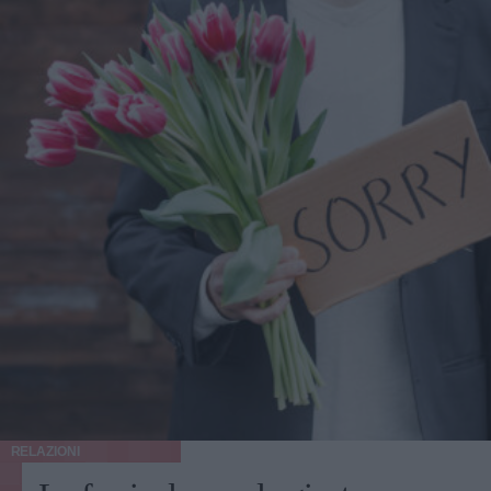
RELAZIONI