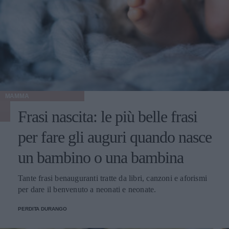
MAMMA
Frasi nascita: le più belle frasi
per fare gli auguri quando nasce
un bambino o una bambina
Tante frasi benauguranti tratte da libri, canzoni e aforismi
per dare il benvenuto a neonati e neonate.
PERDITA DURANGO