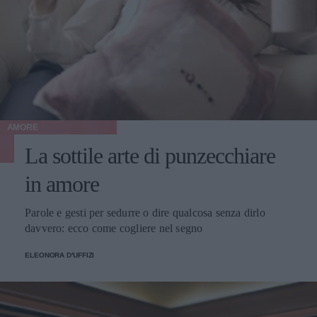
AMORE
La sottile arte di punzecchiare
in amore
Parole e gesti per sedurre o dire qualcosa senza dirlo
davvero: ecco come cogliere nel segno
ELEONORA D'UFFIZI