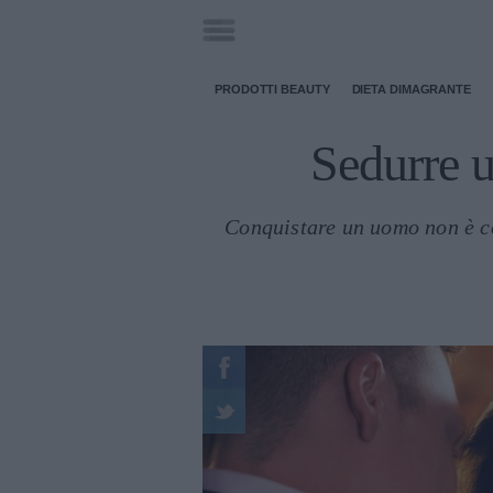
PRODOTTI BEAUTY
DIETA DIMAGRANTE
Sedurre u
Conquistare un uomo non è cos