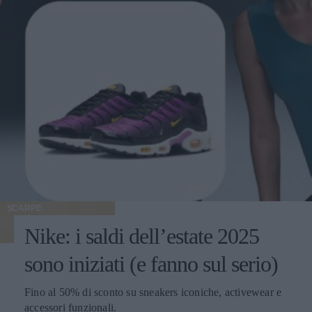
SCARPE
Nike: i saldi dell’estate 2025
sono iniziati (e fanno sul serio)
Fino al 50% di sconto su sneakers iconiche, activewear e
accessori funzionali.