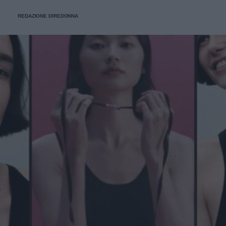
REDAZIONE DIREDONNA