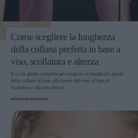
TENDENZE
Come scegliere la lunghezza
della collana perfetta in base a
viso, scollatura e altezza
Ecco la guida completa per scegliere la lunghezza giusta
della collana in base alla forma del viso, al tipo di
scollatura e alla tua altezza.
REDAZIONE DIREDONNA