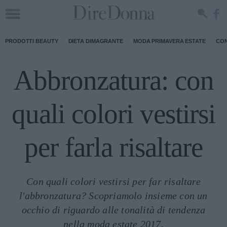
PRODOTTI BEAUTY
DIETA DIMAGRANTE
MODA PRIMAVERA ESTATE
CON
Abbronzatura: con
quali colori vestirsi
per farla risaltare
Con quali colori vestirsi per far risaltare
l'abbronzatura? Scopriamolo insieme con un
occhio di riguardo alle tonalità di tendenza
nella moda estate 2017.