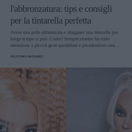
l'abbronzatura: tips e consigli
per la tintarella perfetta
Avere una pelle abbronzata e sfoggiare una tintarella per
lungo tempo si può. Come? Semplicemente facendo
attenzione a piccoli gesti quotidiani e prendendosi cura
della propria pelle.
VELITCHKA MUSUMECI