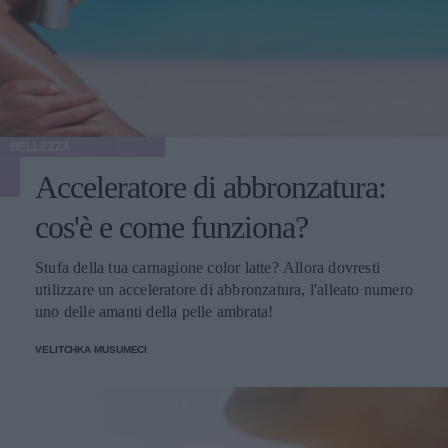
BELLEZZA
Acceleratore di abbronzatura:
cos'è e come funziona?
Stufa della tua carnagione color latte? Allora dovresti
utilizzare un acceleratore di abbronzatura, l'alleato numero
uno delle amanti della pelle ambrata!
VELITCHKA MUSUMECI