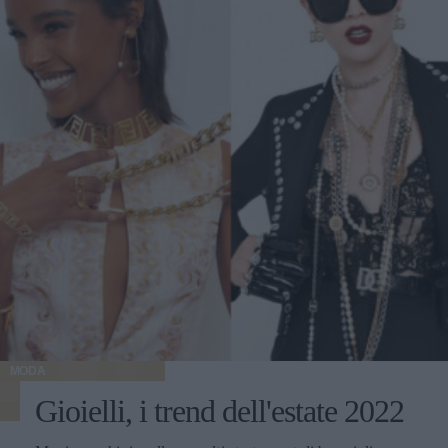
MODA
Gioielli, i trend dell'estate 2022