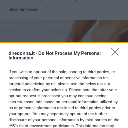
della primavera-estate di quest'anno.
EMMA PIETRAROSA
diredonna.it -
Do Not Process My Personal
Information
If you wish to opt-out of the sale, sharing to third parties, or
processing of your personal or sensitive information for
targeted advertising by us, please use the below opt-out
section to confirm your selection. Please note that after your
opt-out request is processed you may continue seeing
interest-based ads based on personal information utilized by
us or personal information disclosed to third parties prior to
your opt-out. You may separately opt-out of the further
disclosure of your personal information by third parties on the
IAB’s list of downstream participants. This information may