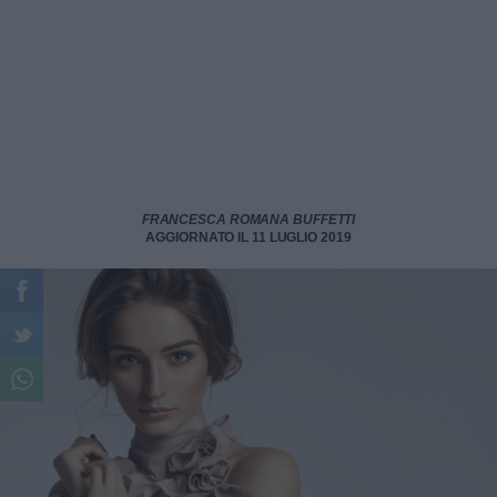
FRANCESCA ROMANA BUFFETTI
AGGIORNATO IL 11 LUGLIO 2019