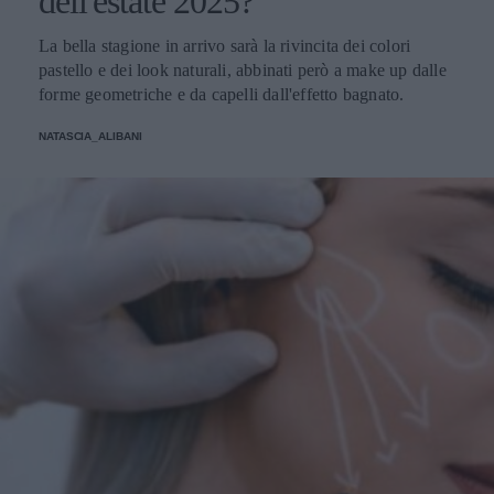
dell'estate 2025?
La bella stagione in arrivo sarà la rivincita dei colori
pastello e dei look naturali, abbinati però a make up dalle
forme geometriche e da capelli dall'effetto bagnato.
NATASCIA_ALIBANI