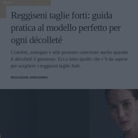
MODA
Reggiseni taglie forti: guida
pratica al modello perfetto per
ogni décolleté
Comfort, sostegno e stile possono convivere anche quando
il décolleté è generoso. Ecco tutto quello che c’è da sapere
per scegliere i reggiseni taglie forti.
REDAZIONE DIREDONNA