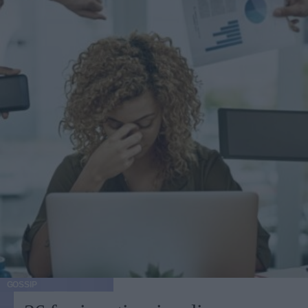
GOSSIP