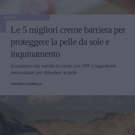
GOSSIP
Le 5 migliori creme barriera per
proteggere la pelle da sole e
inquinamento
Scopriamo una varietà di creme con SPF e ingredienti
antiossidanti per difendere la pelle
STEFANIA CICIRELLO