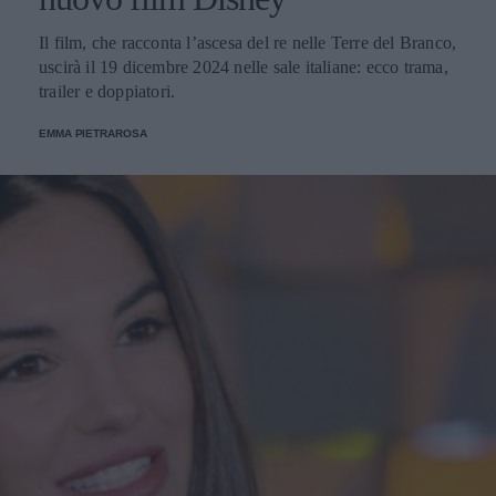
Il film, che racconta l’ascesa del re nelle Terre del Branco,
uscirà il 19 dicembre 2024 nelle sale italiane: ecco trama,
trailer e doppiatori.
EMMA PIETRAROSA