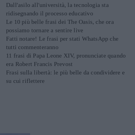
Dall'asilo all'università, la tecnologia sta
ridisegnando il processo educativo
Le 10 più belle frasi dei The Oasis, che ora
possiamo tornare a sentire live
Fatti notare! Le frasi per stati WhatsApp che
tutti commenteranno
11 frasi di Papa Leone XIV, pronunciate quando
era Robert Francis Prevost
Frasi sulla libertà: le più belle da condividere e
su cui riflettere