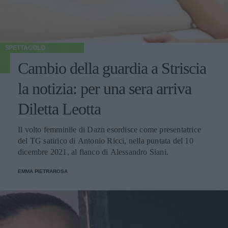
SPETTACOLO
Cambio della guardia a Striscia
la notizia: per una sera arriva
Diletta Leotta
Il volto femminile di Dazn esordisce come presentatrice
del TG satirico di Antonio Ricci, nella puntata del 10
dicembre 2021, al fianco di Alessandro Siani.
EMMA PIETRAROSA