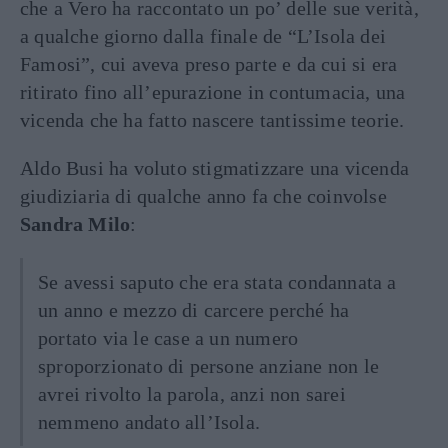
che a Vero ha raccontato un po’ delle sue verità,
a qualche giorno dalla finale de “L’Isola dei
Famosi”, cui aveva preso parte e da cui si era
ritirato fino all’epurazione in contumacia, una
vicenda che ha fatto nascere tantissime teorie.
Aldo Busi ha voluto stigmatizzare una vicenda
giudiziaria di qualche anno fa che coinvolse
Sandra Milo
:
Se avessi saputo che era stata condannata a
un anno e mezzo di carcere perché ha
portato via le case a un numero
sproporzionato di persone anziane non le
avrei rivolto la parola, anzi non sarei
nemmeno andato all’Isola.