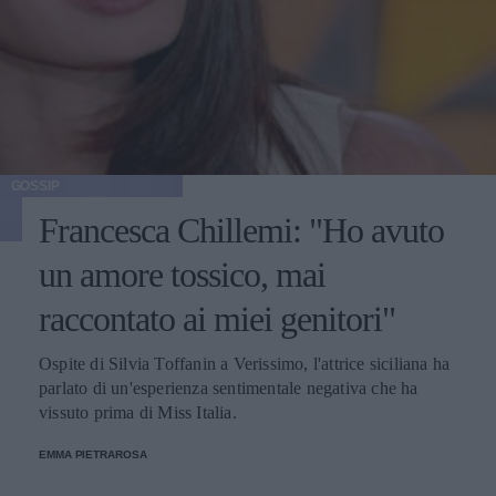
GOSSIP
Francesca Chillemi: "Ho avuto
un amore tossico, mai
raccontato ai miei genitori"
Ospite di Silvia Toffanin a Verissimo, l'attrice siciliana ha
parlato di un'esperienza sentimentale negativa che ha
vissuto prima di Miss Italia.
EMMA PIETRAROSA