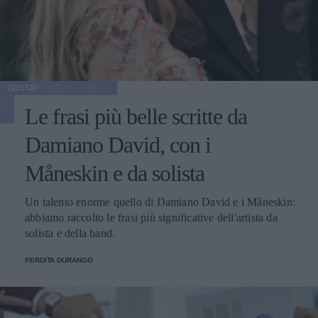
GOSSIP
Le frasi più belle scritte da
Damiano David, con i
Måneskin e da solista
Un talento enorme quello di Damiano David e i Måneskin:
abbiamo raccolto le frasi più significative dell'artista da
solista e della band.
PERDITA DURANGO