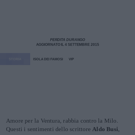
PERDITA DURANGO
AGGIORNATO IL 4 SETTEMBRE 2015
STORIA
ISOLA DEI FAMOSI
VIP
Amore per la Ventura, rabbia contro la Milo.
Questi i sentimenti dello scrittore
Aldo Busi
,