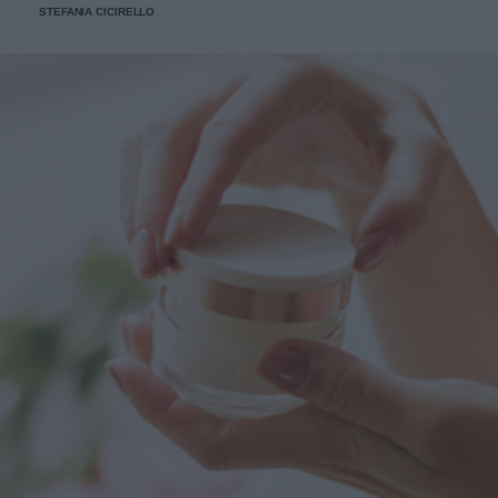
STEFANIA CICIRELLO