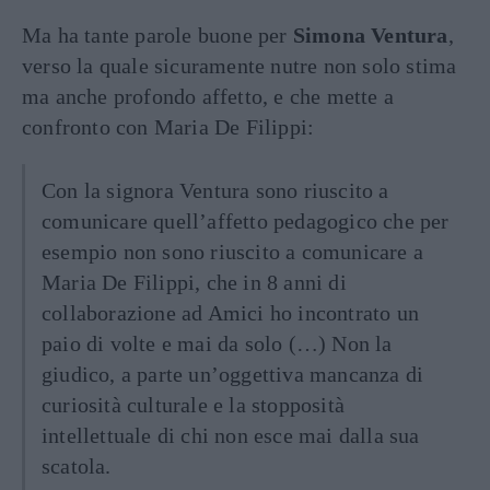
Ma ha tante parole buone per
Simona Ventura
,
verso la quale sicuramente nutre non solo stima
ma anche profondo affetto, e che mette a
confronto con Maria De Filippi:
Con la signora Ventura sono riuscito a
comunicare quell’affetto pedagogico che per
esempio non sono riuscito a comunicare a
Maria De Filippi, che in 8 anni di
collaborazione ad Amici ho incontrato un
paio di volte e mai da solo (…) Non la
giudico, a parte un’oggettiva mancanza di
curiosità culturale e la stopposità
intellettuale di chi non esce mai dalla sua
scatola.