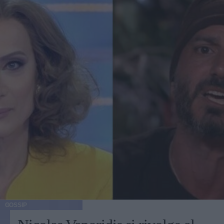
GOSSIP