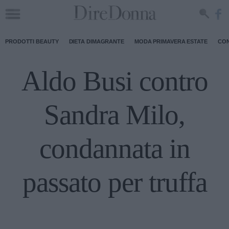
PRODOTTI BEAUTY
DIETA DIMAGRANTE
MODA PRIMAVERA ESTATE
CON
Aldo Busi contro
Sandra Milo,
condannata in
passato per truffa