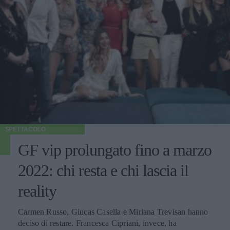
SPETTACOLO
GF vip prolungato fino a marzo
2022: chi resta e chi lascia il
reality
Carmen Russo, Giucas Casella e Miriana Trevisan hanno
deciso di restare. Francesca Cipriani, invece, ha