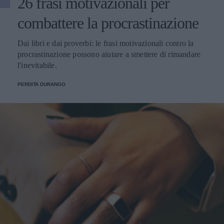
26 frasi motivazionali per
combattere la procrastinazione
Dai libri e dai proverbi: le frasi motivazionali contro la
procrastinazione possono aiutare a smettere di rimandare
l'inevitabile.
PERDITA DURANGO