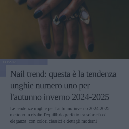
GOSSIP
Nail trend: questa è la tendenza
unghie numero uno per
l'autunno inverno 2024-2025
Le tendenze unghie per l'autunno inverno 2024-2025
mettono in risalto l'equilibrio perfetto tra sobrietà ed
eleganza, con colori classici e dettagli moderni