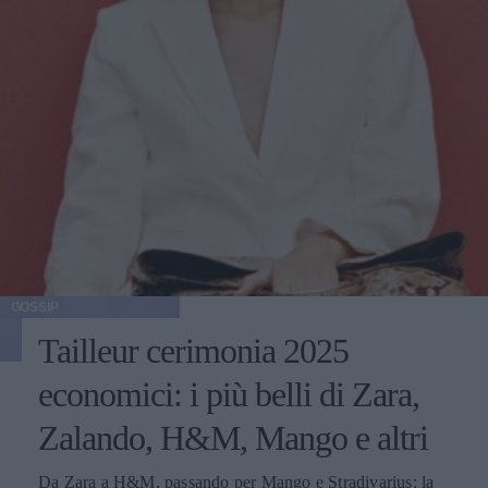
GOSSIP
Tailleur cerimonia 2025
economici: i più belli di Zara,
Zalando, H&M, Mango e altri
Da Zara a H&M, passando per Mango e Stradivarius: la