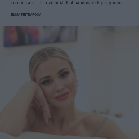
comunicato la sua volontà di abbandonare il programma.
Ecco le decisioni degli altri concorrenti.
EMMA PIETRAROSA