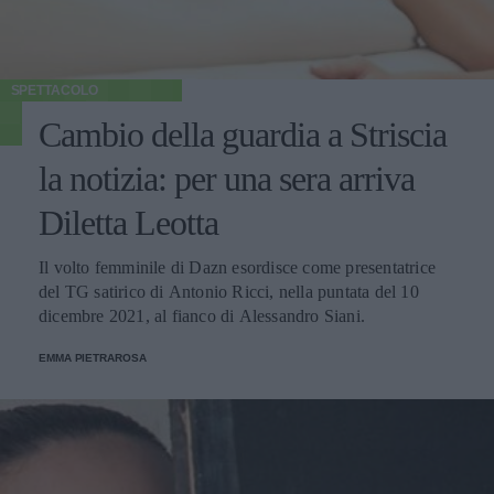
SPETTACOLO
Cambio della guardia a Striscia
la notizia: per una sera arriva
Diletta Leotta
Il volto femminile di Dazn esordisce come presentatrice
del TG satirico di Antonio Ricci, nella puntata del 10
dicembre 2021, al fianco di Alessandro Siani.
EMMA PIETRAROSA