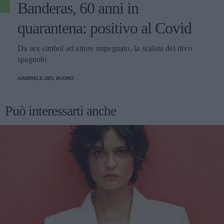
Banderas, 60 anni in
quarantena: positivo al Covid
Da sex simbol ad attore impegnato, la scalata del divo
spagnolo
GABRIELE DEL BUONO
Può interessarti anche