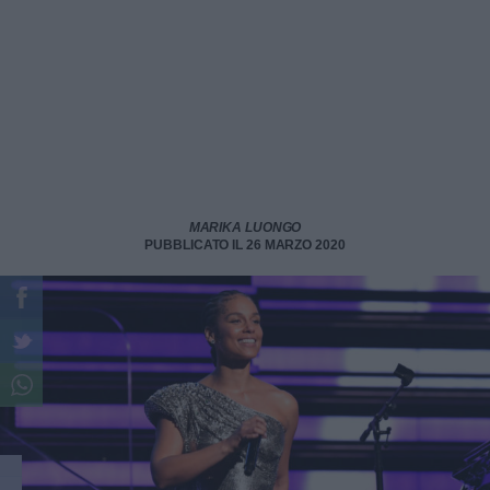
MARIKA LUONGO
PUBBLICATO IL 26 MARZO 2020