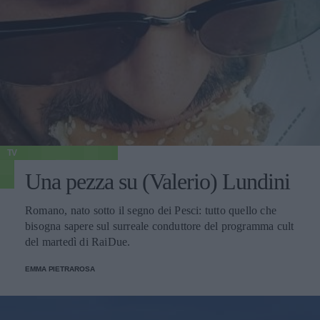
TV
Una pezza su (Valerio) Lundini
Romano, nato sotto il segno dei Pesci: tutto quello che
bisogna sapere sul surreale conduttore del programma cult
del martedì di RaiDue.
EMMA PIETRAROSA