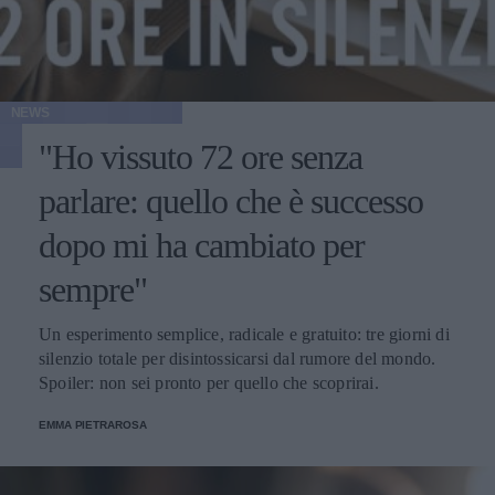
NEWS
"Ho vissuto 72 ore senza
parlare: quello che è successo
dopo mi ha cambiato per
sempre"
Un esperimento semplice, radicale e gratuito: tre giorni di
silenzio totale per disintossicarsi dal rumore del mondo.
Spoiler: non sei pronto per quello che scoprirai.
EMMA PIETRAROSA