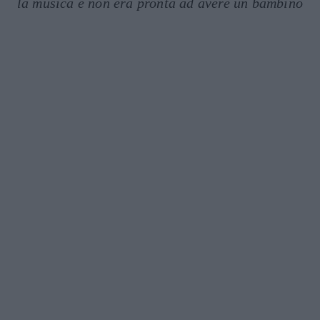
la musica e non era pronta ad avere un bambino