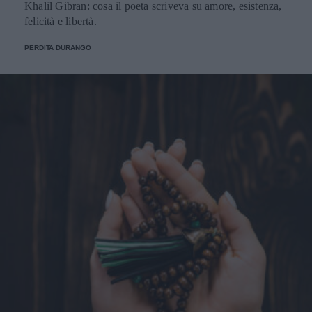
Khalil Gibran: cosa il poeta scriveva su amore, esistenza,
felicità e libertà.
PERDITA DURANGO