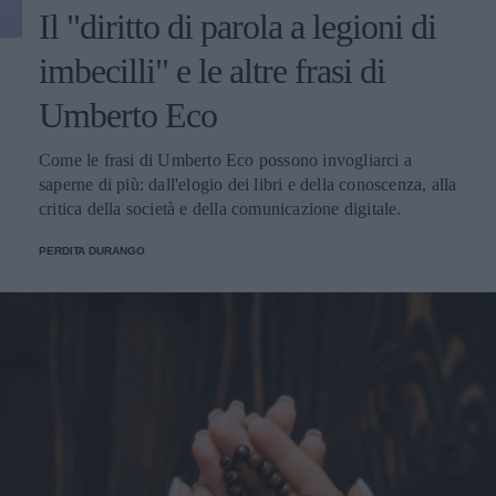
Il "diritto di parola a legioni di
imbecilli" e le altre frasi di
Umberto Eco
Come le frasi di Umberto Eco possono invogliarci a
saperne di più: dall'elogio dei libri e della conoscenza, alla
critica della società e della comunicazione digitale.
PERDITA DURANGO