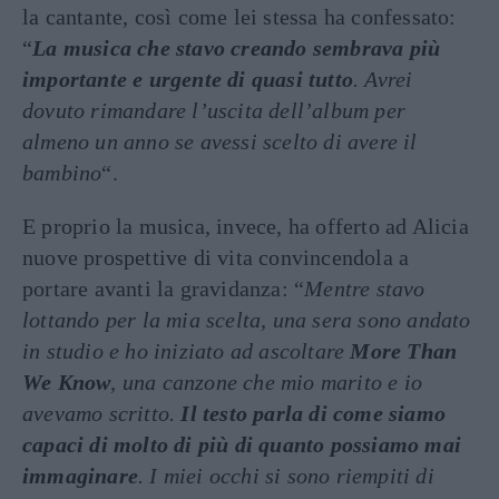
la cantante, così come lei stessa ha confessato:
“
La musica che stavo creando sembrava più
importante e urgente di quasi tutto
. Avrei
dovuto rimandare l’uscita dell’album per
almeno un anno se avessi scelto di avere il
bambino
“.
E proprio la musica, invece, ha offerto ad Alicia
nuove prospettive di vita convincendola a
portare avanti la gravidanza: “
Mentre stavo
lottando per la mia scelta, una sera sono andato
in studio e ho iniziato ad ascoltare
More Than
We Know
, una canzone che mio marito e io
avevamo scritto.
Il testo parla di come siamo
capaci di molto di più di quanto possiamo mai
immaginare
. I miei occhi si sono riempiti di