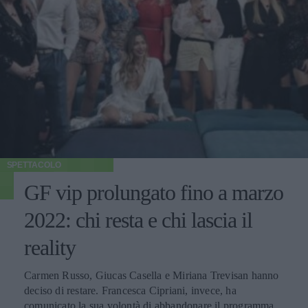
SPETTACOLO
GF vip prolungato fino a marzo
2022: chi resta e chi lascia il
reality
Carmen Russo, Giucas Casella e Miriana Trevisan hanno
deciso di restare. Francesca Cipriani, invece, ha
comunicato la sua volontà di abbandonare il programma.