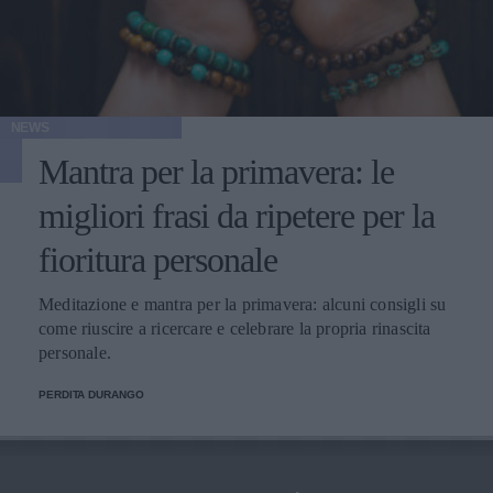
NEWS
Mantra per la primavera: le
migliori frasi da ripetere per la
fioritura personale
Meditazione e mantra per la primavera: alcuni consigli su
come riuscire a ricercare e celebrare la propria rinascita
personale.
PERDITA DURANGO