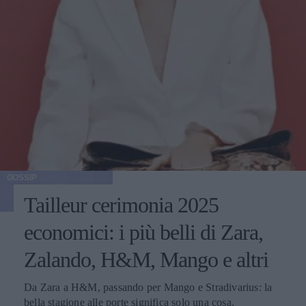
GOSSIP
Tailleur cerimonia 2025
economici: i più belli di Zara,
Zalando, H&M, Mango e altri
Da Zara a H&M, passando per Mango e Stradivarius: la
bella stagione alle porte significa solo una cosa,