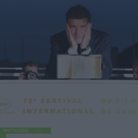
SPETTACOLO