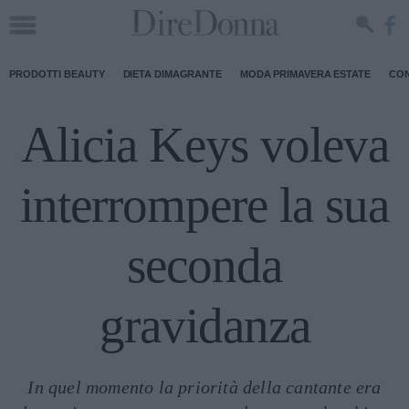
PRODOTTI BEAUTY
DIETA DIMAGRANTE
MODA PRIMAVERA ESTATE
CON
Alicia Keys voleva
interrompere la sua
seconda
gravidanza
In quel momento la priorità della cantante era