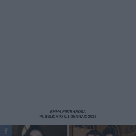
EMMA PIETRAROSA
PUBBLICATO IL 1 GENNAIO 2023