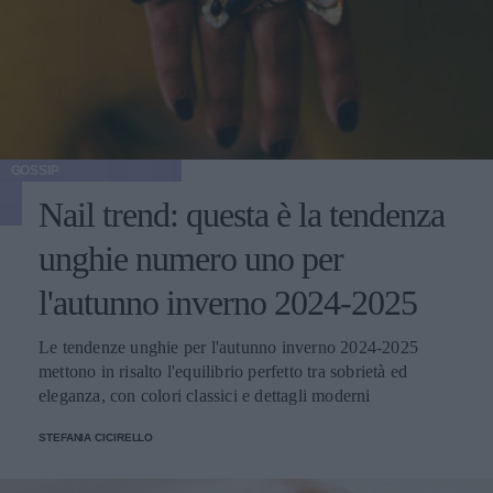
GOSSIP
Nail trend: questa è la tendenza
unghie numero uno per
l'autunno inverno 2024-2025
Le tendenze unghie per l'autunno inverno 2024-2025
mettono in risalto l'equilibrio perfetto tra sobrietà ed
eleganza, con colori classici e dettagli moderni
STEFANIA CICIRELLO