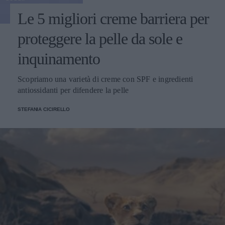
Le 5 migliori creme barriera per
proteggere la pelle da sole e
inquinamento
Scopriamo una varietà di creme con SPF e ingredienti
antiossidanti per difendere la pelle
STEFANIA CICIRELLO