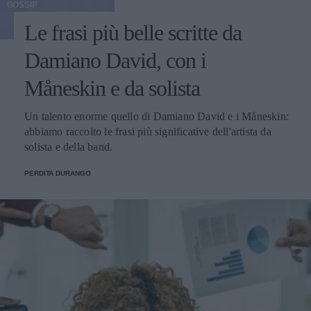
GOSSIP
Le frasi più belle scritte da
Damiano David, con i
Måneskin e da solista
Un talento enorme quello di Damiano David e i Måneskin:
abbiamo raccolto le frasi più significative dell'artista da
solista e della band.
PERDITA DURANGO