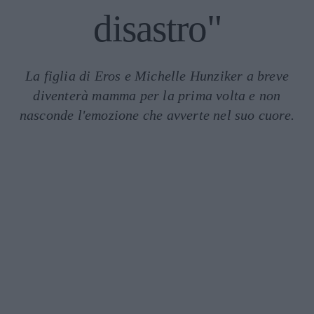
disastro"
La figlia di Eros e Michelle Hunziker a breve
diventerà mamma per la prima volta e non
nasconde l'emozione che avverte nel suo cuore.