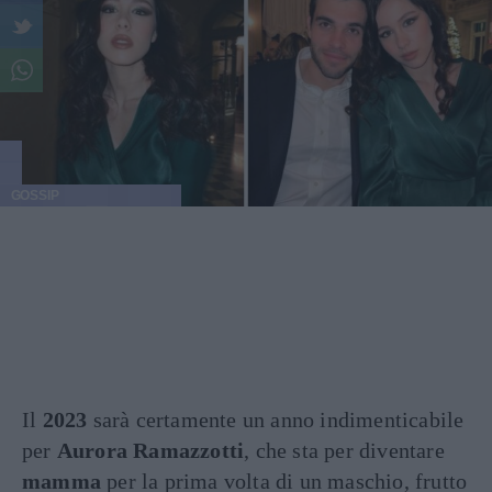
GOSSIP
Il
2023
sarà certamente un anno indimenticabile
per
Aurora Ramazzotti
, che sta per diventare
mamma
per la prima volta di un maschio, frutto