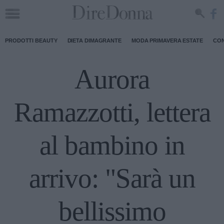
PRODOTTI BEAUTY
DIETA DIMAGRANTE
MODA PRIMAVERA ESTATE
CON
Aurora
Ramazzotti, lettera
al bambino in
arrivo: "Sarà un
bellissimo