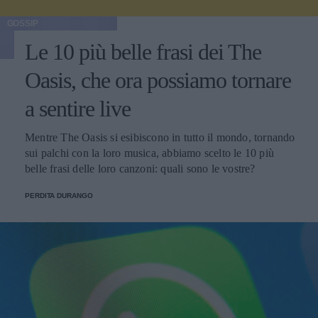
GOSSIP
Le 10 più belle frasi dei The
Oasis, che ora possiamo tornare
a sentire live
Mentre The Oasis si esibiscono in tutto il mondo, tornando
sui palchi con la loro musica, abbiamo scelto le 10 più
belle frasi delle loro canzoni: quali sono le vostre?
PERDITA DURANGO