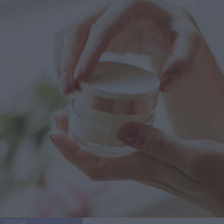
GOSSIP