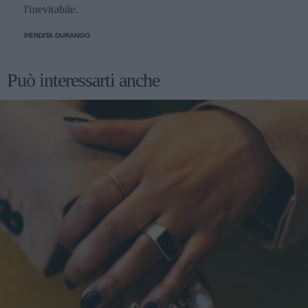
l'inevitabile.
PERDITA DURANGO
Può interessarti anche