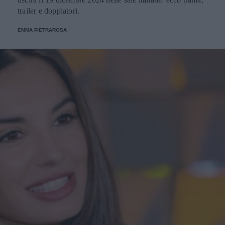
trailer e doppiatori.
EMMA PIETRAROSA