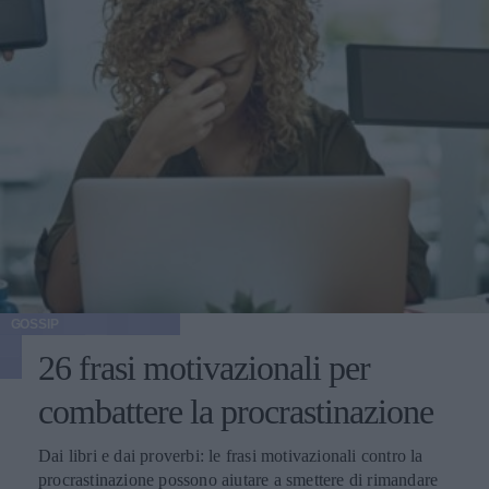
GOSSIP
26 frasi motivazionali per
combattere la procrastinazione
Dai libri e dai proverbi: le frasi motivazionali contro la
procrastinazione possono aiutare a smettere di rimandare