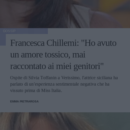
GOSSIP
Francesca Chillemi: "Ho avuto
un amore tossico, mai
raccontato ai miei genitori"
Ospite di Silvia Toffanin a Verissimo, l'attrice siciliana ha
parlato di un'esperienza sentimentale negativa che ha
vissuto prima di Miss Italia.
EMMA PIETRAROSA