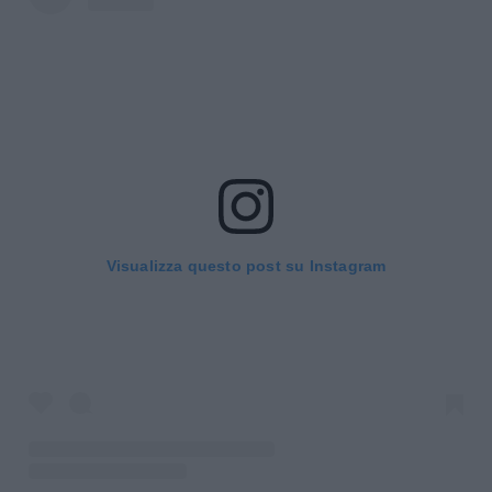
Visualizza questo post su Instagram